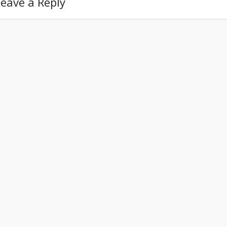
eave a Reply