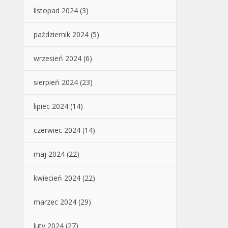
listopad 2024
(3)
październik 2024
(5)
wrzesień 2024
(6)
sierpień 2024
(23)
lipiec 2024
(14)
czerwiec 2024
(14)
maj 2024
(22)
kwiecień 2024
(22)
marzec 2024
(29)
luty 2024
(27)