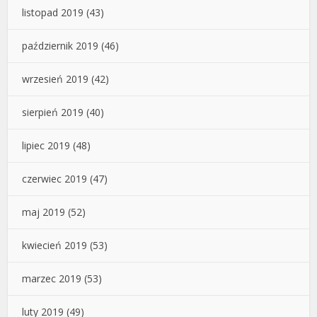
listopad 2019
(43)
październik 2019
(46)
wrzesień 2019
(42)
sierpień 2019
(40)
lipiec 2019
(48)
czerwiec 2019
(47)
maj 2019
(52)
kwiecień 2019
(53)
marzec 2019
(53)
luty 2019
(49)