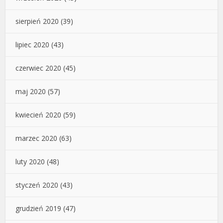
sierpień 2020
(39)
lipiec 2020
(43)
czerwiec 2020
(45)
maj 2020
(57)
kwiecień 2020
(59)
marzec 2020
(63)
luty 2020
(48)
styczeń 2020
(43)
grudzień 2019
(47)