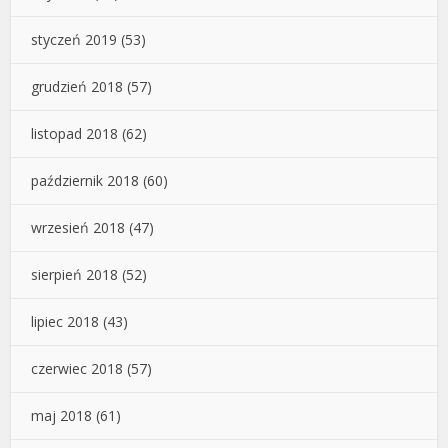
styczeń 2019
(53)
grudzień 2018
(57)
listopad 2018
(62)
październik 2018
(60)
wrzesień 2018
(47)
sierpień 2018
(52)
lipiec 2018
(43)
czerwiec 2018
(57)
maj 2018
(61)