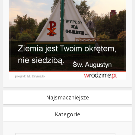
Najsmaczniejsze
Kategorie
Kategorie