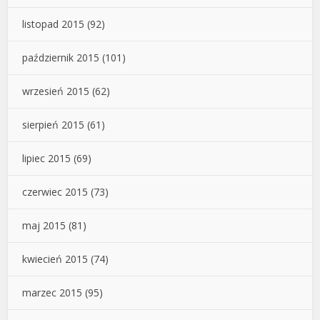
listopad 2015
(92)
październik 2015
(101)
wrzesień 2015
(62)
sierpień 2015
(61)
lipiec 2015
(69)
czerwiec 2015
(73)
maj 2015
(81)
kwiecień 2015
(74)
marzec 2015
(95)