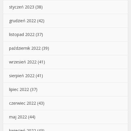
styczeń 2023
(38)
grudzień 2022
(42)
listopad 2022
(37)
październik 2022
(39)
wrzesień 2022
(41)
sierpień 2022
(41)
lipiec 2022
(37)
czerwiec 2022
(43)
maj 2022
(44)
kwiecień 2022
(43)