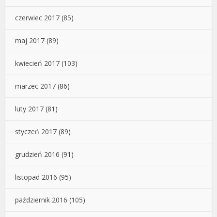
czerwiec 2017
(85)
maj 2017
(89)
kwiecień 2017
(103)
marzec 2017
(86)
luty 2017
(81)
styczeń 2017
(89)
grudzień 2016
(91)
listopad 2016
(95)
październik 2016
(105)