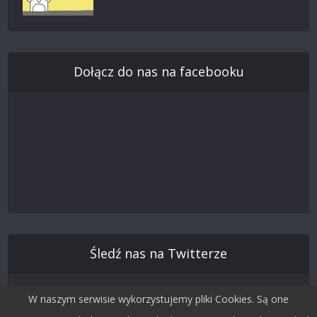
Dołącz do nas na facebooku
Śledź nas na Twitterze
W naszym serwisie wykorzystujemy pliki Cookies. Są one