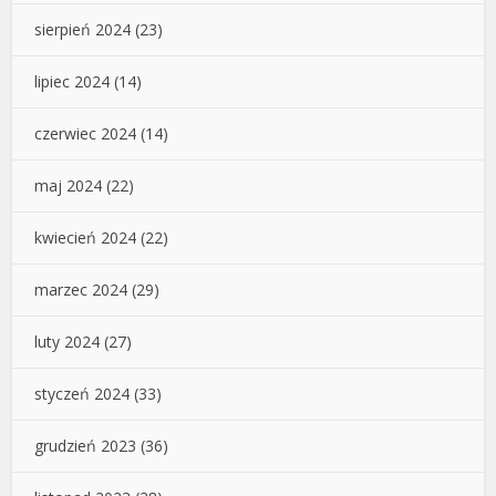
sierpień 2024
(23)
lipiec 2024
(14)
czerwiec 2024
(14)
maj 2024
(22)
kwiecień 2024
(22)
marzec 2024
(29)
luty 2024
(27)
styczeń 2024
(33)
grudzień 2023
(36)