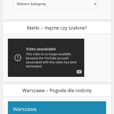
Matki – męzne czy szalone?
Warszawa – Pogoda dla rodziny