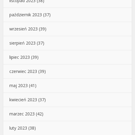
listopad 2023
(38)
październik 2023
(37)
wrzesień 2023
(39)
sierpień 2023
(37)
lipiec 2023
(39)
czerwiec 2023
(39)
maj 2023
(41)
kwiecień 2023
(37)
marzec 2023
(42)
luty 2023
(38)