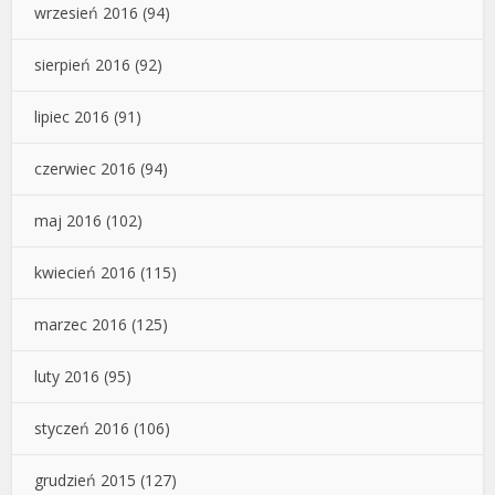
wrzesień 2016
(94)
sierpień 2016
(92)
lipiec 2016
(91)
czerwiec 2016
(94)
maj 2016
(102)
kwiecień 2016
(115)
marzec 2016
(125)
luty 2016
(95)
styczeń 2016
(106)
grudzień 2015
(127)