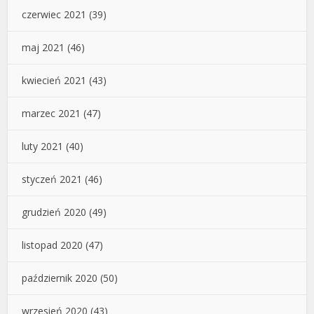
czerwiec 2021
(39)
maj 2021
(46)
kwiecień 2021
(43)
marzec 2021
(47)
luty 2021
(40)
styczeń 2021
(46)
grudzień 2020
(49)
listopad 2020
(47)
październik 2020
(50)
wrzesień 2020
(43)