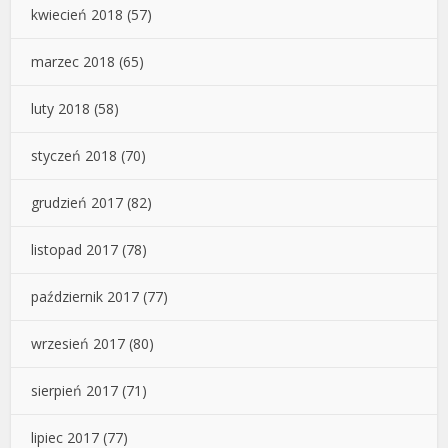
kwiecień 2018
(57)
marzec 2018
(65)
luty 2018
(58)
styczeń 2018
(70)
grudzień 2017
(82)
listopad 2017
(78)
październik 2017
(77)
wrzesień 2017
(80)
sierpień 2017
(71)
lipiec 2017
(77)