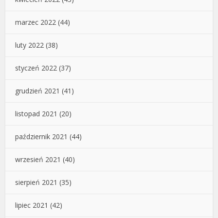
marzec 2022
(44)
luty 2022
(38)
styczeń 2022
(37)
grudzień 2021
(41)
listopad 2021
(20)
październik 2021
(44)
wrzesień 2021
(40)
sierpień 2021
(35)
lipiec 2021
(42)