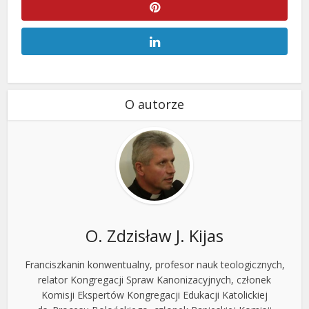
O autorze
O. Zdzisław J. Kijas
Franciszkanin konwentualny, profesor nauk teologicznych,
relator Kongregacji Spraw Kanonizacyjnych, członek
Komisji Ekspertów Kongregacji Edukacji Katolickiej