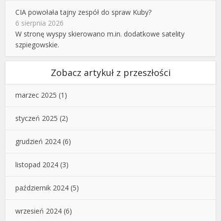
CIA powołała tajny zespół do spraw Kuby?
6 sierpnia 2026
W stronę wyspy skierowano m.in. dodatkowe satelity
szpiegowskie.
Zobacz artykuł z przeszłości
marzec 2025
(1)
styczeń 2025
(2)
grudzień 2024
(6)
listopad 2024
(3)
październik 2024
(5)
wrzesień 2024
(6)