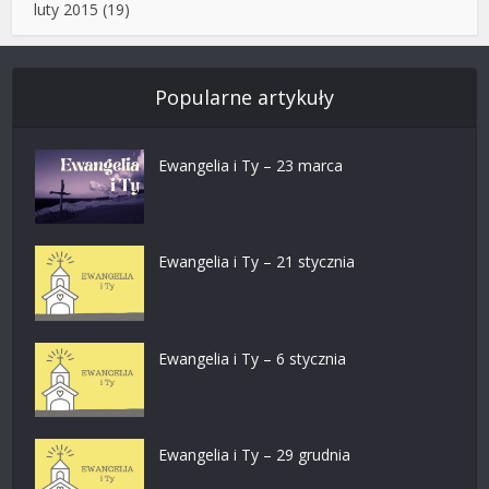
luty 2015
(19)
Popularne artykuły
Ewangelia i Ty – 23 marca
Ewangelia i Ty – 21 stycznia
Ewangelia i Ty – 6 stycznia
Ewangelia i Ty – 29 grudnia