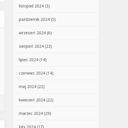
listopad 2024
(3)
październik 2024
(5)
wrzesień 2024
(6)
sierpień 2024
(23)
lipiec 2024
(14)
czerwiec 2024
(14)
maj 2024
(22)
kwiecień 2024
(22)
marzec 2024
(29)
luty 2024
(27)