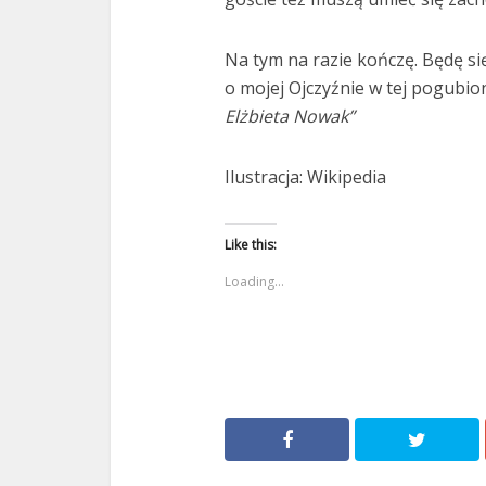
Na tym na razie kończę. Będę się
o mojej Ojczyźnie w tej pogubio
Elżbieta Nowak”
Ilustracja: Wikipedia
Like this:
Loading...