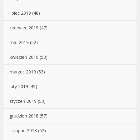
lipiec 2019
(48)
czerwiec 2019
(47)
maj 2019
(52)
kwiecień 2019
(53)
marzec 2019
(53)
luty 2019
(49)
styczeń 2019
(53)
grudzień 2018
(57)
listopad 2018
(62)