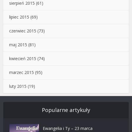
sierpień 2015
(61)
lipiec 2015
(69)
czerwiec 2015
(73)
maj 2015
(81)
kwiecień 2015
(74)
marzec 2015
(95)
luty 2015
(19)
Popularne artykuły
Ewangelia i Ty – 23 marca