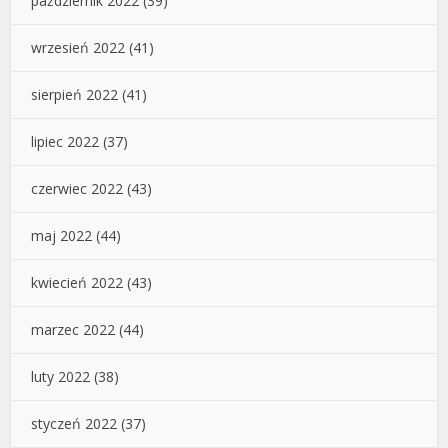
październik 2022
(39)
wrzesień 2022
(41)
sierpień 2022
(41)
lipiec 2022
(37)
czerwiec 2022
(43)
maj 2022
(44)
kwiecień 2022
(43)
marzec 2022
(44)
luty 2022
(38)
styczeń 2022
(37)