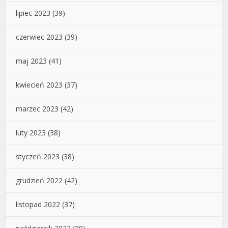
lipiec 2023
(39)
czerwiec 2023
(39)
maj 2023
(41)
kwiecień 2023
(37)
marzec 2023
(42)
luty 2023
(38)
styczeń 2023
(38)
grudzień 2022
(42)
listopad 2022
(37)