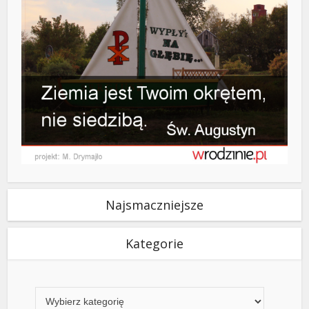
Najsmaczniejsze
Kategorie
Kategorie