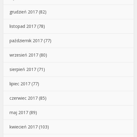
grudzień 2017
(82)
listopad 2017
(78)
październik 2017
(77)
wrzesień 2017
(80)
sierpień 2017
(71)
lipiec 2017
(77)
czerwiec 2017
(85)
maj 2017
(89)
kwiecień 2017
(103)