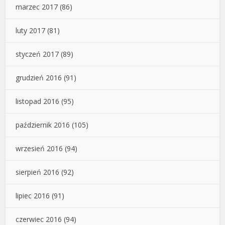
marzec 2017
(86)
luty 2017
(81)
styczeń 2017
(89)
grudzień 2016
(91)
listopad 2016
(95)
październik 2016
(105)
wrzesień 2016
(94)
sierpień 2016
(92)
lipiec 2016
(91)
czerwiec 2016
(94)