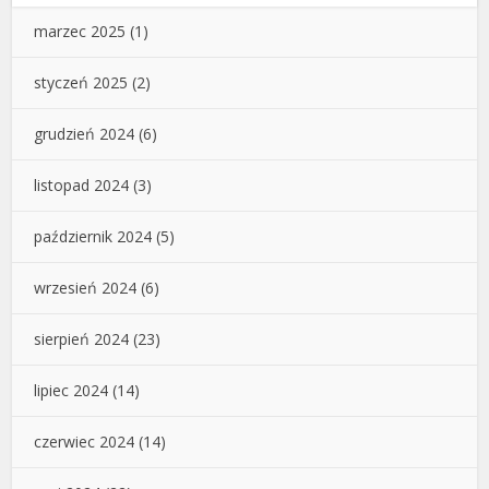
marzec 2025
(1)
styczeń 2025
(2)
grudzień 2024
(6)
listopad 2024
(3)
październik 2024
(5)
wrzesień 2024
(6)
sierpień 2024
(23)
lipiec 2024
(14)
czerwiec 2024
(14)