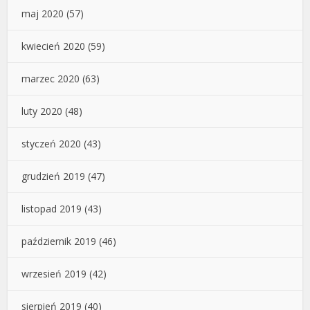
maj 2020
(57)
kwiecień 2020
(59)
marzec 2020
(63)
luty 2020
(48)
styczeń 2020
(43)
grudzień 2019
(47)
listopad 2019
(43)
październik 2019
(46)
wrzesień 2019
(42)
sierpień 2019
(40)