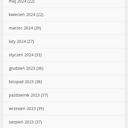
maj 2024
(22)
kwiecień 2024
(22)
marzec 2024
(29)
luty 2024
(27)
styczeń 2024
(33)
grudzień 2023
(36)
listopad 2023
(38)
październik 2023
(37)
wrzesień 2023
(39)
sierpień 2023
(37)