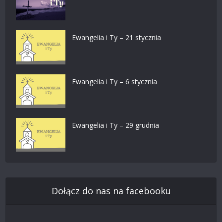
Ewangelia i Ty – 21 stycznia
Ewangelia i Ty – 6 stycznia
Ewangelia i Ty – 29 grudnia
Dołącz do nas na facebooku