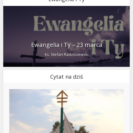
Ewangelia i Ty – 23 marca
ks. Stefan Radziszewski
Cytat na dziś