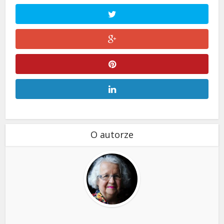
O autorze