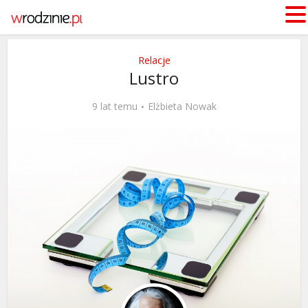
Relacje
Lustro
9 lat temu
Elżbieta Nowak