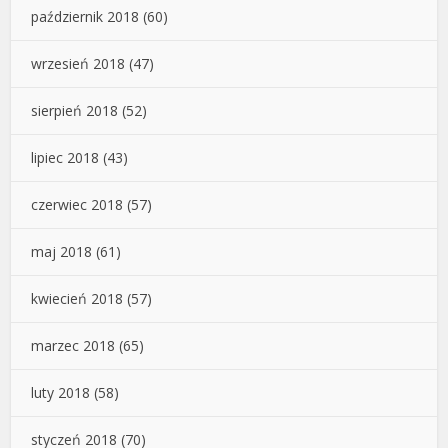
październik 2018
(60)
wrzesień 2018
(47)
sierpień 2018
(52)
lipiec 2018
(43)
czerwiec 2018
(57)
maj 2018
(61)
kwiecień 2018
(57)
marzec 2018
(65)
luty 2018
(58)
styczeń 2018
(70)