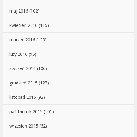
maj 2016
(102)
kwiecień 2016
(115)
marzec 2016
(125)
luty 2016
(95)
styczeń 2016
(106)
grudzień 2015
(127)
listopad 2015
(92)
październik 2015
(101)
wrzesień 2015
(62)