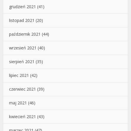
grudzień 2021
(41)
listopad 2021
(20)
październik 2021
(44)
wrzesień 2021
(40)
sierpień 2021
(35)
lipiec 2021
(42)
czerwiec 2021
(39)
maj 2021
(46)
kwiecień 2021
(43)
marzec 2021
(47)