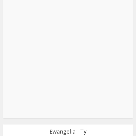
Ewangelia i Ty