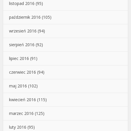
listopad 2016
(95)
październik 2016
(105)
wrzesień 2016
(94)
sierpień 2016
(92)
lipiec 2016
(91)
czerwiec 2016
(94)
maj 2016
(102)
kwiecień 2016
(115)
marzec 2016
(125)
luty 2016
(95)