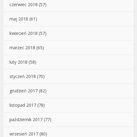
czerwiec 2018
(57)
maj 2018
(61)
kwiecień 2018
(57)
marzec 2018
(65)
luty 2018
(58)
styczeń 2018
(70)
grudzień 2017
(82)
listopad 2017
(78)
październik 2017
(77)
wrzesień 2017
(80)