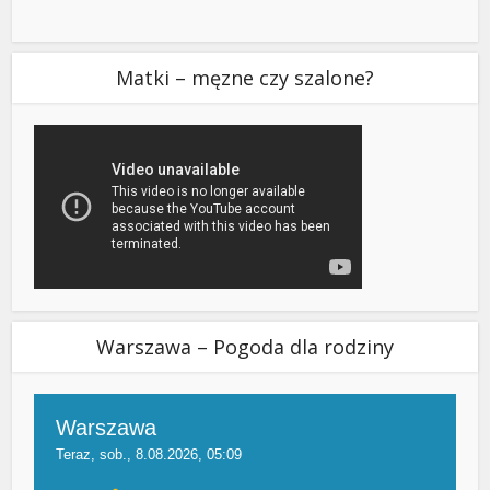
Matki – męzne czy szalone?
Warszawa – Pogoda dla rodziny