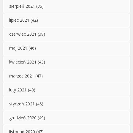
sierpień 2021
(35)
lipiec 2021
(42)
czerwiec 2021
(39)
maj 2021
(46)
kwiecień 2021
(43)
marzec 2021
(47)
luty 2021
(40)
styczeń 2021
(46)
grudzień 2020
(49)
listopad 2020
(47)