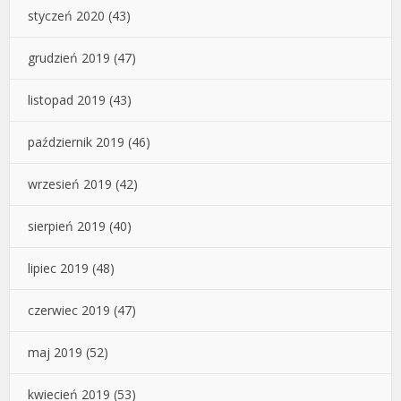
styczeń 2020
(43)
grudzień 2019
(47)
listopad 2019
(43)
październik 2019
(46)
wrzesień 2019
(42)
sierpień 2019
(40)
lipiec 2019
(48)
czerwiec 2019
(47)
maj 2019
(52)
kwiecień 2019
(53)