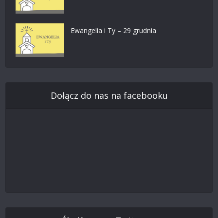
Ewangelia i Ty – 29 grudnia
Dołącz do nas na facebooku