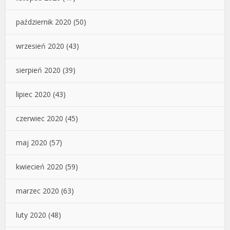
październik 2020
(50)
wrzesień 2020
(43)
sierpień 2020
(39)
lipiec 2020
(43)
czerwiec 2020
(45)
maj 2020
(57)
kwiecień 2020
(59)
marzec 2020
(63)
luty 2020
(48)