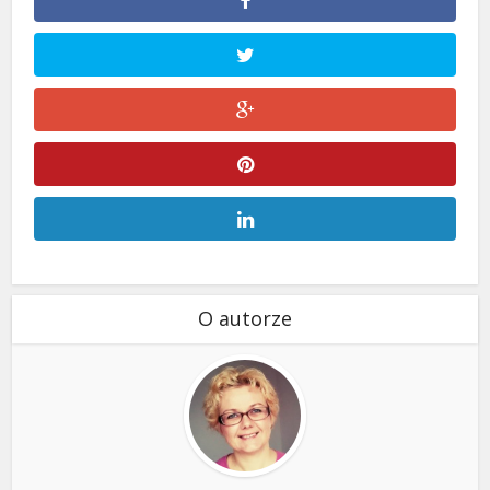
O autorze