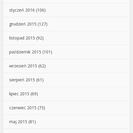
styczeń 2016
(106)
grudzień 2015
(127)
listopad 2015
(92)
październik 2015
(101)
wrzesień 2015
(62)
sierpień 2015
(61)
lipiec 2015
(69)
czerwiec 2015
(73)
maj 2015
(81)