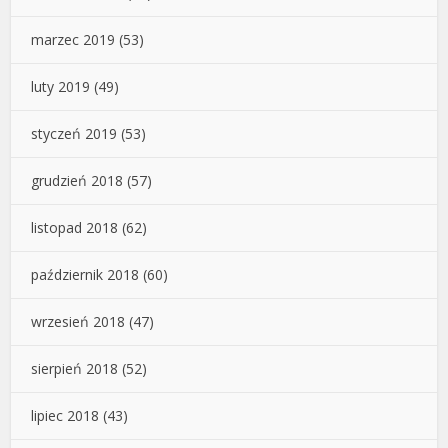
marzec 2019
(53)
luty 2019
(49)
styczeń 2019
(53)
grudzień 2018
(57)
listopad 2018
(62)
październik 2018
(60)
wrzesień 2018
(47)
sierpień 2018
(52)
lipiec 2018
(43)