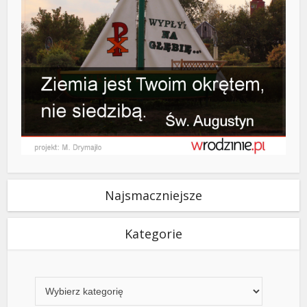
Najsmaczniejsze
Kategorie
Kategorie