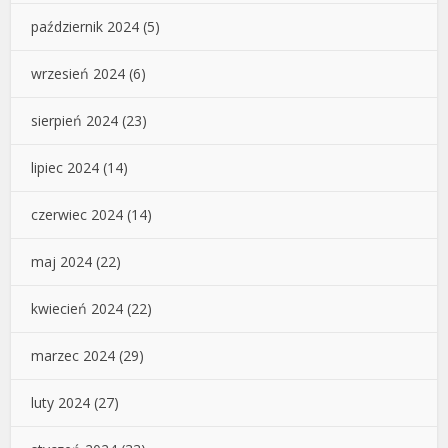
październik 2024
(5)
wrzesień 2024
(6)
sierpień 2024
(23)
lipiec 2024
(14)
czerwiec 2024
(14)
maj 2024
(22)
kwiecień 2024
(22)
marzec 2024
(29)
luty 2024
(27)