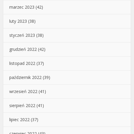
marzec 2023
(42)
luty 2023
(38)
styczeń 2023
(38)
grudzień 2022
(42)
listopad 2022
(37)
październik 2022
(39)
wrzesień 2022
(41)
sierpień 2022
(41)
lipiec 2022
(37)
czerwiec 2022
(43)