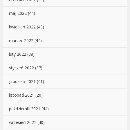
maj 2022
(44)
kwiecień 2022
(43)
marzec 2022
(44)
luty 2022
(38)
styczeń 2022
(37)
grudzień 2021
(41)
listopad 2021
(20)
październik 2021
(44)
wrzesień 2021
(40)