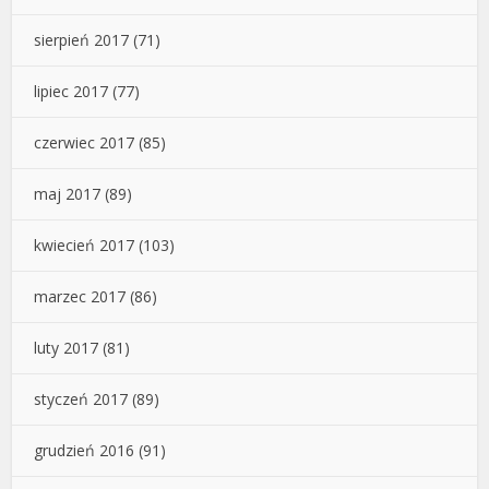
sierpień 2017
(71)
lipiec 2017
(77)
czerwiec 2017
(85)
maj 2017
(89)
kwiecień 2017
(103)
marzec 2017
(86)
luty 2017
(81)
styczeń 2017
(89)
grudzień 2016
(91)