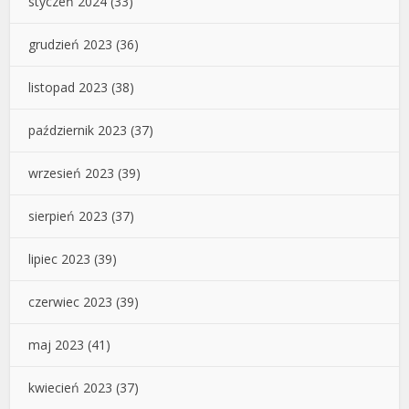
styczeń 2024
(33)
grudzień 2023
(36)
listopad 2023
(38)
październik 2023
(37)
wrzesień 2023
(39)
sierpień 2023
(37)
lipiec 2023
(39)
czerwiec 2023
(39)
maj 2023
(41)
kwiecień 2023
(37)