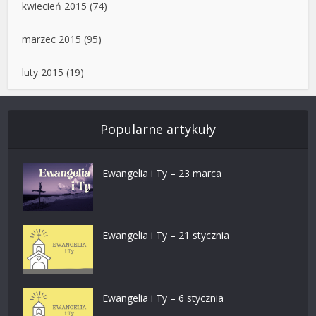
kwiecień 2015
(74)
marzec 2015
(95)
luty 2015
(19)
Popularne artykuły
Ewangelia i Ty – 23 marca
Ewangelia i Ty – 21 stycznia
Ewangelia i Ty – 6 stycznia