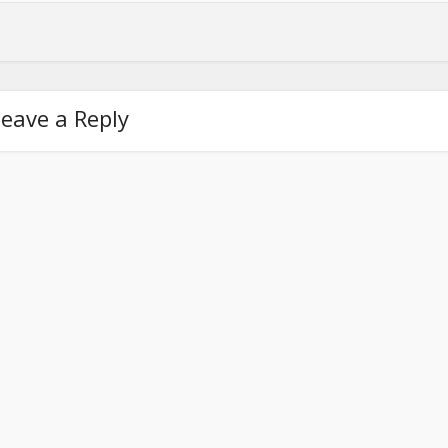
eave a Reply