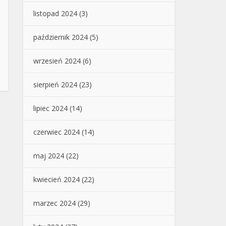
listopad 2024
(3)
październik 2024
(5)
wrzesień 2024
(6)
sierpień 2024
(23)
lipiec 2024
(14)
czerwiec 2024
(14)
maj 2024
(22)
kwiecień 2024
(22)
marzec 2024
(29)