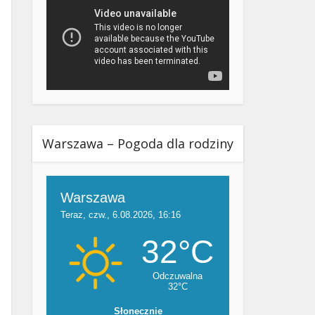
Warszawa – Pogoda dla rodziny