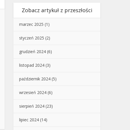
Zobacz artykuł z przeszłości
marzec 2025
(1)
styczeń 2025
(2)
grudzień 2024
(6)
listopad 2024
(3)
październik 2024
(5)
wrzesień 2024
(6)
sierpień 2024
(23)
lipiec 2024
(14)