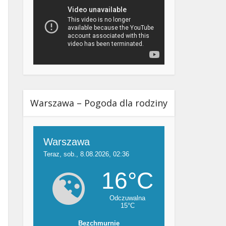
Warszawa – Pogoda dla rodziny