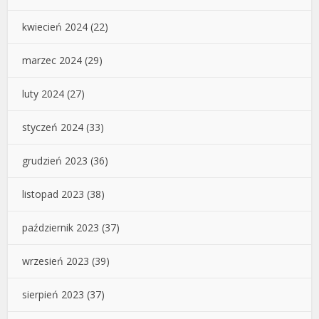
kwiecień 2024
(22)
marzec 2024
(29)
luty 2024
(27)
styczeń 2024
(33)
grudzień 2023
(36)
listopad 2023
(38)
październik 2023
(37)
wrzesień 2023
(39)
sierpień 2023
(37)