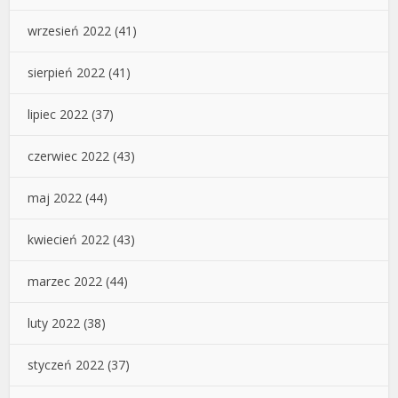
wrzesień 2022
(41)
sierpień 2022
(41)
lipiec 2022
(37)
czerwiec 2022
(43)
maj 2022
(44)
kwiecień 2022
(43)
marzec 2022
(44)
luty 2022
(38)
styczeń 2022
(37)