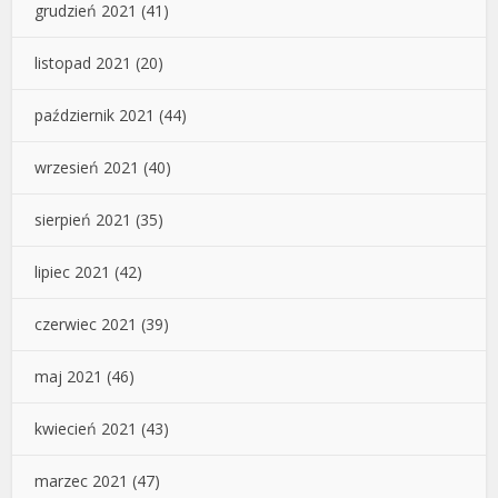
grudzień 2021
(41)
listopad 2021
(20)
październik 2021
(44)
wrzesień 2021
(40)
sierpień 2021
(35)
lipiec 2021
(42)
czerwiec 2021
(39)
maj 2021
(46)
kwiecień 2021
(43)
marzec 2021
(47)