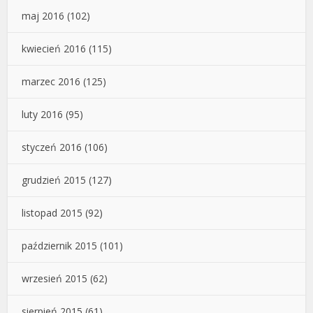
maj 2016
(102)
kwiecień 2016
(115)
marzec 2016
(125)
luty 2016
(95)
styczeń 2016
(106)
grudzień 2015
(127)
listopad 2015
(92)
październik 2015
(101)
wrzesień 2015
(62)
sierpień 2015
(61)