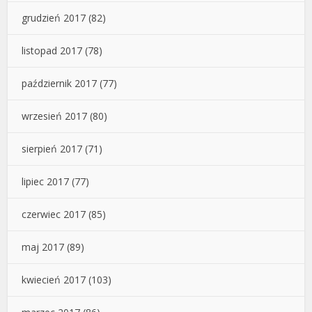
grudzień 2017
(82)
listopad 2017
(78)
październik 2017
(77)
wrzesień 2017
(80)
sierpień 2017
(71)
lipiec 2017
(77)
czerwiec 2017
(85)
maj 2017
(89)
kwiecień 2017
(103)