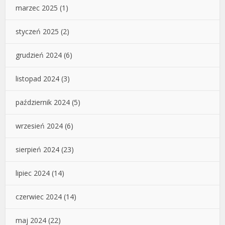
marzec 2025
(1)
styczeń 2025
(2)
grudzień 2024
(6)
listopad 2024
(3)
październik 2024
(5)
wrzesień 2024
(6)
sierpień 2024
(23)
lipiec 2024
(14)
czerwiec 2024
(14)
maj 2024
(22)