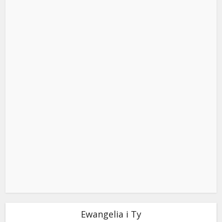
Ewangelia i Ty