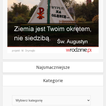
Najsmaczniejsze
Kategorie
Kategorie