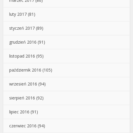
marzec 2017
(86)
luty 2017
(81)
styczeń 2017
(89)
grudzień 2016
(91)
listopad 2016
(95)
październik 2016
(105)
wrzesień 2016
(94)
sierpień 2016
(92)
lipiec 2016
(91)
czerwiec 2016
(94)