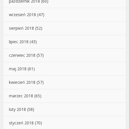
październik 2018
(60)
wrzesień 2018
(47)
sierpień 2018
(52)
lipiec 2018
(43)
czerwiec 2018
(57)
maj 2018
(61)
kwiecień 2018
(57)
marzec 2018
(65)
luty 2018
(58)
styczeń 2018
(70)