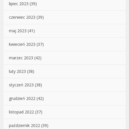
lipiec 2023
(39)
czerwiec 2023
(39)
maj 2023
(41)
kwiecień 2023
(37)
marzec 2023
(42)
luty 2023
(38)
styczeń 2023
(38)
grudzień 2022
(42)
listopad 2022
(37)
październik 2022
(39)