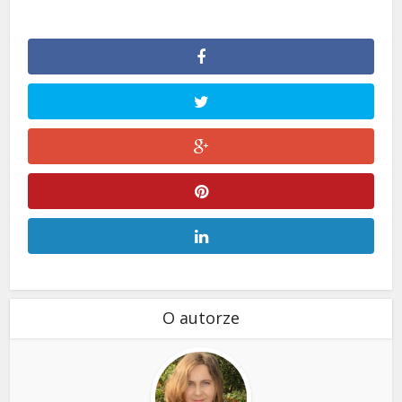
O autorze