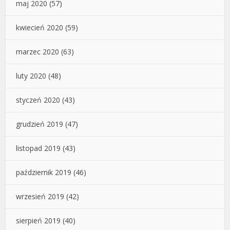
maj 2020
(57)
kwiecień 2020
(59)
marzec 2020
(63)
luty 2020
(48)
styczeń 2020
(43)
grudzień 2019
(47)
listopad 2019
(43)
październik 2019
(46)
wrzesień 2019
(42)
sierpień 2019
(40)