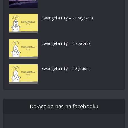
Ewangelia i Ty – 21 stycznia
Ewangelia i Ty – 6 stycznia
Ewangelia i Ty – 29 grudnia
Dołącz do nas na facebooku