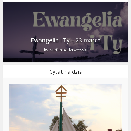
Ewangelia i Ty – 23 marca
ks. Stefan Radziszewski
Cytat na dziś