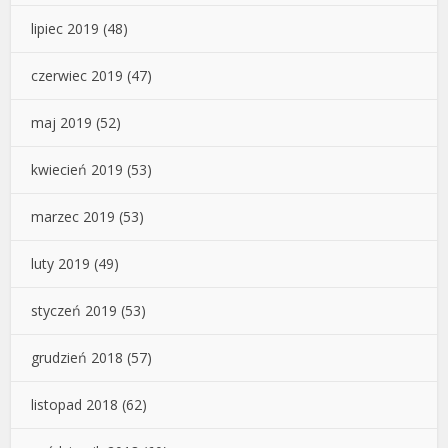
lipiec 2019
(48)
czerwiec 2019
(47)
maj 2019
(52)
kwiecień 2019
(53)
marzec 2019
(53)
luty 2019
(49)
styczeń 2019
(53)
grudzień 2018
(57)
listopad 2018
(62)