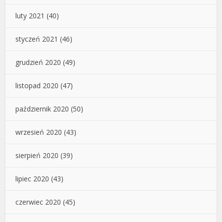
luty 2021
(40)
styczeń 2021
(46)
grudzień 2020
(49)
listopad 2020
(47)
październik 2020
(50)
wrzesień 2020
(43)
sierpień 2020
(39)
lipiec 2020
(43)
czerwiec 2020
(45)