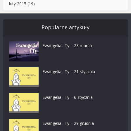
luty 2015
(19)
Popularne artykuły
Ewangelia i Ty – 23 marca
Ewangelia i Ty – 21 stycznia
Ewangelia i Ty – 6 stycznia
Ewangelia i Ty – 29 grudnia