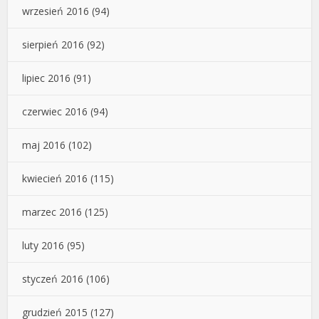
wrzesień 2016
(94)
sierpień 2016
(92)
lipiec 2016
(91)
czerwiec 2016
(94)
maj 2016
(102)
kwiecień 2016
(115)
marzec 2016
(125)
luty 2016
(95)
styczeń 2016
(106)
grudzień 2015
(127)