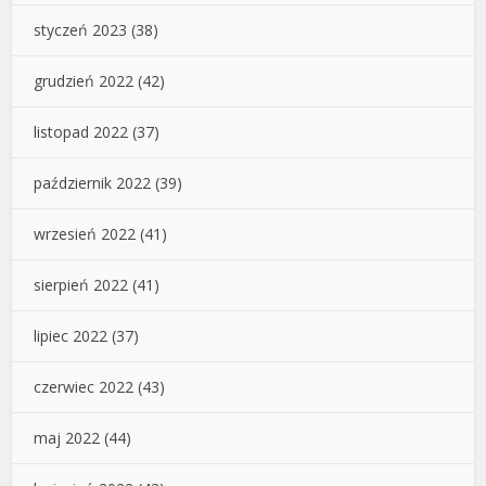
styczeń 2023
(38)
grudzień 2022
(42)
listopad 2022
(37)
październik 2022
(39)
wrzesień 2022
(41)
sierpień 2022
(41)
lipiec 2022
(37)
czerwiec 2022
(43)
maj 2022
(44)