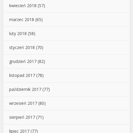
kwiecień 2018
(57)
marzec 2018
(65)
luty 2018
(58)
styczeń 2018
(70)
grudzień 2017
(82)
listopad 2017
(78)
październik 2017
(77)
wrzesień 2017
(80)
sierpień 2017
(71)
lipiec 2017
(77)