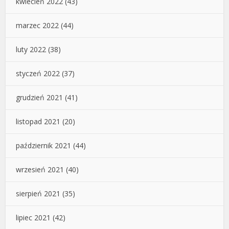
kwiecień 2022
(43)
marzec 2022
(44)
luty 2022
(38)
styczeń 2022
(37)
grudzień 2021
(41)
listopad 2021
(20)
październik 2021
(44)
wrzesień 2021
(40)
sierpień 2021
(35)
lipiec 2021
(42)