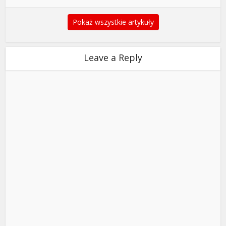
Pokaż wszystkie artykuły
Leave a Reply