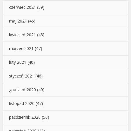
czerwiec 2021
(39)
maj 2021
(46)
kwiecień 2021
(43)
marzec 2021
(47)
luty 2021
(40)
styczeń 2021
(46)
grudzień 2020
(49)
listopad 2020
(47)
październik 2020
(50)
wrzesień 2020
(43)