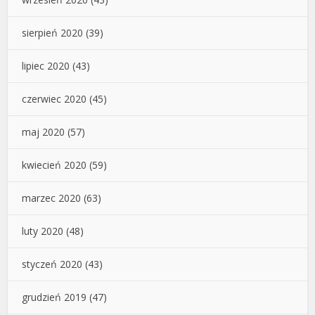
sierpień 2020
(39)
lipiec 2020
(43)
czerwiec 2020
(45)
maj 2020
(57)
kwiecień 2020
(59)
marzec 2020
(63)
luty 2020
(48)
styczeń 2020
(43)
grudzień 2019
(47)