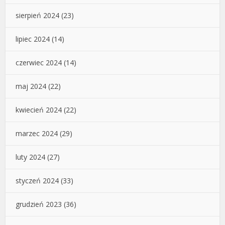
sierpień 2024
(23)
lipiec 2024
(14)
czerwiec 2024
(14)
maj 2024
(22)
kwiecień 2024
(22)
marzec 2024
(29)
luty 2024
(27)
styczeń 2024
(33)
grudzień 2023
(36)