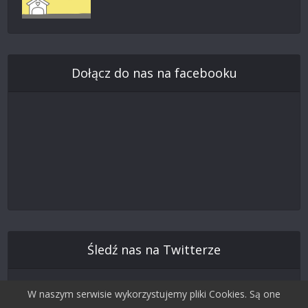
Dołącz do nas na facebooku
Śledź nas na Twitterze
W naszym serwisie wykorzystujemy pliki Cookies. Są one