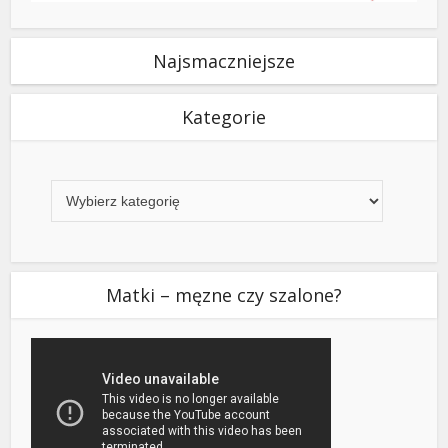
Najsmaczniejsze
Kategorie
Kategorie
Matki – męzne czy szalone?