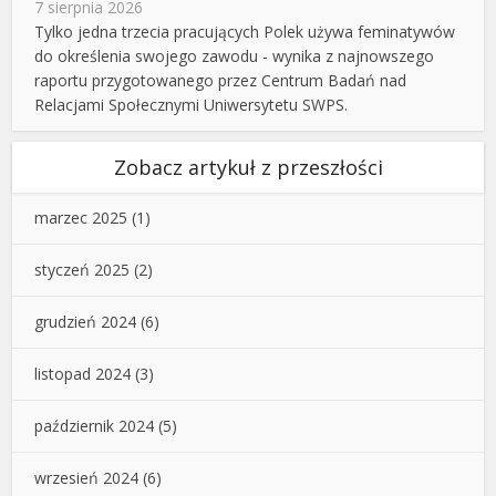
7 sierpnia 2026
Tylko jedna trzecia pracujących Polek używa feminatywów
do określenia swojego zawodu - wynika z najnowszego
raportu przygotowanego przez Centrum Badań nad
Relacjami Społecznymi Uniwersytetu SWPS.
Zobacz artykuł z przeszłości
marzec 2025
(1)
styczeń 2025
(2)
grudzień 2024
(6)
listopad 2024
(3)
październik 2024
(5)
wrzesień 2024
(6)