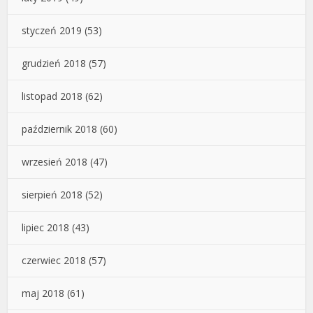
styczeń 2019
(53)
grudzień 2018
(57)
listopad 2018
(62)
październik 2018
(60)
wrzesień 2018
(47)
sierpień 2018
(52)
lipiec 2018
(43)
czerwiec 2018
(57)
maj 2018
(61)