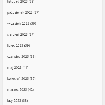
listopad 2023
(38)
październik 2023
(37)
wrzesień 2023
(39)
sierpień 2023
(37)
lipiec 2023
(39)
czerwiec 2023
(39)
maj 2023
(41)
kwiecień 2023
(37)
marzec 2023
(42)
luty 2023
(38)