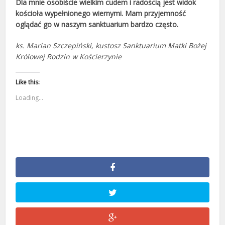
Dla mnie osobiście wielkim cudem i radością jest widok
kościoła wypełnionego wiernymi. Mam przyjemność
oglądać go w naszym sanktuarium bardzo często.
ks. Marian Szczepiński, kustosz Sanktuarium Matki Bożej
Królowej Rodzin w Kościerzynie
Like this:
Loading...