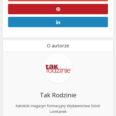
O autorze
Tak Rodzinie
Katolicki magazyn formacyjny Wydawnictwa Sióstr
Loretanek