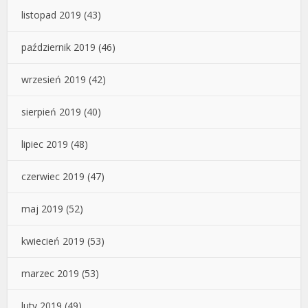
listopad 2019
(43)
październik 2019
(46)
wrzesień 2019
(42)
sierpień 2019
(40)
lipiec 2019
(48)
czerwiec 2019
(47)
maj 2019
(52)
kwiecień 2019
(53)
marzec 2019
(53)
luty 2019
(49)