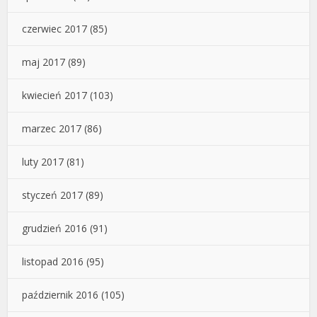
czerwiec 2017
(85)
maj 2017
(89)
kwiecień 2017
(103)
marzec 2017
(86)
luty 2017
(81)
styczeń 2017
(89)
grudzień 2016
(91)
listopad 2016
(95)
październik 2016
(105)