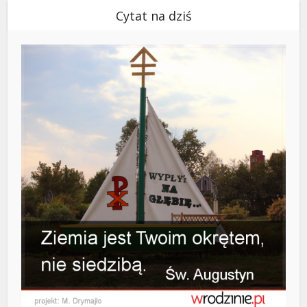
Cytat na dziś