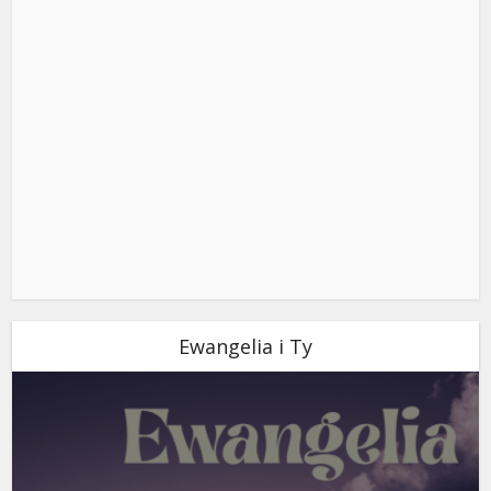
Ewangelia i Ty