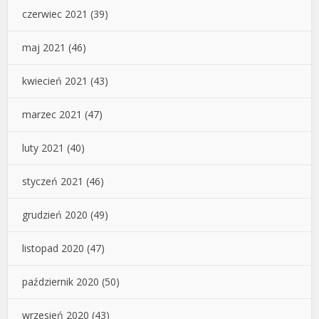
czerwiec 2021
(39)
maj 2021
(46)
kwiecień 2021
(43)
marzec 2021
(47)
luty 2021
(40)
styczeń 2021
(46)
grudzień 2020
(49)
listopad 2020
(47)
październik 2020
(50)
wrzesień 2020
(43)