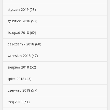
styczeń 2019
(53)
grudzień 2018
(57)
listopad 2018
(62)
październik 2018
(60)
wrzesień 2018
(47)
sierpień 2018
(52)
lipiec 2018
(43)
czerwiec 2018
(57)
maj 2018
(61)