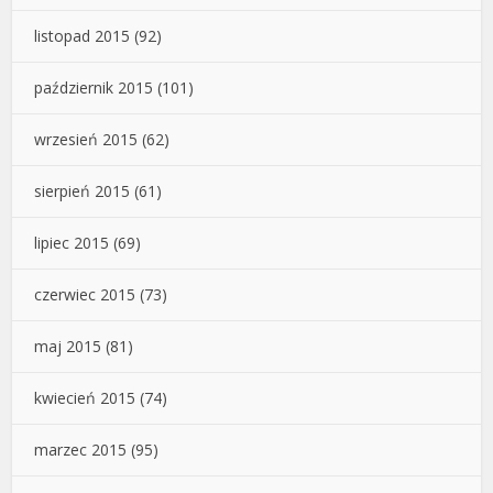
listopad 2015
(92)
październik 2015
(101)
wrzesień 2015
(62)
sierpień 2015
(61)
lipiec 2015
(69)
czerwiec 2015
(73)
maj 2015
(81)
kwiecień 2015
(74)
marzec 2015
(95)