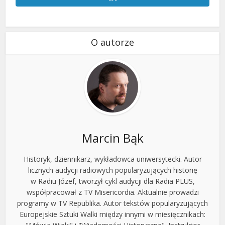
O autorze
Marcin Bąk
Historyk, dziennikarz, wykładowca uniwersytecki. Autor
licznych audycji radiowych popularyzujących historię
w Radiu Józef, tworzył cykl audycji dla Radia PLUS,
współpracował z TV Misericordia. Aktualnie prowadzi
programy w TV Republika. Autor tekstów popularyzujących
Europejskie Sztuki Walki między innymi w miesięcznikach: