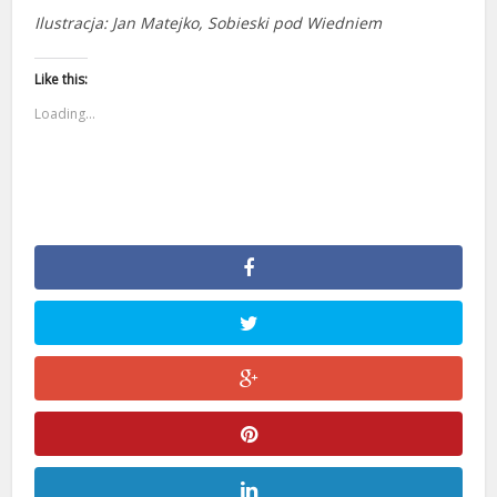
Ilustracja: Jan Matejko, Sobieski pod Wiedniem
Like this:
Loading...