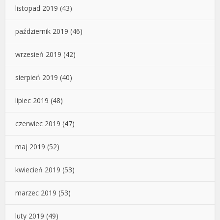
listopad 2019
(43)
październik 2019
(46)
wrzesień 2019
(42)
sierpień 2019
(40)
lipiec 2019
(48)
czerwiec 2019
(47)
maj 2019
(52)
kwiecień 2019
(53)
marzec 2019
(53)
luty 2019
(49)