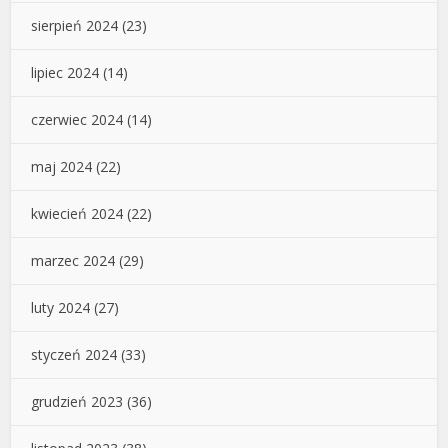
sierpień 2024
(23)
lipiec 2024
(14)
czerwiec 2024
(14)
maj 2024
(22)
kwiecień 2024
(22)
marzec 2024
(29)
luty 2024
(27)
styczeń 2024
(33)
grudzień 2023
(36)