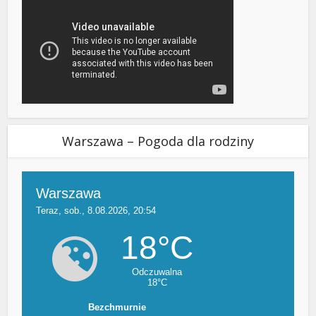
Warszawa – Pogoda dla rodziny