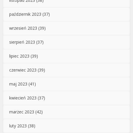
listopad 2023
(38)
październik 2023
(37)
wrzesień 2023
(39)
sierpień 2023
(37)
lipiec 2023
(39)
czerwiec 2023
(39)
maj 2023
(41)
kwiecień 2023
(37)
marzec 2023
(42)
luty 2023
(38)