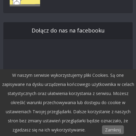
Dołącz do nas na facebooku
W naszym serwisie wykorzystujemy pliki Cookies. Są one
zapisywane na dysku urządzenia końcowego użytkownika w celach
statystycznych oraz ułatwienia korzystania z serwisu. Możesz
określić warunki przechowywania lub dostępu do cookie w
Śledź nas na Twitterze
ustawieniach Twojej przeglądarki. Dalsze korzystanie z naszych
stron bez zmiany ustawień przeglądarki będzie oznaczało, że
zgadzasz się na ich wykorzystywanie.
Zamknij