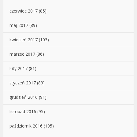
czerwiec 2017
(85)
maj 2017
(89)
kwiecień 2017
(103)
marzec 2017
(86)
luty 2017
(81)
styczeń 2017
(89)
grudzień 2016
(91)
listopad 2016
(95)
październik 2016
(105)