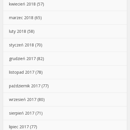
kwiecień 2018
(57)
marzec 2018
(65)
luty 2018
(58)
styczeń 2018
(70)
grudzień 2017
(82)
listopad 2017
(78)
październik 2017
(77)
wrzesień 2017
(80)
sierpień 2017
(71)
lipiec 2017
(77)