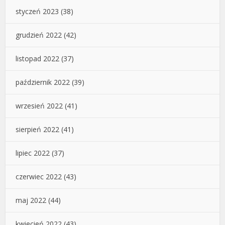
styczeń 2023
(38)
grudzień 2022
(42)
listopad 2022
(37)
październik 2022
(39)
wrzesień 2022
(41)
sierpień 2022
(41)
lipiec 2022
(37)
czerwiec 2022
(43)
maj 2022
(44)
kwiecień 2022
(43)