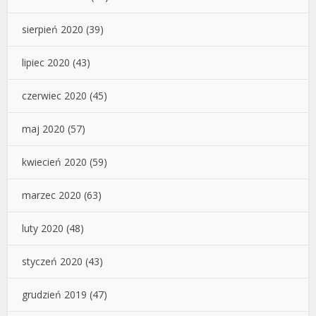
sierpień 2020
(39)
lipiec 2020
(43)
czerwiec 2020
(45)
maj 2020
(57)
kwiecień 2020
(59)
marzec 2020
(63)
luty 2020
(48)
styczeń 2020
(43)
grudzień 2019
(47)