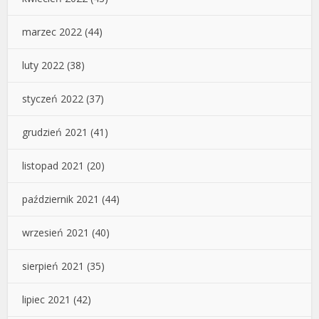
marzec 2022
(44)
luty 2022
(38)
styczeń 2022
(37)
grudzień 2021
(41)
listopad 2021
(20)
październik 2021
(44)
wrzesień 2021
(40)
sierpień 2021
(35)
lipiec 2021
(42)