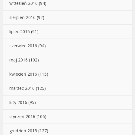
wrzesień 2016
(94)
sierpień 2016
(92)
lipiec 2016
(91)
czerwiec 2016
(94)
maj 2016
(102)
kwiecień 2016
(115)
marzec 2016
(125)
luty 2016
(95)
styczeń 2016
(106)
grudzień 2015
(127)