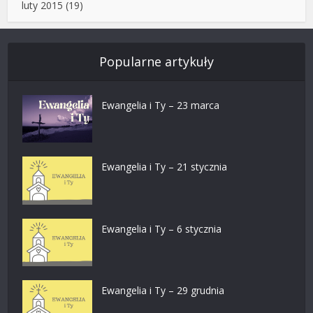
luty 2015
(19)
Popularne artykuły
Ewangelia i Ty – 23 marca
Ewangelia i Ty – 21 stycznia
Ewangelia i Ty – 6 stycznia
Ewangelia i Ty – 29 grudnia