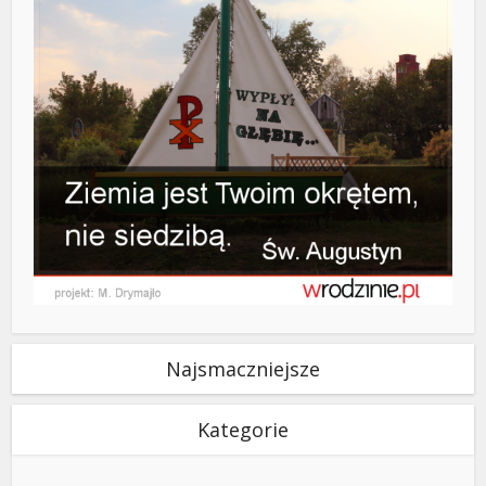
Najsmaczniejsze
Kategorie