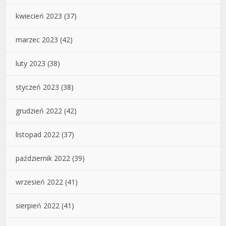
kwiecień 2023
(37)
marzec 2023
(42)
luty 2023
(38)
styczeń 2023
(38)
grudzień 2022
(42)
listopad 2022
(37)
październik 2022
(39)
wrzesień 2022
(41)
sierpień 2022
(41)