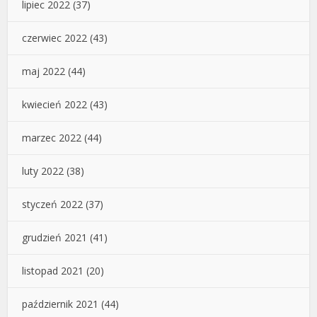
lipiec 2022
(37)
czerwiec 2022
(43)
maj 2022
(44)
kwiecień 2022
(43)
marzec 2022
(44)
luty 2022
(38)
styczeń 2022
(37)
grudzień 2021
(41)
listopad 2021
(20)
październik 2021
(44)