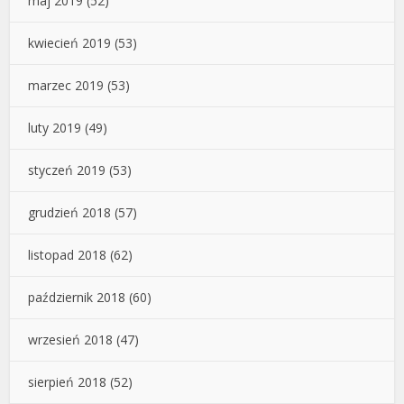
maj 2019
(52)
kwiecień 2019
(53)
marzec 2019
(53)
luty 2019
(49)
styczeń 2019
(53)
grudzień 2018
(57)
listopad 2018
(62)
październik 2018
(60)
wrzesień 2018
(47)
sierpień 2018
(52)