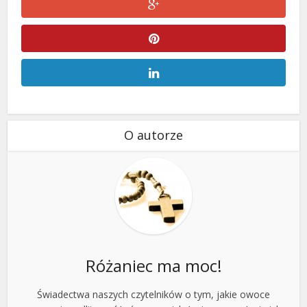
O autorze
Różaniec ma moc!
Świadectwa naszych czytelników o tym, jakie owoce