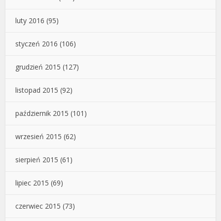
luty 2016
(95)
styczeń 2016
(106)
grudzień 2015
(127)
listopad 2015
(92)
październik 2015
(101)
wrzesień 2015
(62)
sierpień 2015
(61)
lipiec 2015
(69)
czerwiec 2015
(73)