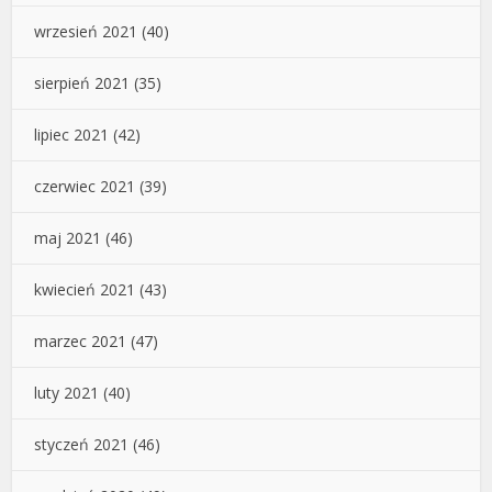
wrzesień 2021
(40)
sierpień 2021
(35)
lipiec 2021
(42)
czerwiec 2021
(39)
maj 2021
(46)
kwiecień 2021
(43)
marzec 2021
(47)
luty 2021
(40)
styczeń 2021
(46)