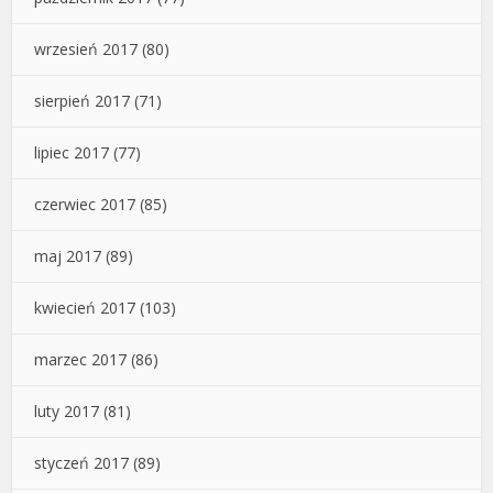
wrzesień 2017
(80)
sierpień 2017
(71)
lipiec 2017
(77)
czerwiec 2017
(85)
maj 2017
(89)
kwiecień 2017
(103)
marzec 2017
(86)
luty 2017
(81)
styczeń 2017
(89)