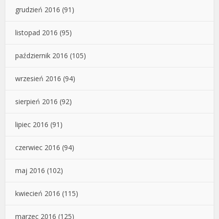
grudzień 2016
(91)
listopad 2016
(95)
październik 2016
(105)
wrzesień 2016
(94)
sierpień 2016
(92)
lipiec 2016
(91)
czerwiec 2016
(94)
maj 2016
(102)
kwiecień 2016
(115)
marzec 2016
(125)