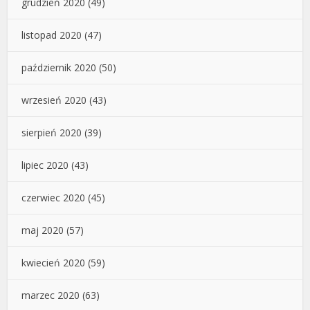
grudzień 2020
(49)
listopad 2020
(47)
październik 2020
(50)
wrzesień 2020
(43)
sierpień 2020
(39)
lipiec 2020
(43)
czerwiec 2020
(45)
maj 2020
(57)
kwiecień 2020
(59)
marzec 2020
(63)