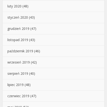
luty 2020
(48)
styczeń 2020
(43)
grudzień 2019
(47)
listopad 2019
(43)
październik 2019
(46)
wrzesień 2019
(42)
sierpień 2019
(40)
lipiec 2019
(48)
czerwiec 2019
(47)