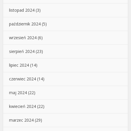
listopad 2024
(3)
październik 2024
(5)
wrzesień 2024
(6)
sierpień 2024
(23)
lipiec 2024
(14)
czerwiec 2024
(14)
maj 2024
(22)
kwiecień 2024
(22)
marzec 2024
(29)