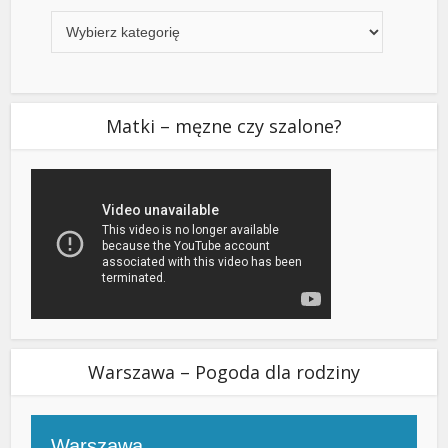
Kategorie
Matki – męzne czy szalone?
Warszawa – Pogoda dla rodziny