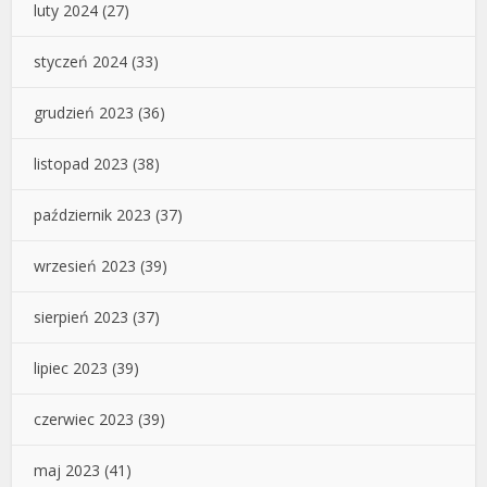
luty 2024
(27)
styczeń 2024
(33)
grudzień 2023
(36)
listopad 2023
(38)
październik 2023
(37)
wrzesień 2023
(39)
sierpień 2023
(37)
lipiec 2023
(39)
czerwiec 2023
(39)
maj 2023
(41)