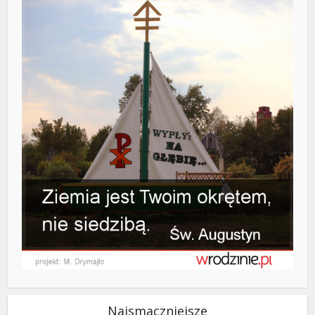
Najsmaczniejsze