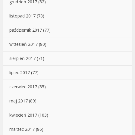
grudzień 2017
(82)
listopad 2017
(78)
październik 2017
(77)
wrzesień 2017
(80)
sierpień 2017
(71)
lipiec 2017
(77)
czerwiec 2017
(85)
maj 2017
(89)
kwiecień 2017
(103)
marzec 2017
(86)