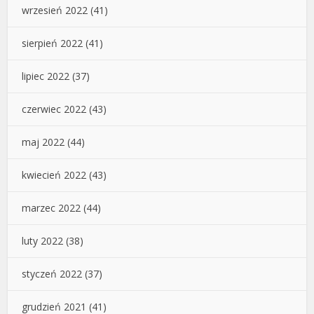
wrzesień 2022
(41)
sierpień 2022
(41)
lipiec 2022
(37)
czerwiec 2022
(43)
maj 2022
(44)
kwiecień 2022
(43)
marzec 2022
(44)
luty 2022
(38)
styczeń 2022
(37)
grudzień 2021
(41)