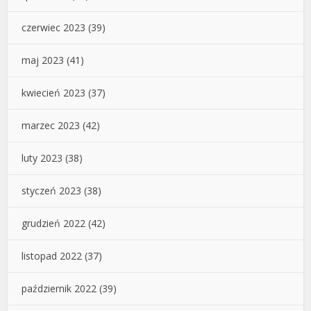
czerwiec 2023
(39)
maj 2023
(41)
kwiecień 2023
(37)
marzec 2023
(42)
luty 2023
(38)
styczeń 2023
(38)
grudzień 2022
(42)
listopad 2022
(37)
październik 2022
(39)