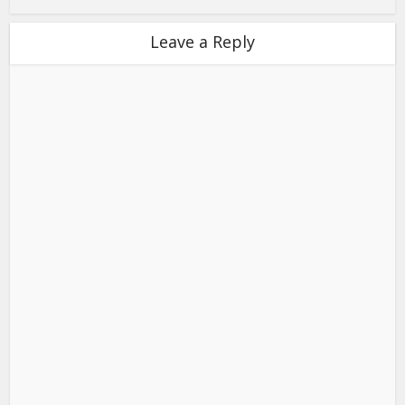
Leave a Reply