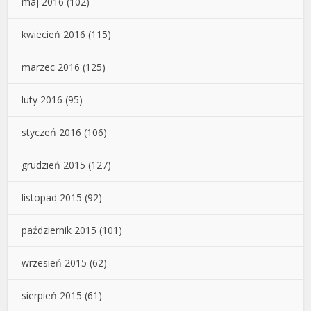
maj 2016
(102)
kwiecień 2016
(115)
marzec 2016
(125)
luty 2016
(95)
styczeń 2016
(106)
grudzień 2015
(127)
listopad 2015
(92)
październik 2015
(101)
wrzesień 2015
(62)
sierpień 2015
(61)