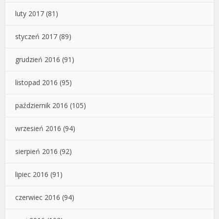
luty 2017
(81)
styczeń 2017
(89)
grudzień 2016
(91)
listopad 2016
(95)
październik 2016
(105)
wrzesień 2016
(94)
sierpień 2016
(92)
lipiec 2016
(91)
czerwiec 2016
(94)