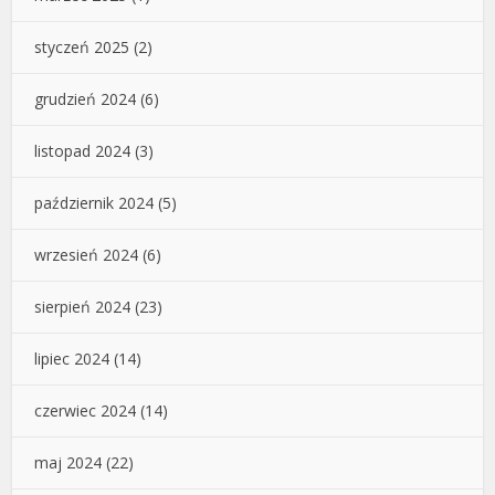
styczeń 2025
(2)
grudzień 2024
(6)
listopad 2024
(3)
październik 2024
(5)
wrzesień 2024
(6)
sierpień 2024
(23)
lipiec 2024
(14)
czerwiec 2024
(14)
maj 2024
(22)