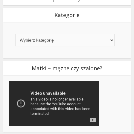
Kategorie
Kategorie
Matki – męzne czy szalone?