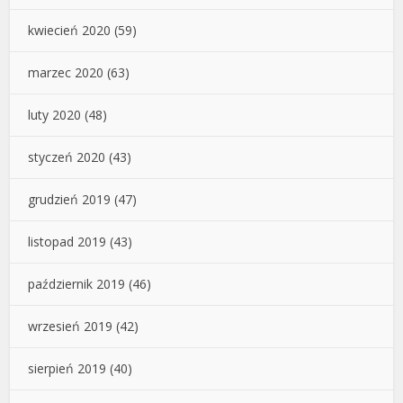
kwiecień 2020
(59)
marzec 2020
(63)
luty 2020
(48)
styczeń 2020
(43)
grudzień 2019
(47)
listopad 2019
(43)
październik 2019
(46)
wrzesień 2019
(42)
sierpień 2019
(40)