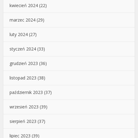
kwiecień 2024
(22)
marzec 2024
(29)
luty 2024
(27)
styczeń 2024
(33)
grudzień 2023
(36)
listopad 2023
(38)
październik 2023
(37)
wrzesień 2023
(39)
sierpień 2023
(37)
lipiec 2023
(39)