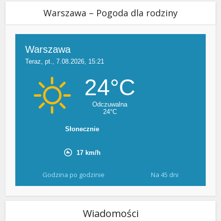
Warszawa – Pogoda dla rodziny
Godzina po godzinie
Na 45 dni
Wiadomości