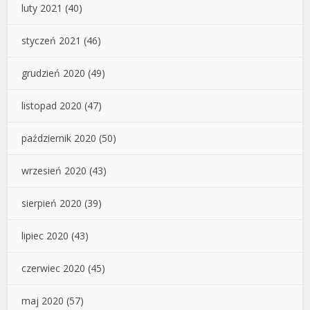
luty 2021
(40)
styczeń 2021
(46)
grudzień 2020
(49)
listopad 2020
(47)
październik 2020
(50)
wrzesień 2020
(43)
sierpień 2020
(39)
lipiec 2020
(43)
czerwiec 2020
(45)
maj 2020
(57)