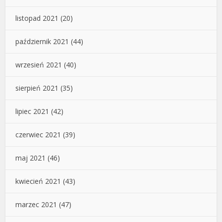
listopad 2021
(20)
październik 2021
(44)
wrzesień 2021
(40)
sierpień 2021
(35)
lipiec 2021
(42)
czerwiec 2021
(39)
maj 2021
(46)
kwiecień 2021
(43)
marzec 2021
(47)