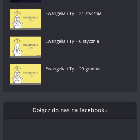
Ewangelia i Ty – 21 stycznia
Ewangelia i Ty – 6 stycznia
Ewangelia i Ty – 29 grudnia
Dołącz do nas na facebooku