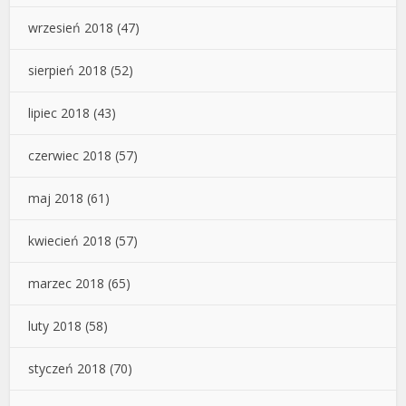
wrzesień 2018
(47)
sierpień 2018
(52)
lipiec 2018
(43)
czerwiec 2018
(57)
maj 2018
(61)
kwiecień 2018
(57)
marzec 2018
(65)
luty 2018
(58)
styczeń 2018
(70)