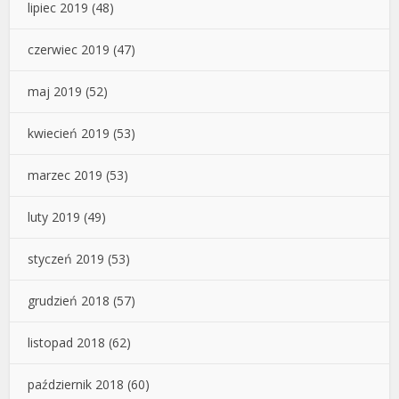
lipiec 2019
(48)
czerwiec 2019
(47)
maj 2019
(52)
kwiecień 2019
(53)
marzec 2019
(53)
luty 2019
(49)
styczeń 2019
(53)
grudzień 2018
(57)
listopad 2018
(62)
październik 2018
(60)