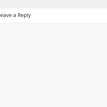
eave a Reply