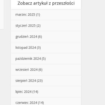
Zobacz artykuł z przeszłości
marzec 2025
(1)
styczeń 2025
(2)
grudzień 2024
(6)
listopad 2024
(3)
październik 2024
(5)
wrzesień 2024
(6)
sierpień 2024
(23)
lipiec 2024
(14)
czerwiec 2024
(14)