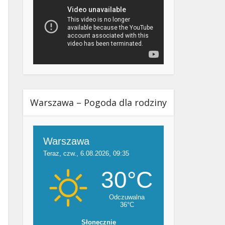
Warszawa – Pogoda dla rodziny