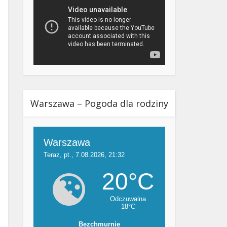
Warszawa – Pogoda dla rodziny