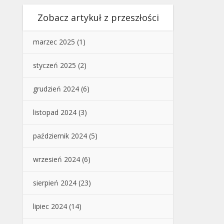
Zobacz artykuł z przeszłości
marzec 2025
(1)
styczeń 2025
(2)
grudzień 2024
(6)
listopad 2024
(3)
październik 2024
(5)
wrzesień 2024
(6)
sierpień 2024
(23)
lipiec 2024
(14)