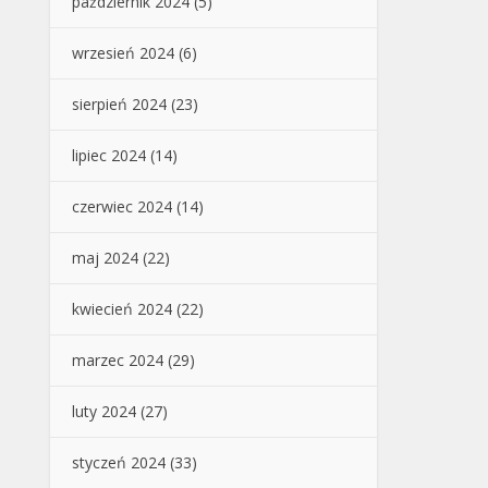
październik 2024
(5)
wrzesień 2024
(6)
sierpień 2024
(23)
lipiec 2024
(14)
czerwiec 2024
(14)
maj 2024
(22)
kwiecień 2024
(22)
marzec 2024
(29)
luty 2024
(27)
styczeń 2024
(33)