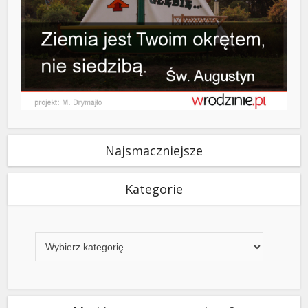
Najsmaczniejsze
Kategorie
Kategorie