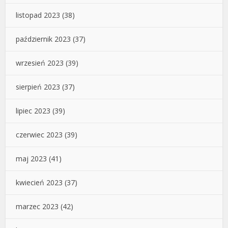
listopad 2023
(38)
październik 2023
(37)
wrzesień 2023
(39)
sierpień 2023
(37)
lipiec 2023
(39)
czerwiec 2023
(39)
maj 2023
(41)
kwiecień 2023
(37)
marzec 2023
(42)