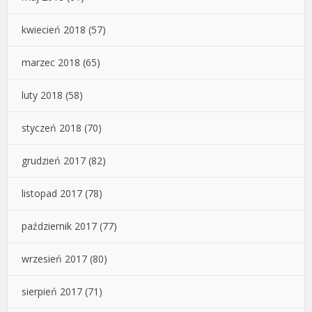
kwiecień 2018
(57)
marzec 2018
(65)
luty 2018
(58)
styczeń 2018
(70)
grudzień 2017
(82)
listopad 2017
(78)
październik 2017
(77)
wrzesień 2017
(80)
sierpień 2017
(71)