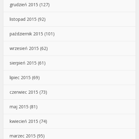
grudzień 2015
(127)
listopad 2015
(92)
październik 2015
(101)
wrzesień 2015
(62)
sierpień 2015
(61)
lipiec 2015
(69)
czerwiec 2015
(73)
maj 2015
(81)
kwiecień 2015
(74)
marzec 2015
(95)