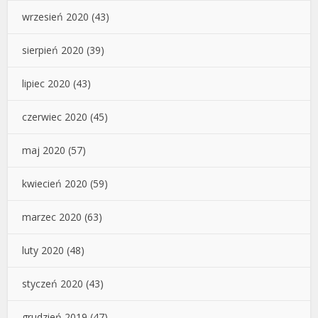
wrzesień 2020
(43)
sierpień 2020
(39)
lipiec 2020
(43)
czerwiec 2020
(45)
maj 2020
(57)
kwiecień 2020
(59)
marzec 2020
(63)
luty 2020
(48)
styczeń 2020
(43)
grudzień 2019
(47)