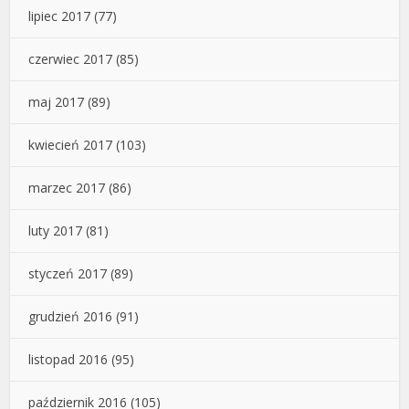
lipiec 2017
(77)
czerwiec 2017
(85)
maj 2017
(89)
kwiecień 2017
(103)
marzec 2017
(86)
luty 2017
(81)
styczeń 2017
(89)
grudzień 2016
(91)
listopad 2016
(95)
październik 2016
(105)