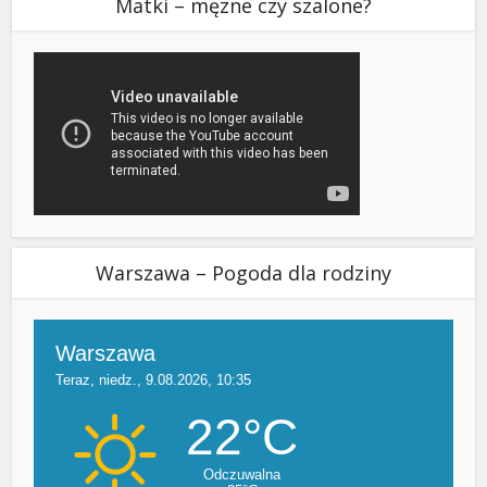
Matki – męzne czy szalone?
Warszawa – Pogoda dla rodziny