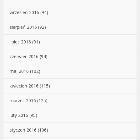
wrzesień 2016
(94)
sierpień 2016
(92)
lipiec 2016
(91)
czerwiec 2016
(94)
maj 2016
(102)
kwiecień 2016
(115)
marzec 2016
(125)
luty 2016
(95)
styczeń 2016
(106)