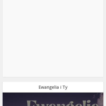
Ewangelia i Ty