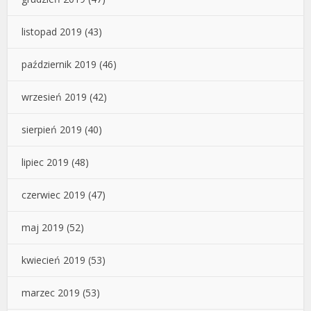
listopad 2019
(43)
październik 2019
(46)
wrzesień 2019
(42)
sierpień 2019
(40)
lipiec 2019
(48)
czerwiec 2019
(47)
maj 2019
(52)
kwiecień 2019
(53)
marzec 2019
(53)