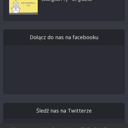
Dołącz do nas na facebooku
Śledź nas na Twitterze