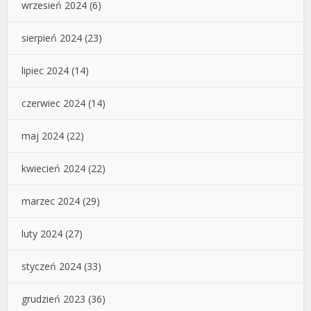
wrzesień 2024
(6)
sierpień 2024
(23)
lipiec 2024
(14)
czerwiec 2024
(14)
maj 2024
(22)
kwiecień 2024
(22)
marzec 2024
(29)
luty 2024
(27)
styczeń 2024
(33)
grudzień 2023
(36)