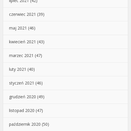
lipiec 2021
(42)
czerwiec 2021
(39)
maj 2021
(46)
kwiecień 2021
(43)
marzec 2021
(47)
luty 2021
(40)
styczeń 2021
(46)
grudzień 2020
(49)
listopad 2020
(47)
październik 2020
(50)