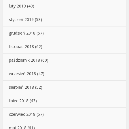
luty 2019
(49)
styczeń 2019
(53)
grudzień 2018
(57)
listopad 2018
(62)
październik 2018
(60)
wrzesień 2018
(47)
sierpień 2018
(52)
lipiec 2018
(43)
czerwiec 2018
(57)
maj 2018
(61)