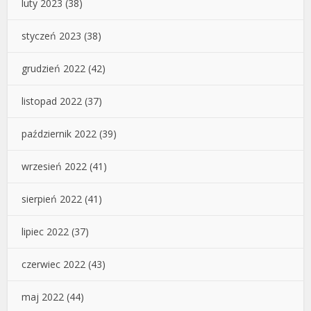
luty 2023
(38)
styczeń 2023
(38)
grudzień 2022
(42)
listopad 2022
(37)
październik 2022
(39)
wrzesień 2022
(41)
sierpień 2022
(41)
lipiec 2022
(37)
czerwiec 2022
(43)
maj 2022
(44)