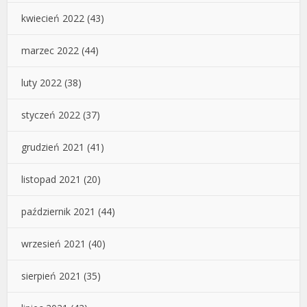
kwiecień 2022
(43)
marzec 2022
(44)
luty 2022
(38)
styczeń 2022
(37)
grudzień 2021
(41)
listopad 2021
(20)
październik 2021
(44)
wrzesień 2021
(40)
sierpień 2021
(35)