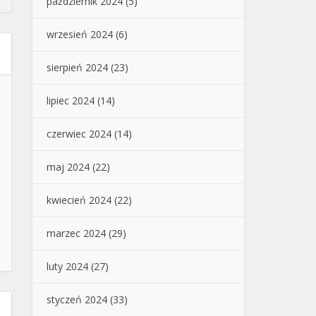
październik 2024
(5)
wrzesień 2024
(6)
sierpień 2024
(23)
lipiec 2024
(14)
czerwiec 2024
(14)
maj 2024
(22)
kwiecień 2024
(22)
marzec 2024
(29)
luty 2024
(27)
styczeń 2024
(33)