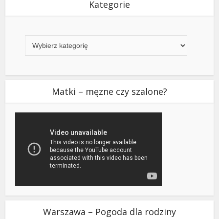
Kategorie
Kategorie
Matki – męzne czy szalone?
Warszawa – Pogoda dla rodziny