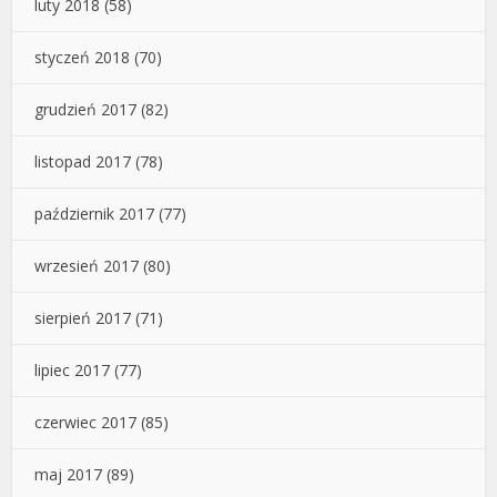
luty 2018
(58)
styczeń 2018
(70)
grudzień 2017
(82)
listopad 2017
(78)
październik 2017
(77)
wrzesień 2017
(80)
sierpień 2017
(71)
lipiec 2017
(77)
czerwiec 2017
(85)
maj 2017
(89)