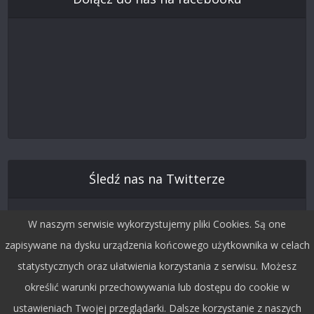
Śledź nas na Twitterze
W naszym serwisie wykorzystujemy pliki Cookies. Są one
zapisywane na dysku urządzenia końcowego użytkownika w celach
statystycznych oraz ułatwienia korzystania z serwisu. Możesz
określić warunki przechowywania lub dostępu do cookie w
ustawieniach Twojej przeglądarki. Dalsze korzystanie z naszych