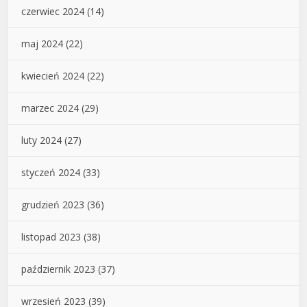
czerwiec 2024
(14)
maj 2024
(22)
kwiecień 2024
(22)
marzec 2024
(29)
luty 2024
(27)
styczeń 2024
(33)
grudzień 2023
(36)
listopad 2023
(38)
październik 2023
(37)
wrzesień 2023
(39)