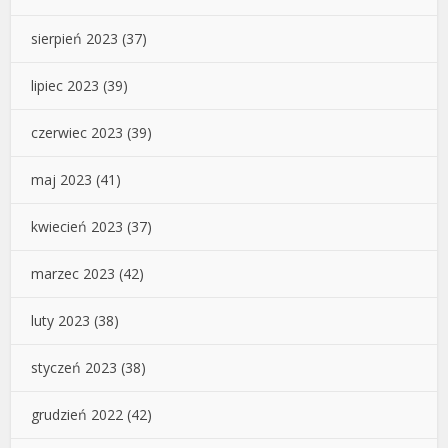
sierpień 2023
(37)
lipiec 2023
(39)
czerwiec 2023
(39)
maj 2023
(41)
kwiecień 2023
(37)
marzec 2023
(42)
luty 2023
(38)
styczeń 2023
(38)
grudzień 2022
(42)