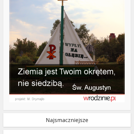
Najsmaczniejsze