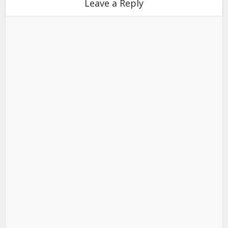
Leave a Reply