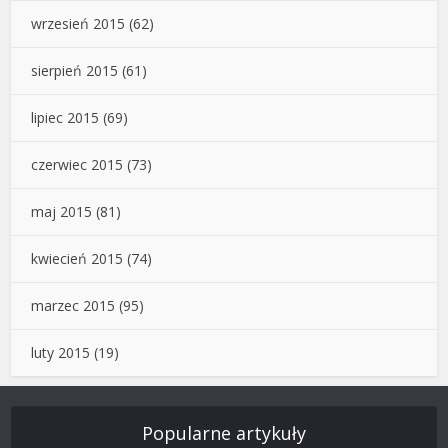
wrzesień 2015
(62)
sierpień 2015
(61)
lipiec 2015
(69)
czerwiec 2015
(73)
maj 2015
(81)
kwiecień 2015
(74)
marzec 2015
(95)
luty 2015
(19)
Popularne artykuły