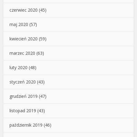
czerwiec 2020
(45)
maj 2020
(57)
kwiecień 2020
(59)
marzec 2020
(63)
luty 2020
(48)
styczeń 2020
(43)
grudzień 2019
(47)
listopad 2019
(43)
październik 2019
(46)