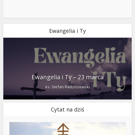
Ewangelia i Ty
Ewangelia i Ty – 23 marca
ks. Stefan Radziszewski
Cytat na dziś