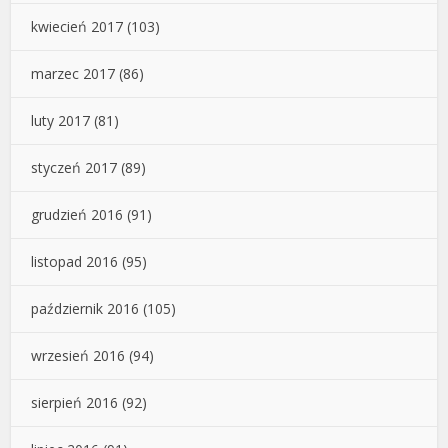
kwiecień 2017
(103)
marzec 2017
(86)
luty 2017
(81)
styczeń 2017
(89)
grudzień 2016
(91)
listopad 2016
(95)
październik 2016
(105)
wrzesień 2016
(94)
sierpień 2016
(92)