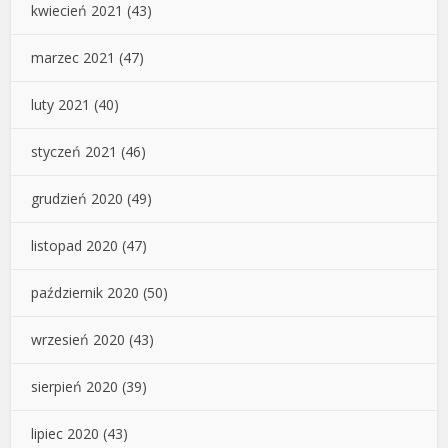
kwiecień 2021
(43)
marzec 2021
(47)
luty 2021
(40)
styczeń 2021
(46)
grudzień 2020
(49)
listopad 2020
(47)
październik 2020
(50)
wrzesień 2020
(43)
sierpień 2020
(39)
lipiec 2020
(43)