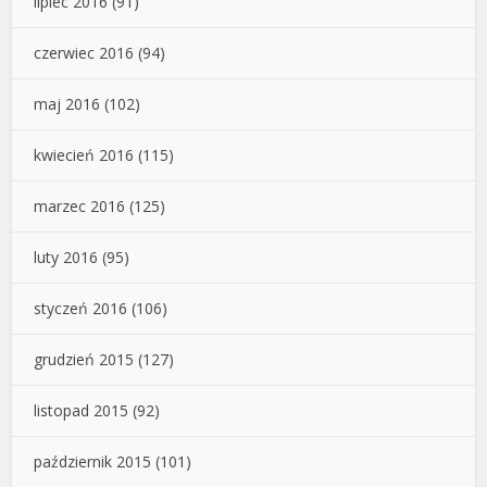
lipiec 2016
(91)
czerwiec 2016
(94)
maj 2016
(102)
kwiecień 2016
(115)
marzec 2016
(125)
luty 2016
(95)
styczeń 2016
(106)
grudzień 2015
(127)
listopad 2015
(92)
październik 2015
(101)