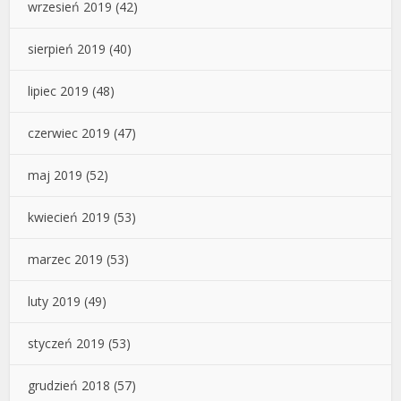
wrzesień 2019
(42)
sierpień 2019
(40)
lipiec 2019
(48)
czerwiec 2019
(47)
maj 2019
(52)
kwiecień 2019
(53)
marzec 2019
(53)
luty 2019
(49)
styczeń 2019
(53)
grudzień 2018
(57)