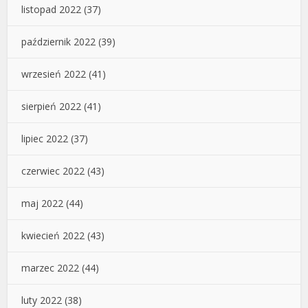
listopad 2022
(37)
październik 2022
(39)
wrzesień 2022
(41)
sierpień 2022
(41)
lipiec 2022
(37)
czerwiec 2022
(43)
maj 2022
(44)
kwiecień 2022
(43)
marzec 2022
(44)
luty 2022
(38)