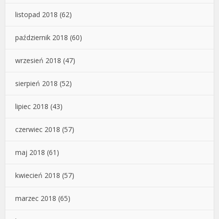
listopad 2018
(62)
październik 2018
(60)
wrzesień 2018
(47)
sierpień 2018
(52)
lipiec 2018
(43)
czerwiec 2018
(57)
maj 2018
(61)
kwiecień 2018
(57)
marzec 2018
(65)