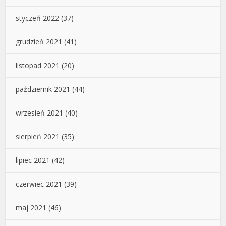
styczeń 2022
(37)
grudzień 2021
(41)
listopad 2021
(20)
październik 2021
(44)
wrzesień 2021
(40)
sierpień 2021
(35)
lipiec 2021
(42)
czerwiec 2021
(39)
maj 2021
(46)