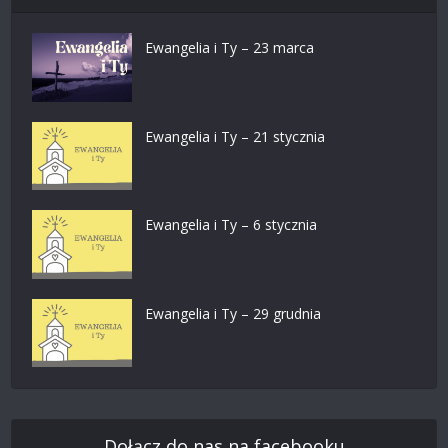
Ewangelia i Ty – 23 marca
Ewangelia i Ty – 21 stycznia
Ewangelia i Ty – 6 stycznia
Ewangelia i Ty – 29 grudnia
Dołącz do nas na facebooku