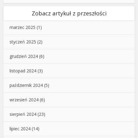
Zobacz artykuł z przeszłości
marzec 2025
(1)
styczeń 2025
(2)
grudzień 2024
(6)
listopad 2024
(3)
październik 2024
(5)
wrzesień 2024
(6)
sierpień 2024
(23)
lipiec 2024
(14)