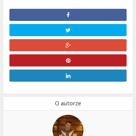
O autorze