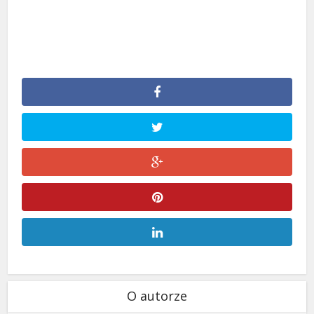
O autorze