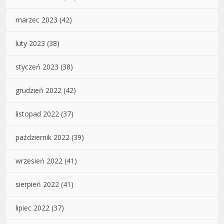
marzec 2023
(42)
luty 2023
(38)
styczeń 2023
(38)
grudzień 2022
(42)
listopad 2022
(37)
październik 2022
(39)
wrzesień 2022
(41)
sierpień 2022
(41)
lipiec 2022
(37)