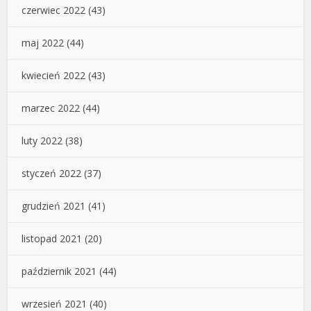
czerwiec 2022
(43)
maj 2022
(44)
kwiecień 2022
(43)
marzec 2022
(44)
luty 2022
(38)
styczeń 2022
(37)
grudzień 2021
(41)
listopad 2021
(20)
październik 2021
(44)
wrzesień 2021
(40)