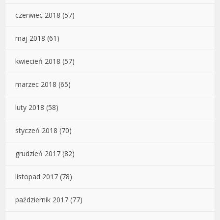
czerwiec 2018
(57)
maj 2018
(61)
kwiecień 2018
(57)
marzec 2018
(65)
luty 2018
(58)
styczeń 2018
(70)
grudzień 2017
(82)
listopad 2017
(78)
październik 2017
(77)