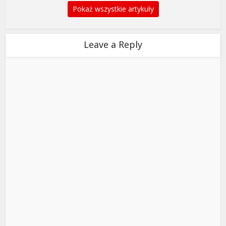
Pokaż wszystkie artykuły
Leave a Reply