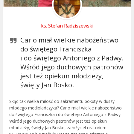
ks. Stefan Radziszewski
Carlo miał wielkie nabożeństwo
do świętego Franciszka
i do świętego Antoniego z Padwy.
Wśród jego duchowych patronów
jest też opiekun młodzieży,
święty Jan Bosko.
Skąd tak wielka miłość do sakramentu pokuty w duszy
młodego mediolańczyka? Carlo miał wielkie nabożeństwo
do świętego Franciszka i do świętego Antoniego z Padwy.
Wśród jego duchowych patronów jest też opiekun
młodzieży, święty Jan Bosko, założyciel oratorium