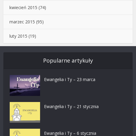
kwiecień 2015
(74)
marzec 2015
(95)
luty 2015
(19)
Popularne artykuły
Ewangelia i Ty – 23 marca
Ewangelia i Ty – 21 stycznia
Ewangelia i Ty – 6 stycznia