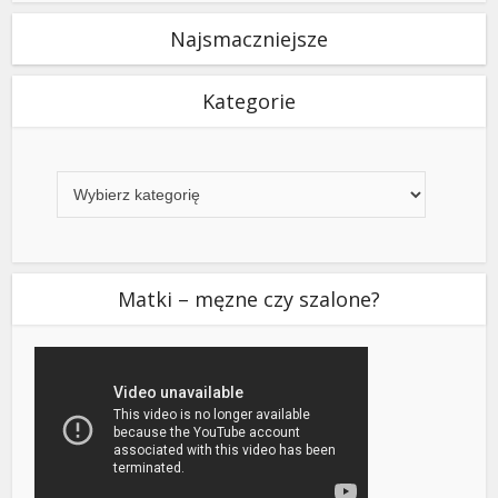
Najsmaczniejsze
Kategorie
Kategorie
Matki – męzne czy szalone?