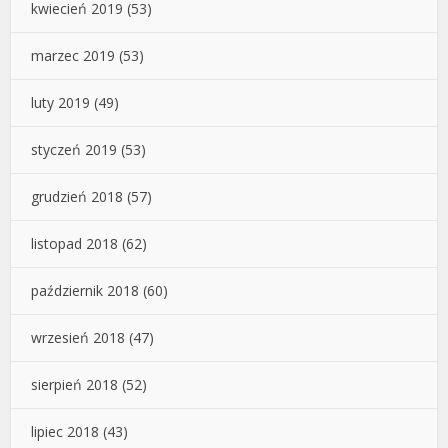
kwiecień 2019
(53)
marzec 2019
(53)
luty 2019
(49)
styczeń 2019
(53)
grudzień 2018
(57)
listopad 2018
(62)
październik 2018
(60)
wrzesień 2018
(47)
sierpień 2018
(52)
lipiec 2018
(43)