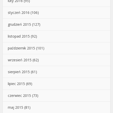
luty 2016
(95)
styczeń 2016
(106)
grudzień 2015
(127)
listopad 2015
(92)
październik 2015
(101)
wrzesień 2015
(62)
sierpień 2015
(61)
lipiec 2015
(69)
czerwiec 2015
(73)
maj 2015
(81)