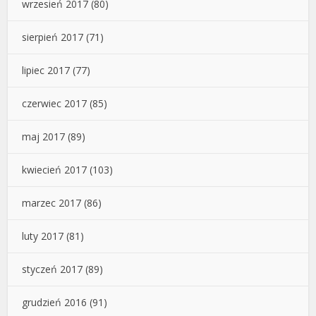
wrzesień 2017
(80)
sierpień 2017
(71)
lipiec 2017
(77)
czerwiec 2017
(85)
maj 2017
(89)
kwiecień 2017
(103)
marzec 2017
(86)
luty 2017
(81)
styczeń 2017
(89)
grudzień 2016
(91)