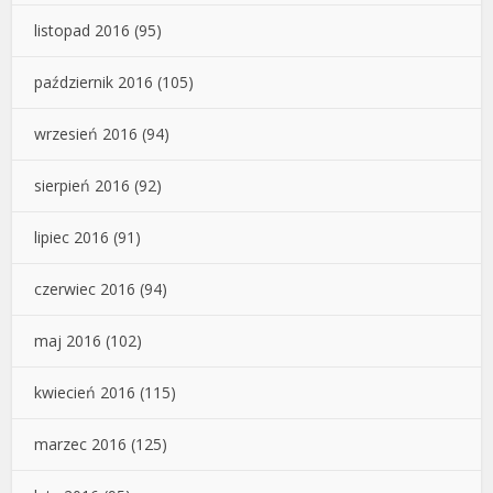
listopad 2016
(95)
październik 2016
(105)
wrzesień 2016
(94)
sierpień 2016
(92)
lipiec 2016
(91)
czerwiec 2016
(94)
maj 2016
(102)
kwiecień 2016
(115)
marzec 2016
(125)