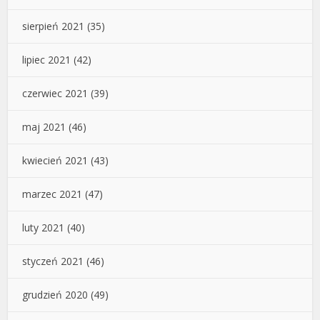
sierpień 2021
(35)
lipiec 2021
(42)
czerwiec 2021
(39)
maj 2021
(46)
kwiecień 2021
(43)
marzec 2021
(47)
luty 2021
(40)
styczeń 2021
(46)
grudzień 2020
(49)