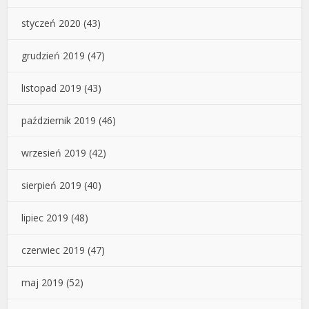
styczeń 2020
(43)
grudzień 2019
(47)
listopad 2019
(43)
październik 2019
(46)
wrzesień 2019
(42)
sierpień 2019
(40)
lipiec 2019
(48)
czerwiec 2019
(47)
maj 2019
(52)