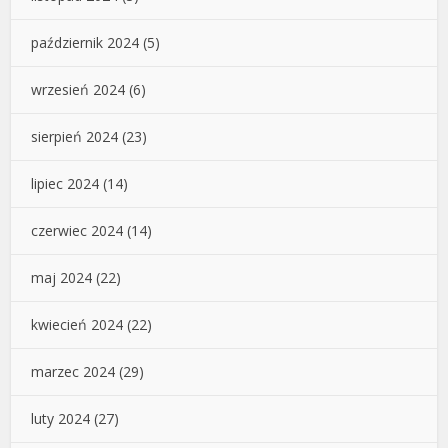
październik 2024
(5)
wrzesień 2024
(6)
sierpień 2024
(23)
lipiec 2024
(14)
czerwiec 2024
(14)
maj 2024
(22)
kwiecień 2024
(22)
marzec 2024
(29)
luty 2024
(27)