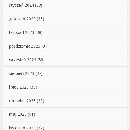
styczeń 2024
(33)
grudzień 2023
(36)
listopad 2023
(38)
październik 2023
(37)
wrzesień 2023
(39)
sierpień 2023
(37)
lipiec 2023
(39)
czerwiec 2023
(39)
maj 2023
(41)
kwiecień 2023
(37)