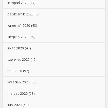
listopad 2020
(47)
październik 2020
(50)
wrzesień 2020
(43)
sierpień 2020
(39)
lipiec 2020
(43)
czerwiec 2020
(45)
maj 2020
(57)
kwiecień 2020
(59)
marzec 2020
(63)
luty 2020
(48)