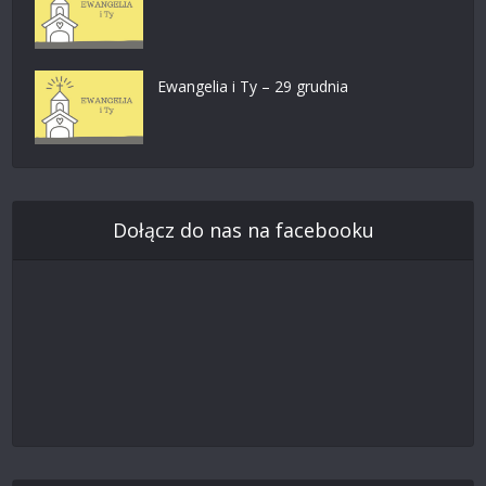
Ewangelia i Ty – 29 grudnia
Dołącz do nas na facebooku