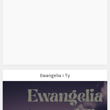
Ewangelia i Ty