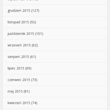
grudzień 2015
(127)
listopad 2015
(92)
październik 2015
(101)
wrzesień 2015
(62)
sierpień 2015
(61)
lipiec 2015
(69)
czerwiec 2015
(73)
maj 2015
(81)
kwiecień 2015
(74)