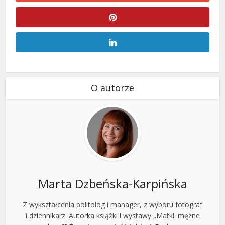
O autorze
Marta Dzbeńska-Karpińska
Z wykształcenia politolog i manager, z wyboru fotograf
i dziennikarz. Autorka książki i wystawy „Matki: mężne