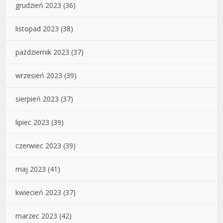
grudzień 2023
(36)
listopad 2023
(38)
październik 2023
(37)
wrzesień 2023
(39)
sierpień 2023
(37)
lipiec 2023
(39)
czerwiec 2023
(39)
maj 2023
(41)
kwiecień 2023
(37)
marzec 2023
(42)