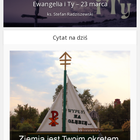
Ewangelia i Ty – 23 marca
ks. Stefan Radziszewski
Cytat na dziś