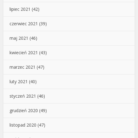
lipiec 2021
(42)
czerwiec 2021
(39)
maj 2021
(46)
kwiecień 2021
(43)
marzec 2021
(47)
luty 2021
(40)
styczeń 2021
(46)
grudzień 2020
(49)
listopad 2020
(47)