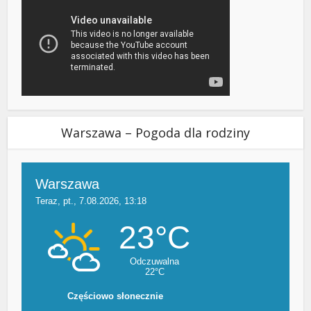
Warszawa – Pogoda dla rodziny