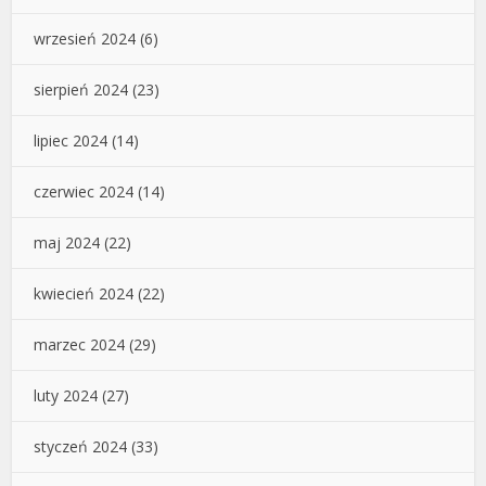
wrzesień 2024
(6)
sierpień 2024
(23)
lipiec 2024
(14)
czerwiec 2024
(14)
maj 2024
(22)
kwiecień 2024
(22)
marzec 2024
(29)
luty 2024
(27)
styczeń 2024
(33)