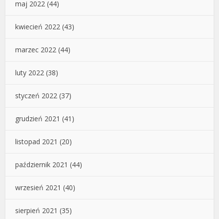
maj 2022
(44)
kwiecień 2022
(43)
marzec 2022
(44)
luty 2022
(38)
styczeń 2022
(37)
grudzień 2021
(41)
listopad 2021
(20)
październik 2021
(44)
wrzesień 2021
(40)
sierpień 2021
(35)