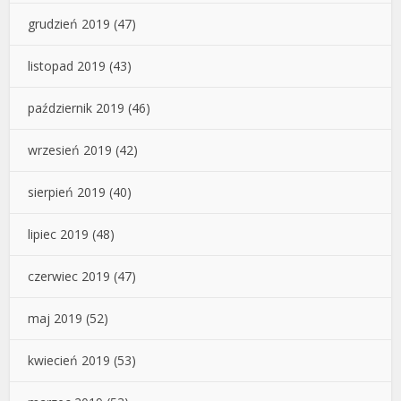
grudzień 2019
(47)
listopad 2019
(43)
październik 2019
(46)
wrzesień 2019
(42)
sierpień 2019
(40)
lipiec 2019
(48)
czerwiec 2019
(47)
maj 2019
(52)
kwiecień 2019
(53)