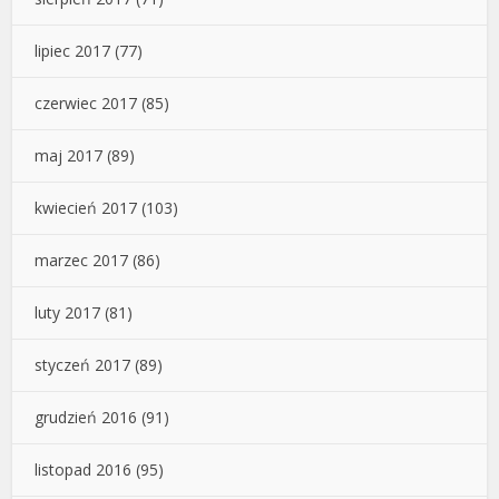
lipiec 2017
(77)
czerwiec 2017
(85)
maj 2017
(89)
kwiecień 2017
(103)
marzec 2017
(86)
luty 2017
(81)
styczeń 2017
(89)
grudzień 2016
(91)
listopad 2016
(95)