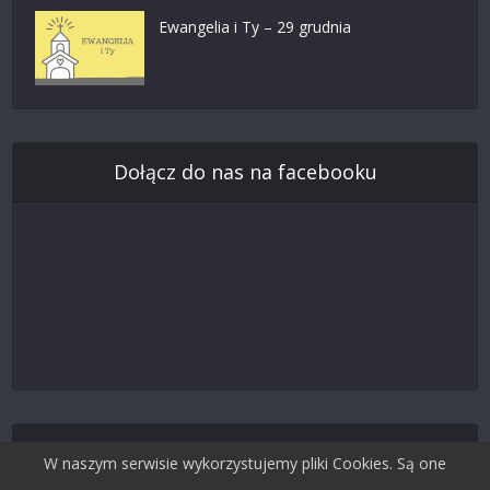
Ewangelia i Ty – 29 grudnia
Dołącz do nas na facebooku
Śledź nas na Twitterze
W naszym serwisie wykorzystujemy pliki Cookies. Są one