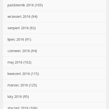
październik 2016
(105)
wrzesień 2016
(94)
sierpień 2016
(92)
lipiec 2016
(91)
czerwiec 2016
(94)
maj 2016
(102)
kwiecień 2016
(115)
marzec 2016
(125)
luty 2016
(95)
styczeń 2016
(106)