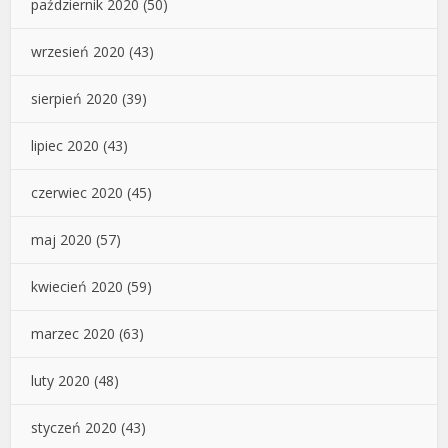
październik 2020
(50)
wrzesień 2020
(43)
sierpień 2020
(39)
lipiec 2020
(43)
czerwiec 2020
(45)
maj 2020
(57)
kwiecień 2020
(59)
marzec 2020
(63)
luty 2020
(48)
styczeń 2020
(43)