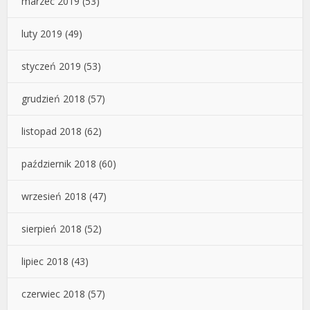
marzec 2019
(53)
luty 2019
(49)
styczeń 2019
(53)
grudzień 2018
(57)
listopad 2018
(62)
październik 2018
(60)
wrzesień 2018
(47)
sierpień 2018
(52)
lipiec 2018
(43)
czerwiec 2018
(57)