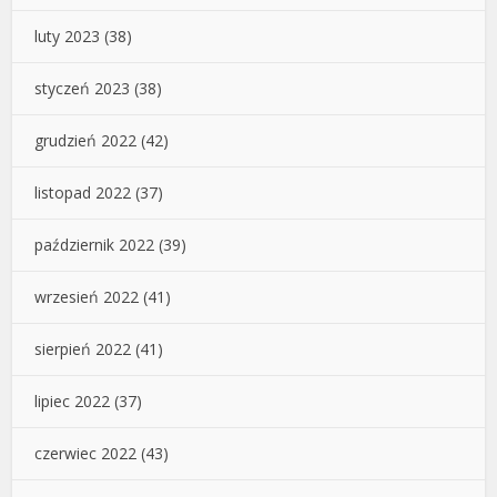
luty 2023
(38)
styczeń 2023
(38)
grudzień 2022
(42)
listopad 2022
(37)
październik 2022
(39)
wrzesień 2022
(41)
sierpień 2022
(41)
lipiec 2022
(37)
czerwiec 2022
(43)