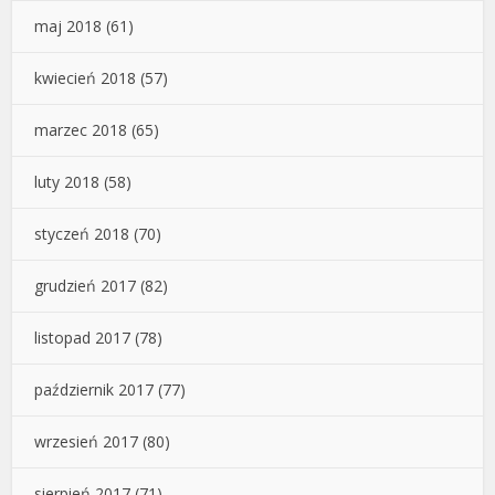
maj 2018
(61)
kwiecień 2018
(57)
marzec 2018
(65)
luty 2018
(58)
styczeń 2018
(70)
grudzień 2017
(82)
listopad 2017
(78)
październik 2017
(77)
wrzesień 2017
(80)
sierpień 2017
(71)