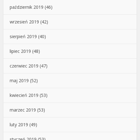
październik 2019
(46)
wrzesień 2019
(42)
sierpień 2019
(40)
lipiec 2019
(48)
czerwiec 2019
(47)
maj 2019
(52)
kwiecień 2019
(53)
marzec 2019
(53)
luty 2019
(49)
styczeń 2019
(53)