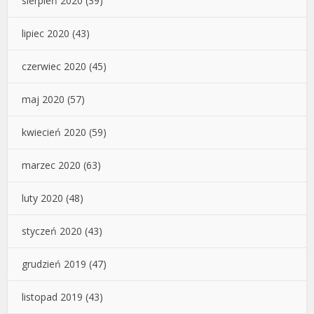
sierpień 2020
(39)
lipiec 2020
(43)
czerwiec 2020
(45)
maj 2020
(57)
kwiecień 2020
(59)
marzec 2020
(63)
luty 2020
(48)
styczeń 2020
(43)
grudzień 2019
(47)
listopad 2019
(43)