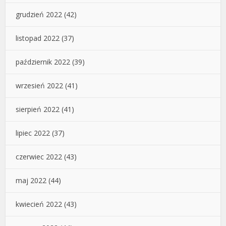
grudzień 2022
(42)
listopad 2022
(37)
październik 2022
(39)
wrzesień 2022
(41)
sierpień 2022
(41)
lipiec 2022
(37)
czerwiec 2022
(43)
maj 2022
(44)
kwiecień 2022
(43)