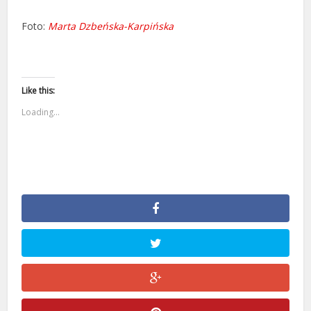
Foto:
Marta Dzbeńska-Karpińska
Like this:
Loading...