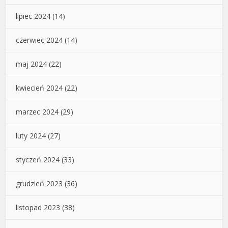
lipiec 2024
(14)
czerwiec 2024
(14)
maj 2024
(22)
kwiecień 2024
(22)
marzec 2024
(29)
luty 2024
(27)
styczeń 2024
(33)
grudzień 2023
(36)
listopad 2023
(38)