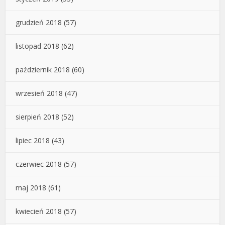
grudzień 2018
(57)
listopad 2018
(62)
październik 2018
(60)
wrzesień 2018
(47)
sierpień 2018
(52)
lipiec 2018
(43)
czerwiec 2018
(57)
maj 2018
(61)
kwiecień 2018
(57)