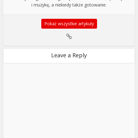
i muzykę, a niekiedy także gotowanie.
Pokaż wszystkie artykuły
Leave a Reply