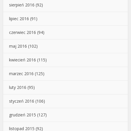
sierpień 2016
(92)
lipiec 2016
(91)
czerwiec 2016
(94)
maj 2016
(102)
kwiecień 2016
(115)
marzec 2016
(125)
luty 2016
(95)
styczeń 2016
(106)
grudzień 2015
(127)
listopad 2015
(92)