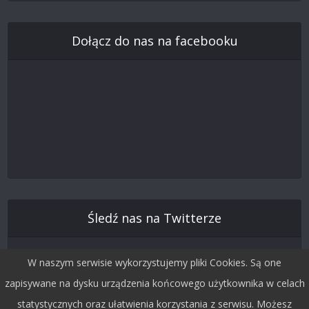
Dołącz do nas na facebooku
Śledź nas na Twitterze
W naszym serwisie wykorzystujemy pliki Cookies. Są one
zapisywane na dysku urządzenia końcowego użytkownika w celach
statystycznych oraz ułatwienia korzystania z serwisu. Możesz