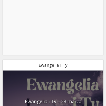
Ewangelia i Ty
Ewangelia i Ty – 23 marca