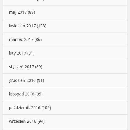
maj 2017
(89)
kwiecień 2017
(103)
marzec 2017
(86)
luty 2017
(81)
styczeń 2017
(89)
grudzień 2016
(91)
listopad 2016
(95)
październik 2016
(105)
wrzesień 2016
(94)