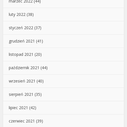
marzec 2022
(44)
luty 2022
(38)
styczeń 2022
(37)
grudzień 2021
(41)
listopad 2021
(20)
październik 2021
(44)
wrzesień 2021
(40)
sierpień 2021
(35)
lipiec 2021
(42)
czerwiec 2021
(39)