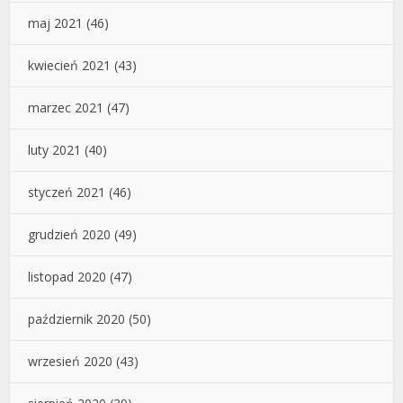
maj 2021
(46)
kwiecień 2021
(43)
marzec 2021
(47)
luty 2021
(40)
styczeń 2021
(46)
grudzień 2020
(49)
listopad 2020
(47)
październik 2020
(50)
wrzesień 2020
(43)