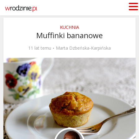
KUCHNIA
Muffinki bananowe
11 lat temu
Marta Dzbeńska-Karpińska