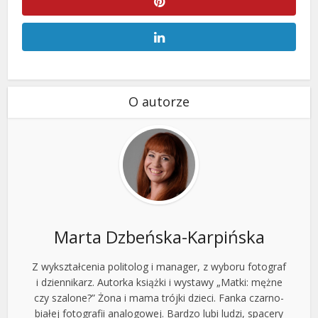
O autorze
Marta Dzbeńska-Karpińska
Z wykształcenia politolog i manager, z wyboru fotograf
i dziennikarz. Autorka książki i wystawy „Matki: mężne
czy szalone?” Żona i mama trójki dzieci. Fanka czarno-
białej fotografii analogowej. Bardzo lubi ludzi, spacery