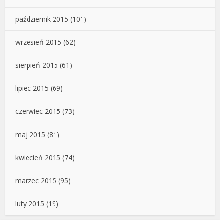
październik 2015
(101)
wrzesień 2015
(62)
sierpień 2015
(61)
lipiec 2015
(69)
czerwiec 2015
(73)
maj 2015
(81)
kwiecień 2015
(74)
marzec 2015
(95)
luty 2015
(19)