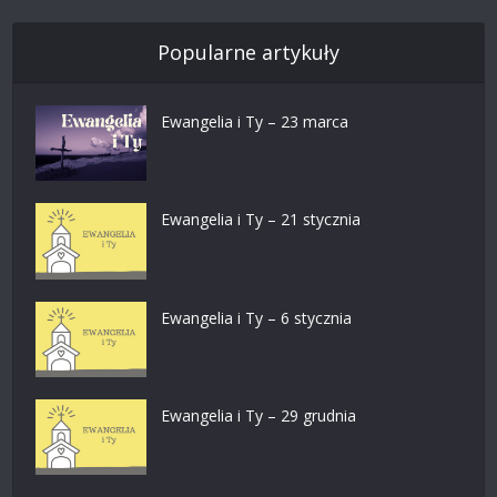
Popularne artykuły
Ewangelia i Ty – 23 marca
Ewangelia i Ty – 21 stycznia
Ewangelia i Ty – 6 stycznia
Ewangelia i Ty – 29 grudnia