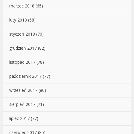
marzec 2018
(65)
luty 2018
(58)
styczeń 2018
(70)
grudzień 2017
(82)
listopad 2017
(78)
październik 2017
(77)
wrzesień 2017
(80)
sierpień 2017
(71)
lipiec 2017
(77)
czerwiec 2017
(85)