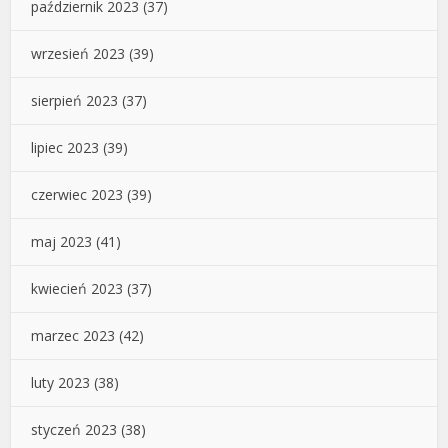
październik 2023
(37)
wrzesień 2023
(39)
sierpień 2023
(37)
lipiec 2023
(39)
czerwiec 2023
(39)
maj 2023
(41)
kwiecień 2023
(37)
marzec 2023
(42)
luty 2023
(38)
styczeń 2023
(38)