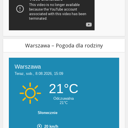
Warszawa – Pogoda dla rodziny