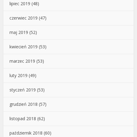
lipiec 2019
(48)
czerwiec 2019
(47)
maj 2019
(52)
kwiecień 2019
(53)
marzec 2019
(53)
luty 2019
(49)
styczeń 2019
(53)
grudzień 2018
(57)
listopad 2018
(62)
październik 2018
(60)