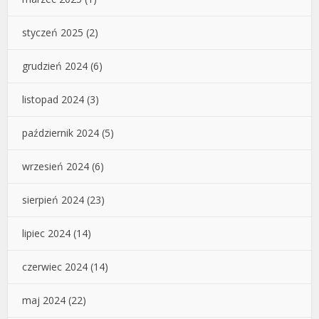
styczeń 2025
(2)
grudzień 2024
(6)
listopad 2024
(3)
październik 2024
(5)
wrzesień 2024
(6)
sierpień 2024
(23)
lipiec 2024
(14)
czerwiec 2024
(14)
maj 2024
(22)