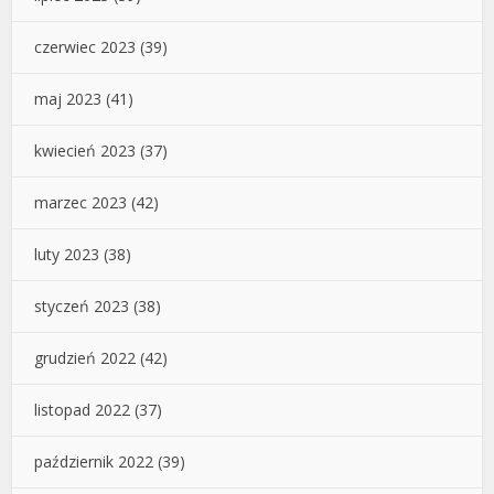
czerwiec 2023
(39)
maj 2023
(41)
kwiecień 2023
(37)
marzec 2023
(42)
luty 2023
(38)
styczeń 2023
(38)
grudzień 2022
(42)
listopad 2022
(37)
październik 2022
(39)