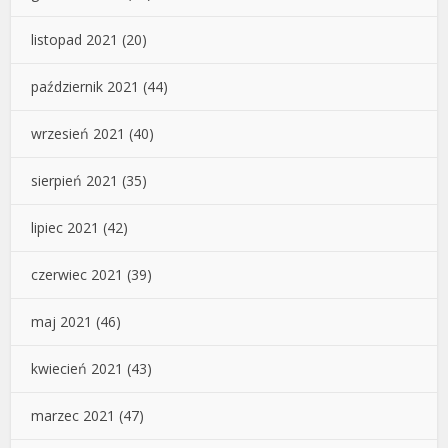
listopad 2021
(20)
październik 2021
(44)
wrzesień 2021
(40)
sierpień 2021
(35)
lipiec 2021
(42)
czerwiec 2021
(39)
maj 2021
(46)
kwiecień 2021
(43)
marzec 2021
(47)