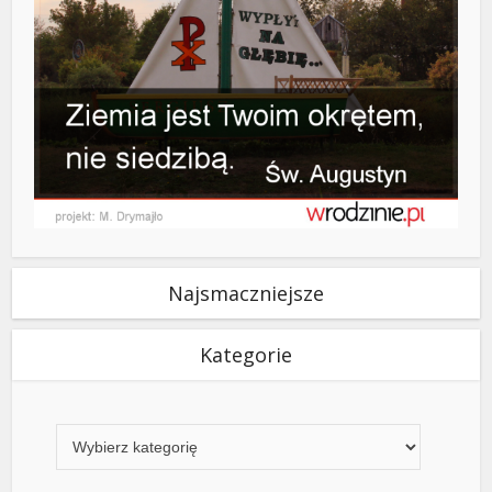
Najsmaczniejsze
Kategorie
Kategorie