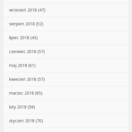
wrzesień 2018
(47)
sierpień 2018
(52)
lipiec 2018
(43)
czerwiec 2018
(57)
maj 2018
(61)
kwiecień 2018
(57)
marzec 2018
(65)
luty 2018
(58)
styczeń 2018
(70)