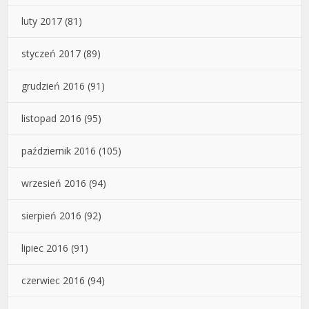
luty 2017
(81)
styczeń 2017
(89)
grudzień 2016
(91)
listopad 2016
(95)
październik 2016
(105)
wrzesień 2016
(94)
sierpień 2016
(92)
lipiec 2016
(91)
czerwiec 2016
(94)