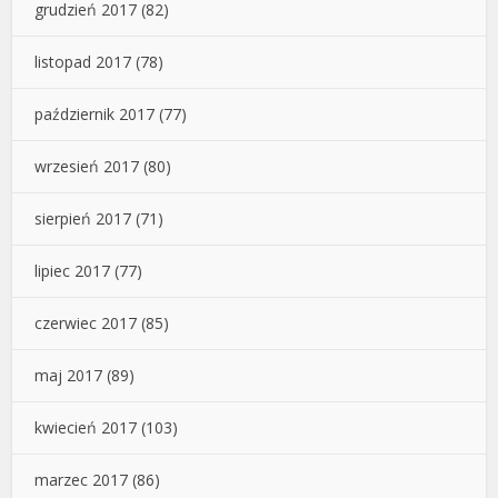
grudzień 2017
(82)
listopad 2017
(78)
październik 2017
(77)
wrzesień 2017
(80)
sierpień 2017
(71)
lipiec 2017
(77)
czerwiec 2017
(85)
maj 2017
(89)
kwiecień 2017
(103)
marzec 2017
(86)