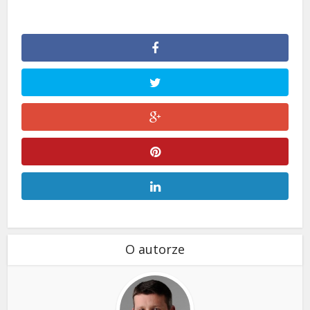
O autorze