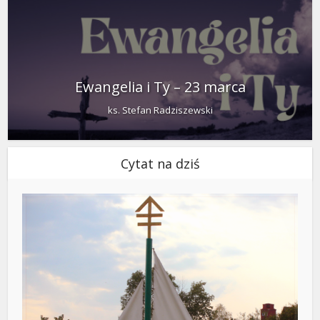
Ewangelia i Ty – 23 marca
ks. Stefan Radziszewski
Cytat na dziś