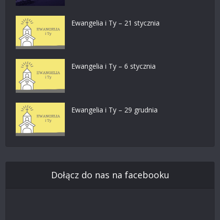
Ewangelia i Ty – 21 stycznia
Ewangelia i Ty – 6 stycznia
Ewangelia i Ty – 29 grudnia
Dołącz do nas na facebooku