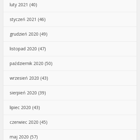
luty 2021
(40)
styczeń 2021
(46)
grudzień 2020
(49)
listopad 2020
(47)
październik 2020
(50)
wrzesień 2020
(43)
sierpień 2020
(39)
lipiec 2020
(43)
czerwiec 2020
(45)
maj 2020
(57)