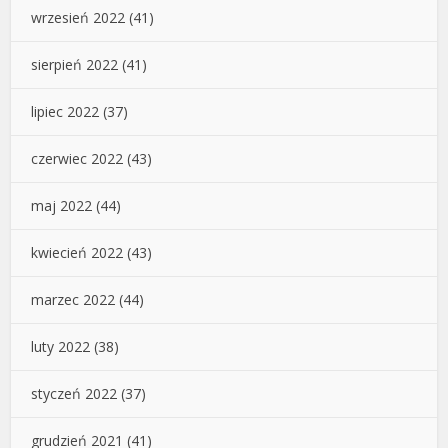
wrzesień 2022
(41)
sierpień 2022
(41)
lipiec 2022
(37)
czerwiec 2022
(43)
maj 2022
(44)
kwiecień 2022
(43)
marzec 2022
(44)
luty 2022
(38)
styczeń 2022
(37)
grudzień 2021
(41)