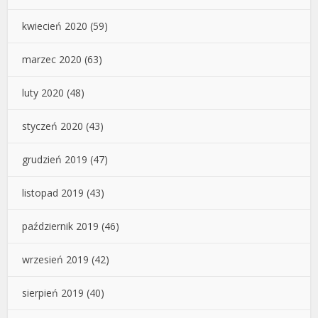
kwiecień 2020
(59)
marzec 2020
(63)
luty 2020
(48)
styczeń 2020
(43)
grudzień 2019
(47)
listopad 2019
(43)
październik 2019
(46)
wrzesień 2019
(42)
sierpień 2019
(40)