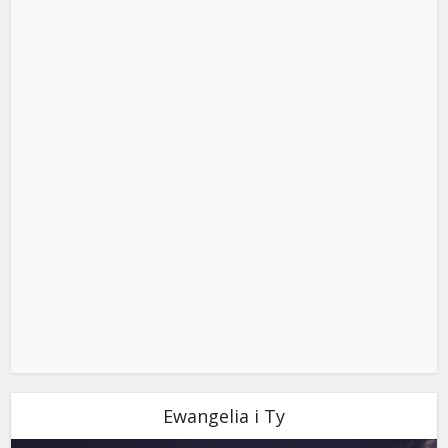
Ewangelia i Ty