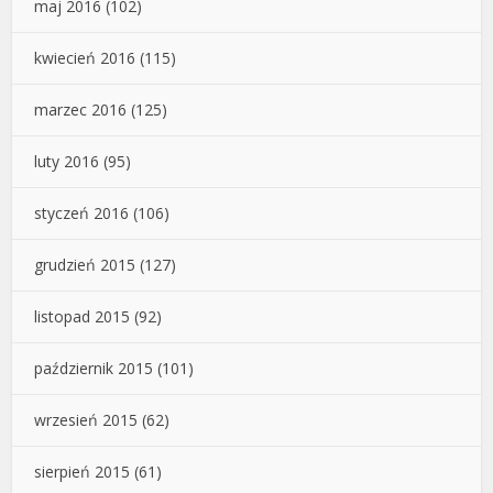
maj 2016
(102)
kwiecień 2016
(115)
marzec 2016
(125)
luty 2016
(95)
styczeń 2016
(106)
grudzień 2015
(127)
listopad 2015
(92)
październik 2015
(101)
wrzesień 2015
(62)
sierpień 2015
(61)