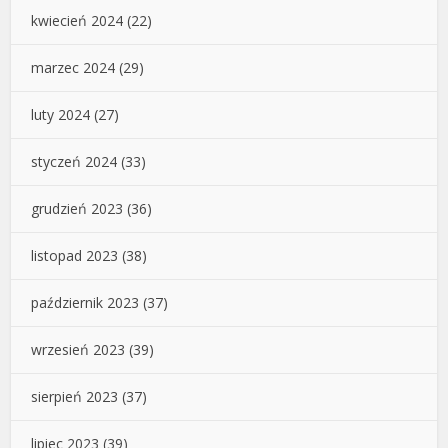
kwiecień 2024
(22)
marzec 2024
(29)
luty 2024
(27)
styczeń 2024
(33)
grudzień 2023
(36)
listopad 2023
(38)
październik 2023
(37)
wrzesień 2023
(39)
sierpień 2023
(37)
lipiec 2023
(39)