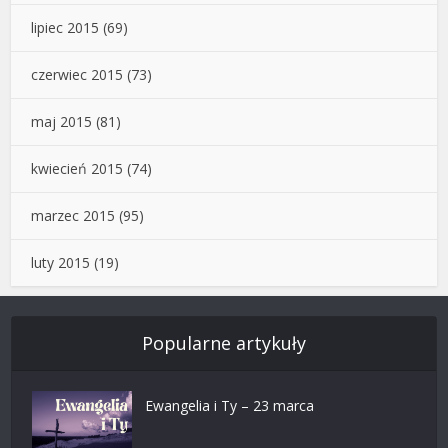
lipiec 2015
(69)
czerwiec 2015
(73)
maj 2015
(81)
kwiecień 2015
(74)
marzec 2015
(95)
luty 2015
(19)
Popularne artykuły
Ewangelia i Ty – 23 marca