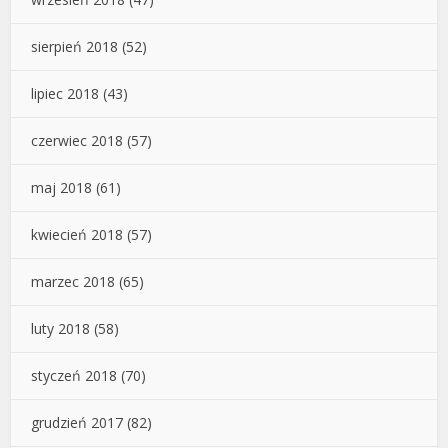
sierpień 2018
(52)
lipiec 2018
(43)
czerwiec 2018
(57)
maj 2018
(61)
kwiecień 2018
(57)
marzec 2018
(65)
luty 2018
(58)
styczeń 2018
(70)
grudzień 2017
(82)