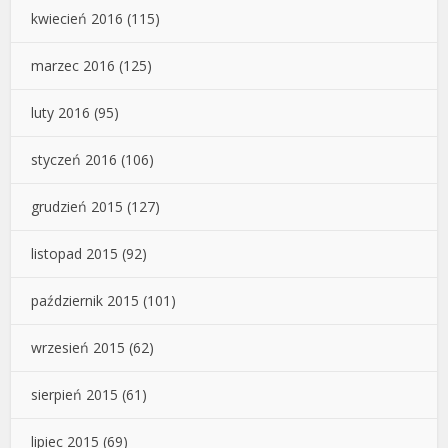
kwiecień 2016
(115)
marzec 2016
(125)
luty 2016
(95)
styczeń 2016
(106)
grudzień 2015
(127)
listopad 2015
(92)
październik 2015
(101)
wrzesień 2015
(62)
sierpień 2015
(61)
lipiec 2015
(69)