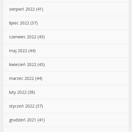
sierpień 2022
(41)
lipiec 2022
(37)
czerwiec 2022
(43)
maj 2022
(44)
kwiecień 2022
(43)
marzec 2022
(44)
luty 2022
(38)
styczeń 2022
(37)
grudzień 2021
(41)