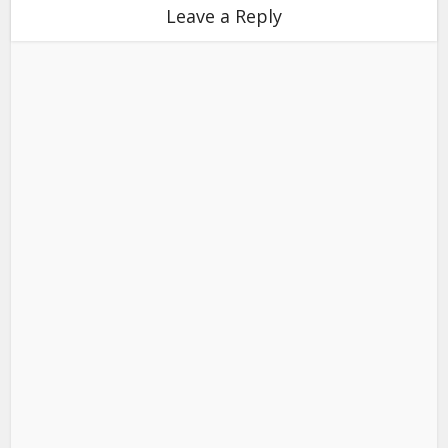
Leave a Reply