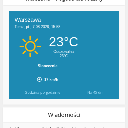
Godzina po godzinie
Na 45 dni
Wiadomości