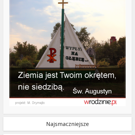
Najsmaczniejsze