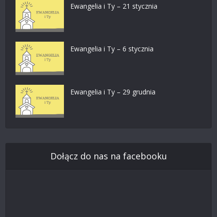
Ewangelia i Ty – 21 stycznia
Ewangelia i Ty – 6 stycznia
Ewangelia i Ty – 29 grudnia
Dołącz do nas na facebooku