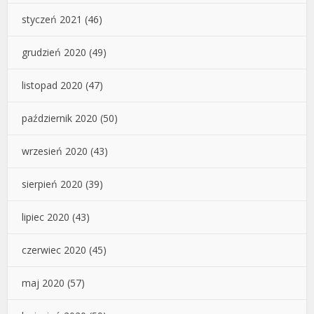
styczeń 2021
(46)
grudzień 2020
(49)
listopad 2020
(47)
październik 2020
(50)
wrzesień 2020
(43)
sierpień 2020
(39)
lipiec 2020
(43)
czerwiec 2020
(45)
maj 2020
(57)