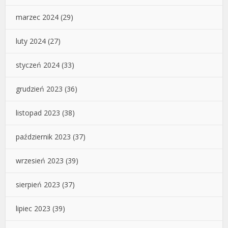
marzec 2024
(29)
luty 2024
(27)
styczeń 2024
(33)
grudzień 2023
(36)
listopad 2023
(38)
październik 2023
(37)
wrzesień 2023
(39)
sierpień 2023
(37)
lipiec 2023
(39)