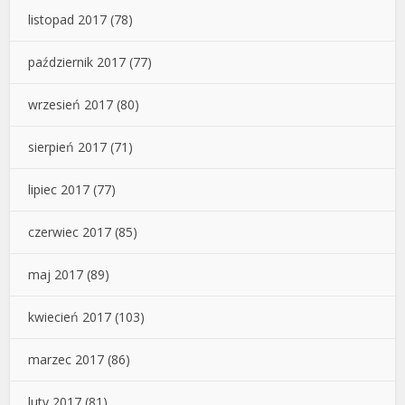
listopad 2017
(78)
październik 2017
(77)
wrzesień 2017
(80)
sierpień 2017
(71)
lipiec 2017
(77)
czerwiec 2017
(85)
maj 2017
(89)
kwiecień 2017
(103)
marzec 2017
(86)
luty 2017
(81)