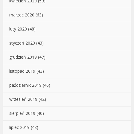
kwiecień 2020
(59)
marzec 2020
(63)
luty 2020
(48)
styczeń 2020
(43)
grudzień 2019
(47)
listopad 2019
(43)
październik 2019
(46)
wrzesień 2019
(42)
sierpień 2019
(40)
lipiec 2019
(48)