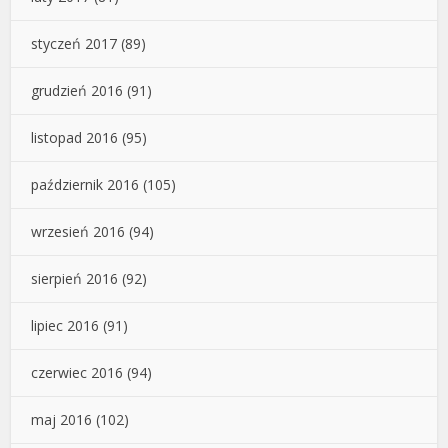
styczeń 2017
(89)
grudzień 2016
(91)
listopad 2016
(95)
październik 2016
(105)
wrzesień 2016
(94)
sierpień 2016
(92)
lipiec 2016
(91)
czerwiec 2016
(94)
maj 2016
(102)