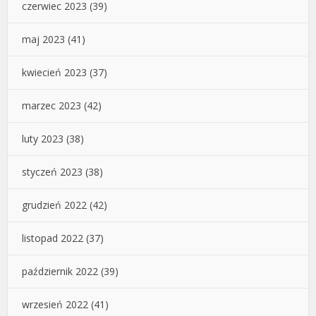
czerwiec 2023
(39)
maj 2023
(41)
kwiecień 2023
(37)
marzec 2023
(42)
luty 2023
(38)
styczeń 2023
(38)
grudzień 2022
(42)
listopad 2022
(37)
październik 2022
(39)
wrzesień 2022
(41)