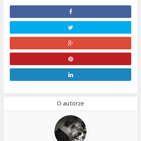
O autorze