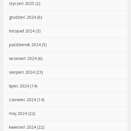
styczeń 2025
(2)
grudzień 2024
(6)
listopad 2024
(3)
październik 2024
(5)
wrzesień 2024
(6)
sierpień 2024
(23)
lipiec 2024
(14)
czerwiec 2024
(14)
maj 2024
(22)
kwiecień 2024
(22)