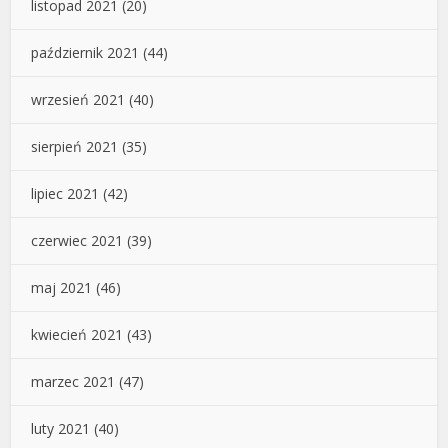
listopad 2021
(20)
październik 2021
(44)
wrzesień 2021
(40)
sierpień 2021
(35)
lipiec 2021
(42)
czerwiec 2021
(39)
maj 2021
(46)
kwiecień 2021
(43)
marzec 2021
(47)
luty 2021
(40)