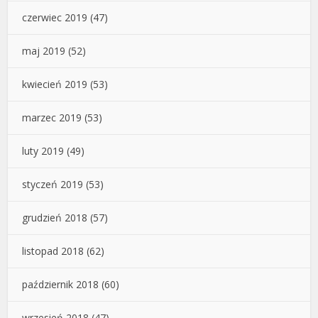
czerwiec 2019
(47)
maj 2019
(52)
kwiecień 2019
(53)
marzec 2019
(53)
luty 2019
(49)
styczeń 2019
(53)
grudzień 2018
(57)
listopad 2018
(62)
październik 2018
(60)
wrzesień 2018
(47)