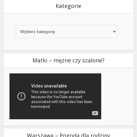
Kategorie
Kategorie
Matki – męzne czy szalone?
Warszawa – Pogoda dla rodziny