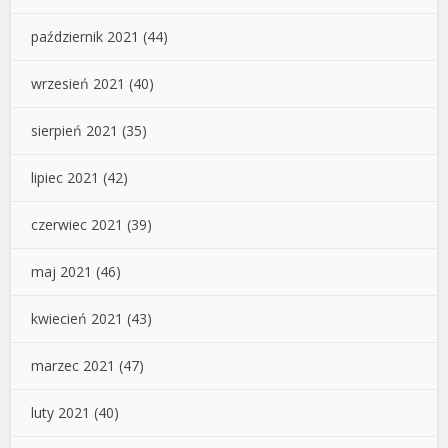
październik 2021
(44)
wrzesień 2021
(40)
sierpień 2021
(35)
lipiec 2021
(42)
czerwiec 2021
(39)
maj 2021
(46)
kwiecień 2021
(43)
marzec 2021
(47)
luty 2021
(40)