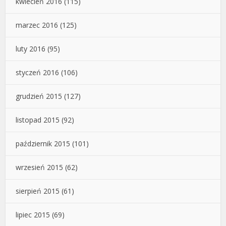
kwiecień 2016
(115)
marzec 2016
(125)
luty 2016
(95)
styczeń 2016
(106)
grudzień 2015
(127)
listopad 2015
(92)
październik 2015
(101)
wrzesień 2015
(62)
sierpień 2015
(61)
lipiec 2015
(69)