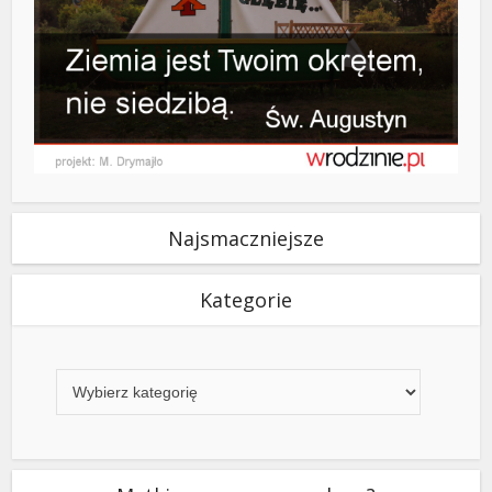
Najsmaczniejsze
Kategorie
Kategorie