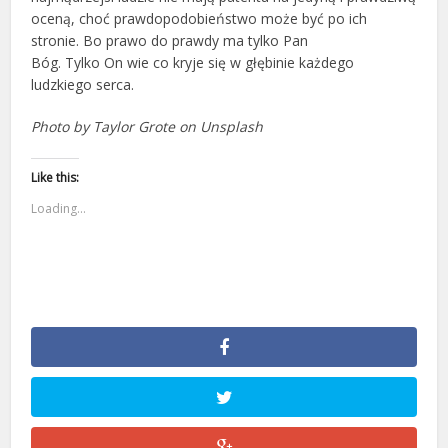
oceną, choć prawdopodobieństwo może być po ich
stronie. Bo prawo do prawdy ma tylko Pan
Bóg. Tylko On wie co kryje się w głębinie każdego
ludzkiego serca.
Photo by Taylor Grote on Unsplash
Like this:
Loading...