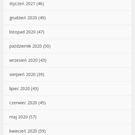
styczeń 2021
(46)
grudzień 2020
(49)
listopad 2020
(47)
październik 2020
(50)
wrzesień 2020
(43)
sierpień 2020
(39)
lipiec 2020
(43)
czerwiec 2020
(45)
maj 2020
(57)
kwiecień 2020
(59)