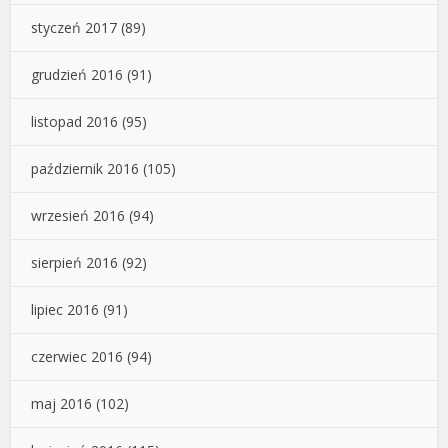
styczeń 2017
(89)
grudzień 2016
(91)
listopad 2016
(95)
październik 2016
(105)
wrzesień 2016
(94)
sierpień 2016
(92)
lipiec 2016
(91)
czerwiec 2016
(94)
maj 2016
(102)