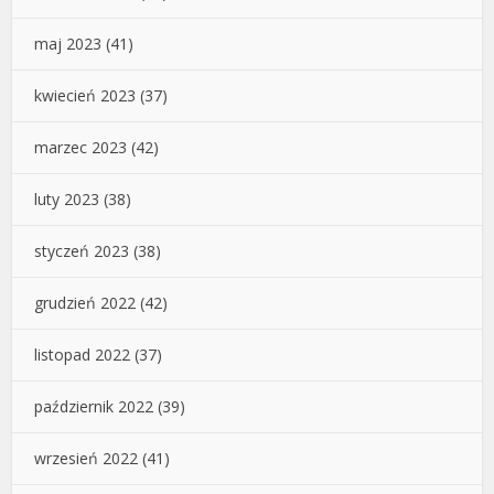
maj 2023
(41)
kwiecień 2023
(37)
marzec 2023
(42)
luty 2023
(38)
styczeń 2023
(38)
grudzień 2022
(42)
listopad 2022
(37)
październik 2022
(39)
wrzesień 2022
(41)