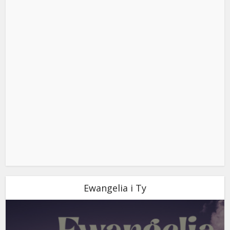
Ewangelia i Ty