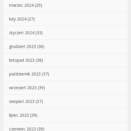
marzec 2024
(29)
luty 2024
(27)
styczeń 2024
(33)
grudzień 2023
(36)
listopad 2023
(38)
październik 2023
(37)
wrzesień 2023
(39)
sierpień 2023
(37)
lipiec 2023
(39)
czerwiec 2023
(39)