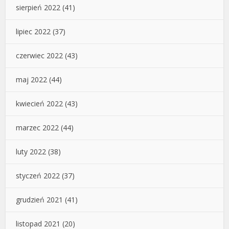
sierpień 2022
(41)
lipiec 2022
(37)
czerwiec 2022
(43)
maj 2022
(44)
kwiecień 2022
(43)
marzec 2022
(44)
luty 2022
(38)
styczeń 2022
(37)
grudzień 2021
(41)
listopad 2021
(20)