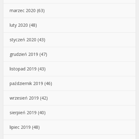
marzec 2020
(63)
luty 2020
(48)
styczeń 2020
(43)
grudzień 2019
(47)
listopad 2019
(43)
październik 2019
(46)
wrzesień 2019
(42)
sierpień 2019
(40)
lipiec 2019
(48)