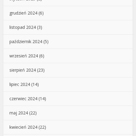
grudzień 2024
(6)
listopad 2024
(3)
październik 2024
(5)
wrzesień 2024
(6)
sierpień 2024
(23)
lipiec 2024
(14)
czerwiec 2024
(14)
maj 2024
(22)
kwiecień 2024
(22)