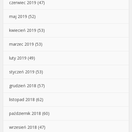
czerwiec 2019
(47)
maj 2019
(52)
kwiecień 2019
(53)
marzec 2019
(53)
luty 2019
(49)
styczeń 2019
(53)
grudzień 2018
(57)
listopad 2018
(62)
październik 2018
(60)
wrzesień 2018
(47)