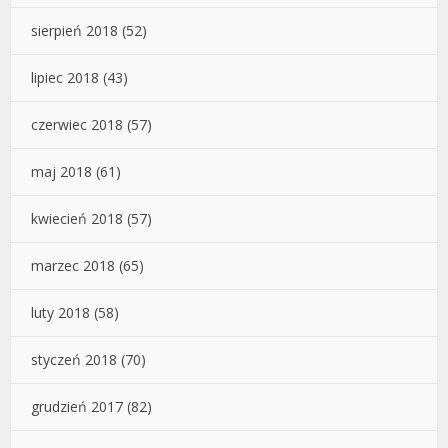
sierpień 2018
(52)
lipiec 2018
(43)
czerwiec 2018
(57)
maj 2018
(61)
kwiecień 2018
(57)
marzec 2018
(65)
luty 2018
(58)
styczeń 2018
(70)
grudzień 2017
(82)