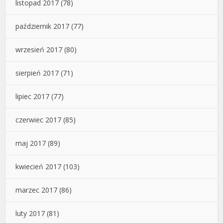
listopad 2017
(78)
październik 2017
(77)
wrzesień 2017
(80)
sierpień 2017
(71)
lipiec 2017
(77)
czerwiec 2017
(85)
maj 2017
(89)
kwiecień 2017
(103)
marzec 2017
(86)
luty 2017
(81)