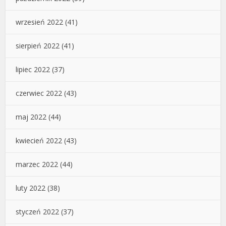
wrzesień 2022
(41)
sierpień 2022
(41)
lipiec 2022
(37)
czerwiec 2022
(43)
maj 2022
(44)
kwiecień 2022
(43)
marzec 2022
(44)
luty 2022
(38)
styczeń 2022
(37)