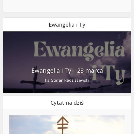
Ewangelia i Ty
Ewangelia i Ty – 23 marca
ks. Stefan Radziszewski
Cytat na dziś