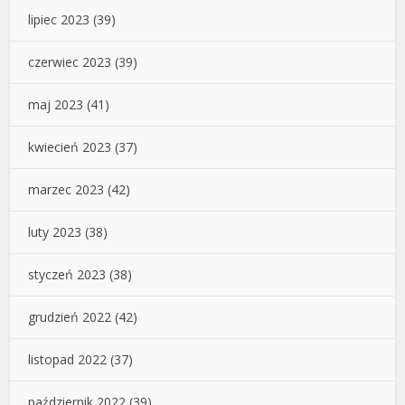
lipiec 2023
(39)
czerwiec 2023
(39)
maj 2023
(41)
kwiecień 2023
(37)
marzec 2023
(42)
luty 2023
(38)
styczeń 2023
(38)
grudzień 2022
(42)
listopad 2022
(37)
październik 2022
(39)