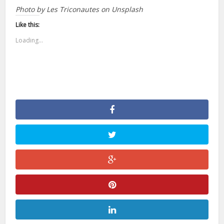
Photo by Les Triconautes on Unsplash
Like this:
Loading...