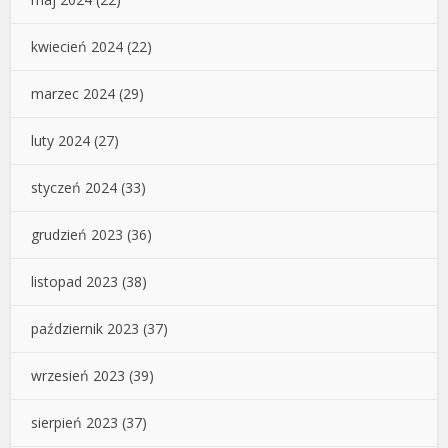
kwiecień 2024
(22)
marzec 2024
(29)
luty 2024
(27)
styczeń 2024
(33)
grudzień 2023
(36)
listopad 2023
(38)
październik 2023
(37)
wrzesień 2023
(39)
sierpień 2023
(37)