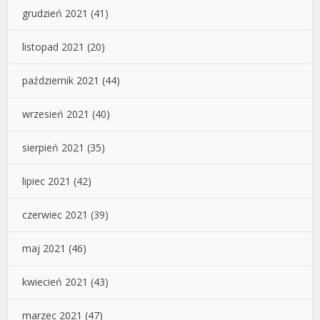
grudzień 2021
(41)
listopad 2021
(20)
październik 2021
(44)
wrzesień 2021
(40)
sierpień 2021
(35)
lipiec 2021
(42)
czerwiec 2021
(39)
maj 2021
(46)
kwiecień 2021
(43)
marzec 2021
(47)