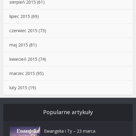
sierpień 2015
(61)
lipiec 2015
(69)
czerwiec 2015
(73)
maj 2015
(81)
kwiecień 2015
(74)
marzec 2015
(95)
luty 2015
(19)
Popularne artykuły
Ewangelia i Ty – 23 marca