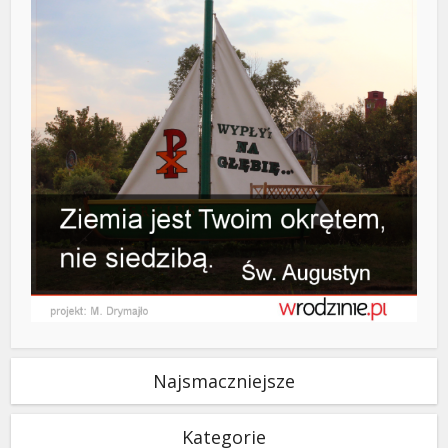
Najsmaczniejsze
Kategorie