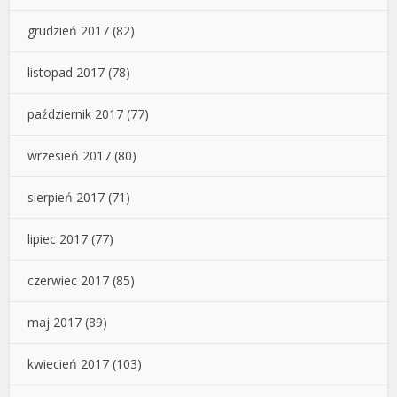
grudzień 2017
(82)
listopad 2017
(78)
październik 2017
(77)
wrzesień 2017
(80)
sierpień 2017
(71)
lipiec 2017
(77)
czerwiec 2017
(85)
maj 2017
(89)
kwiecień 2017
(103)