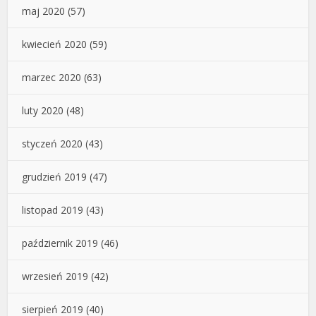
maj 2020
(57)
kwiecień 2020
(59)
marzec 2020
(63)
luty 2020
(48)
styczeń 2020
(43)
grudzień 2019
(47)
listopad 2019
(43)
październik 2019
(46)
wrzesień 2019
(42)
sierpień 2019
(40)