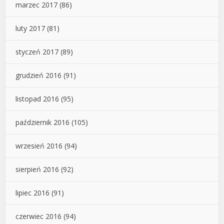
marzec 2017
(86)
luty 2017
(81)
styczeń 2017
(89)
grudzień 2016
(91)
listopad 2016
(95)
październik 2016
(105)
wrzesień 2016
(94)
sierpień 2016
(92)
lipiec 2016
(91)
czerwiec 2016
(94)