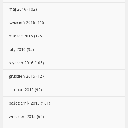
maj 2016
(102)
kwiecień 2016
(115)
marzec 2016
(125)
luty 2016
(95)
styczeń 2016
(106)
grudzień 2015
(127)
listopad 2015
(92)
październik 2015
(101)
wrzesień 2015
(62)