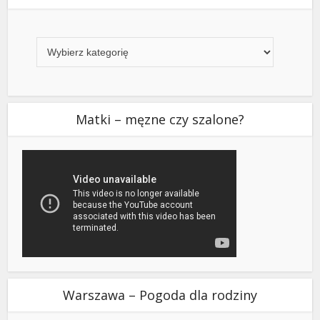
Kategorie
Matki – męzne czy szalone?
Warszawa – Pogoda dla rodziny