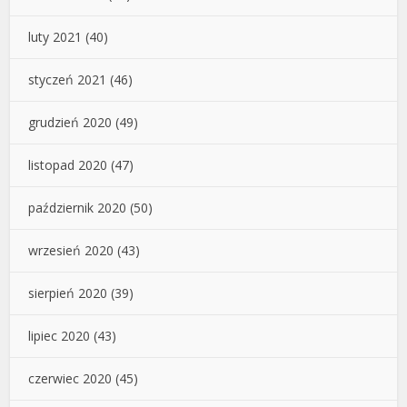
luty 2021
(40)
styczeń 2021
(46)
grudzień 2020
(49)
listopad 2020
(47)
październik 2020
(50)
wrzesień 2020
(43)
sierpień 2020
(39)
lipiec 2020
(43)
czerwiec 2020
(45)