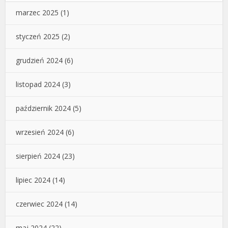
marzec 2025
(1)
styczeń 2025
(2)
grudzień 2024
(6)
listopad 2024
(3)
październik 2024
(5)
wrzesień 2024
(6)
sierpień 2024
(23)
lipiec 2024
(14)
czerwiec 2024
(14)
maj 2024
(22)