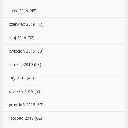
lipiec 2019
(48)
czerwiec 2019
(47)
maj 2019
(52)
kwiecień 2019
(53)
marzec 2019
(53)
luty 2019
(49)
styczeń 2019
(53)
grudzień 2018
(57)
listopad 2018
(62)