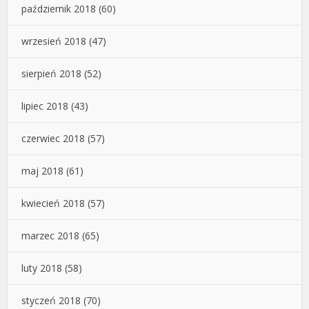
październik 2018
(60)
wrzesień 2018
(47)
sierpień 2018
(52)
lipiec 2018
(43)
czerwiec 2018
(57)
maj 2018
(61)
kwiecień 2018
(57)
marzec 2018
(65)
luty 2018
(58)
styczeń 2018
(70)