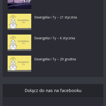
Ewangelia i Ty – 21 stycznia
Ewangelia i Ty – 6 stycznia
Ewangelia i Ty – 29 grudnia
Dołącz do nas na facebooku