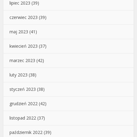
lipiec 2023
(39)
czerwiec 2023
(39)
maj 2023
(41)
kwiecień 2023
(37)
marzec 2023
(42)
luty 2023
(38)
styczeń 2023
(38)
grudzień 2022
(42)
listopad 2022
(37)
październik 2022
(39)