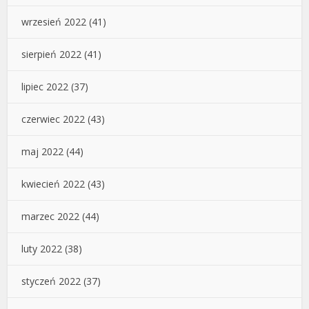
wrzesień 2022
(41)
sierpień 2022
(41)
lipiec 2022
(37)
czerwiec 2022
(43)
maj 2022
(44)
kwiecień 2022
(43)
marzec 2022
(44)
luty 2022
(38)
styczeń 2022
(37)