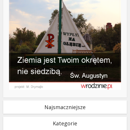
Najsmaczniejsze
Kategorie