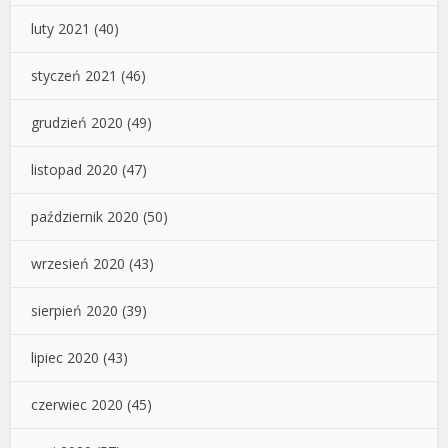
luty 2021
(40)
styczeń 2021
(46)
grudzień 2020
(49)
listopad 2020
(47)
październik 2020
(50)
wrzesień 2020
(43)
sierpień 2020
(39)
lipiec 2020
(43)
czerwiec 2020
(45)