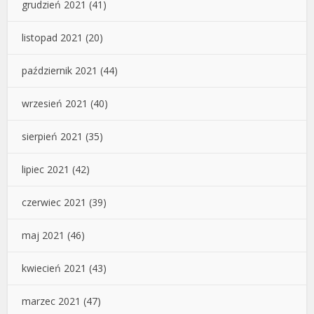
grudzień 2021
(41)
listopad 2021
(20)
październik 2021
(44)
wrzesień 2021
(40)
sierpień 2021
(35)
lipiec 2021
(42)
czerwiec 2021
(39)
maj 2021
(46)
kwiecień 2021
(43)
marzec 2021
(47)