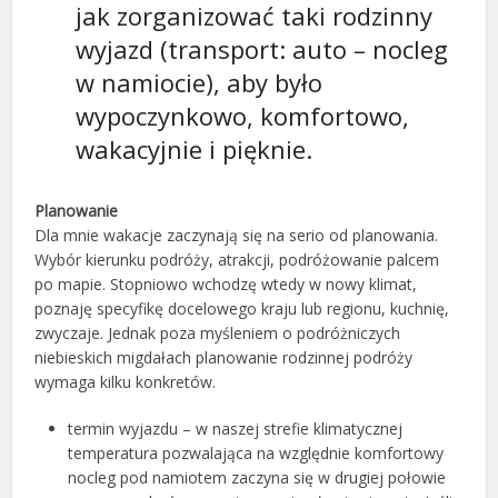
jak zorganizować taki rodzinny
wyjazd (transport: auto – nocleg
w namiocie), aby było
wypoczynkowo, komfortowo,
wakacyjnie i pięknie.
Planowanie
Dla mnie wakacje zaczynają się na serio od planowania.
Wybór kierunku podróży, atrakcji, podróżowanie palcem
po mapie. Stopniowo wchodzę wtedy w nowy klimat,
poznaję specyfikę docelowego kraju lub regionu, kuchnię,
zwyczaje. Jednak poza myśleniem o podróżniczych
niebieskich migdałach planowanie rodzinnej podróży
wymaga kilku konkretów.
termin wyjazdu – w naszej strefie klimatycznej
temperatura pozwalająca na względnie komfortowy
nocleg pod namiotem zaczyna się w drugiej połowie