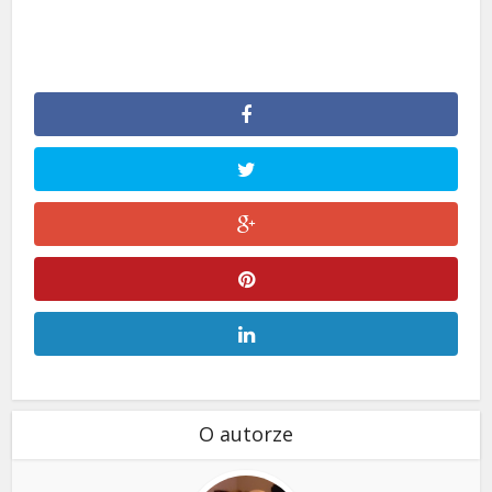
O autorze