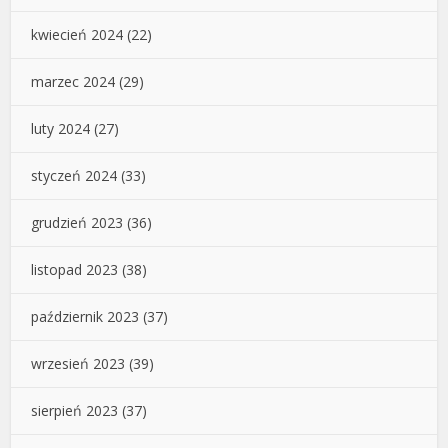
kwiecień 2024
(22)
marzec 2024
(29)
luty 2024
(27)
styczeń 2024
(33)
grudzień 2023
(36)
listopad 2023
(38)
październik 2023
(37)
wrzesień 2023
(39)
sierpień 2023
(37)