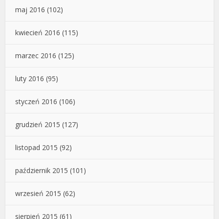
maj 2016
(102)
kwiecień 2016
(115)
marzec 2016
(125)
luty 2016
(95)
styczeń 2016
(106)
grudzień 2015
(127)
listopad 2015
(92)
październik 2015
(101)
wrzesień 2015
(62)
sierpień 2015
(61)