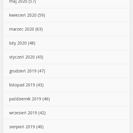
maj 2020
(57)
kwiecień 2020
(59)
marzec 2020
(63)
luty 2020
(48)
styczeń 2020
(43)
grudzień 2019
(47)
listopad 2019
(43)
październik 2019
(46)
wrzesień 2019
(42)
sierpień 2019
(40)