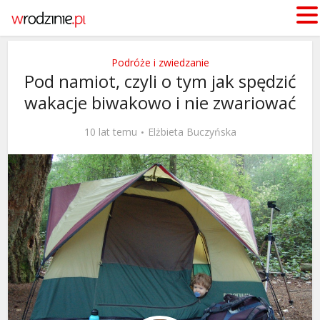
Podróże i zwiedzanie
Pod namiot, czyli o tym jak spędzić
wakacje biwakowo i nie zwariować
10 lat temu
Elżbieta Buczyńska