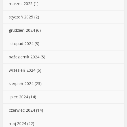
marzec 2025
(1)
styczeń 2025
(2)
grudzień 2024
(6)
listopad 2024
(3)
październik 2024
(5)
wrzesień 2024
(6)
sierpień 2024
(23)
lipiec 2024
(14)
czerwiec 2024
(14)
maj 2024
(22)