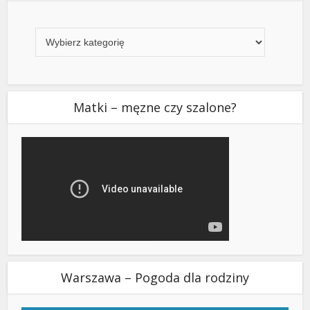
Kategorie
Matki – męzne czy szalone?
Warszawa – Pogoda dla rodziny