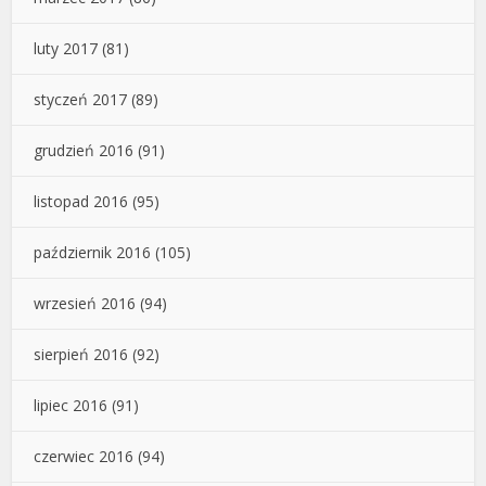
luty 2017
(81)
styczeń 2017
(89)
grudzień 2016
(91)
listopad 2016
(95)
październik 2016
(105)
wrzesień 2016
(94)
sierpień 2016
(92)
lipiec 2016
(91)
czerwiec 2016
(94)