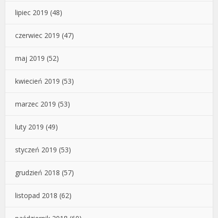
lipiec 2019
(48)
czerwiec 2019
(47)
maj 2019
(52)
kwiecień 2019
(53)
marzec 2019
(53)
luty 2019
(49)
styczeń 2019
(53)
grudzień 2018
(57)
listopad 2018
(62)