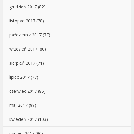
grudzień 2017
(82)
listopad 2017
(78)
październik 2017
(77)
wrzesień 2017
(80)
sierpień 2017
(71)
lipiec 2017
(77)
czerwiec 2017
(85)
maj 2017
(89)
kwiecień 2017
(103)
marzec 2017
(86)