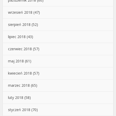
październik 2018
(60)
wrzesień 2018
(47)
sierpień 2018
(52)
lipiec 2018
(43)
czerwiec 2018
(57)
maj 2018
(61)
kwiecień 2018
(57)
marzec 2018
(65)
luty 2018
(58)
styczeń 2018
(70)