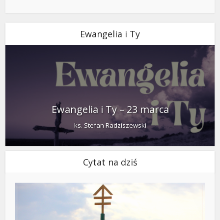
Ewangelia i Ty
Ewangelia i Ty – 23 marca
ks. Stefan Radziszewski
Cytat na dziś