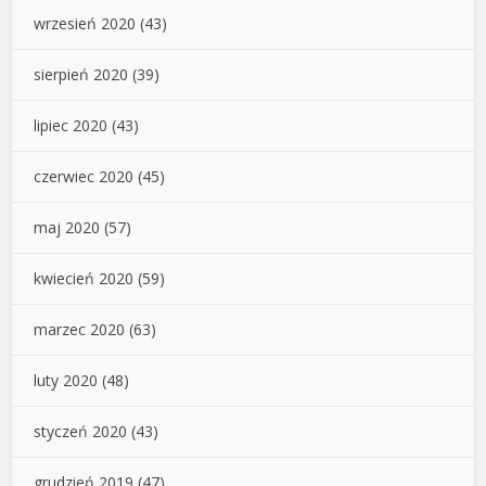
wrzesień 2020
(43)
sierpień 2020
(39)
lipiec 2020
(43)
czerwiec 2020
(45)
maj 2020
(57)
kwiecień 2020
(59)
marzec 2020
(63)
luty 2020
(48)
styczeń 2020
(43)
grudzień 2019
(47)