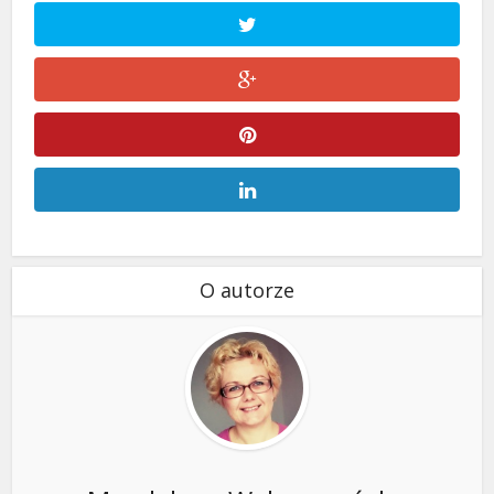
O autorze