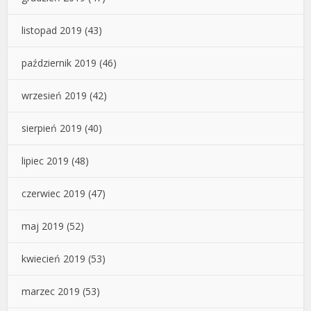
listopad 2019
(43)
październik 2019
(46)
wrzesień 2019
(42)
sierpień 2019
(40)
lipiec 2019
(48)
czerwiec 2019
(47)
maj 2019
(52)
kwiecień 2019
(53)
marzec 2019
(53)