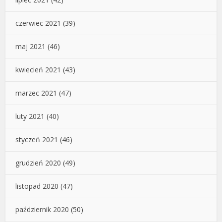
czerwiec 2021
(39)
maj 2021
(46)
kwiecień 2021
(43)
marzec 2021
(47)
luty 2021
(40)
styczeń 2021
(46)
grudzień 2020
(49)
listopad 2020
(47)
październik 2020
(50)