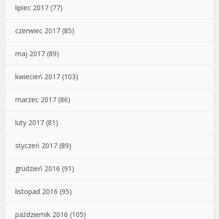
lipiec 2017
(77)
czerwiec 2017
(85)
maj 2017
(89)
kwiecień 2017
(103)
marzec 2017
(86)
luty 2017
(81)
styczeń 2017
(89)
grudzień 2016
(91)
listopad 2016
(95)
październik 2016
(105)