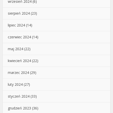
wrzesień 2024
(6)
sierpień 2024
(23)
lipiec 2024
(14)
czerwiec 2024
(14)
maj 2024
(22)
kwiecień 2024
(22)
marzec 2024
(29)
luty 2024
(27)
styczeń 2024
(33)
grudzień 2023
(36)