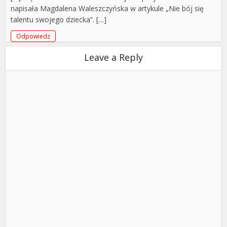
napisała Magdalena Waleszczyńska w artykule „Nie bój się
talentu swojego dziecka”. […]
Odpowiedz
Leave a Reply