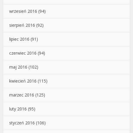
wrzesień 2016
(94)
sierpień 2016
(92)
lipiec 2016
(91)
czerwiec 2016
(94)
maj 2016
(102)
kwiecień 2016
(115)
marzec 2016
(125)
luty 2016
(95)
styczeń 2016
(106)