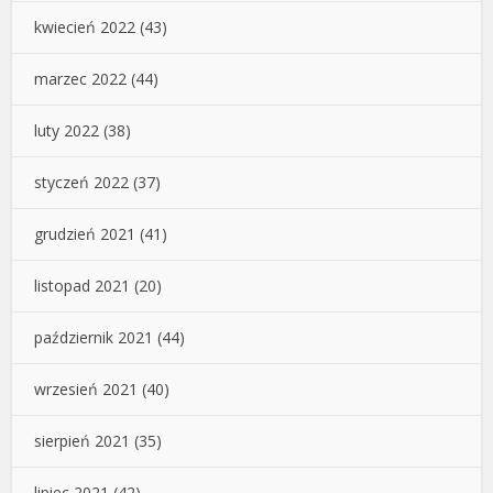
kwiecień 2022
(43)
marzec 2022
(44)
luty 2022
(38)
styczeń 2022
(37)
grudzień 2021
(41)
listopad 2021
(20)
październik 2021
(44)
wrzesień 2021
(40)
sierpień 2021
(35)
lipiec 2021
(42)