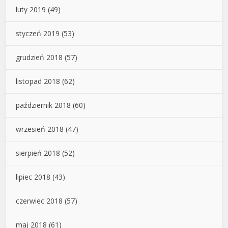
luty 2019
(49)
styczeń 2019
(53)
grudzień 2018
(57)
listopad 2018
(62)
październik 2018
(60)
wrzesień 2018
(47)
sierpień 2018
(52)
lipiec 2018
(43)
czerwiec 2018
(57)
maj 2018
(61)