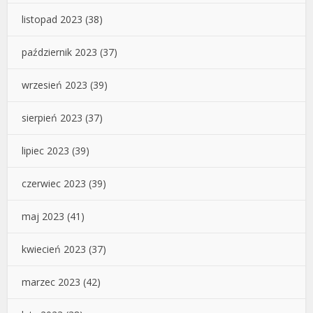
listopad 2023
(38)
październik 2023
(37)
wrzesień 2023
(39)
sierpień 2023
(37)
lipiec 2023
(39)
czerwiec 2023
(39)
maj 2023
(41)
kwiecień 2023
(37)
marzec 2023
(42)