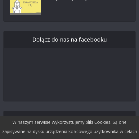
Dołącz do nas na facebooku
Śledź nas na Twitterze
W naszym serwisie wykorzystujemy pliki Cookies. Są one
zapisywane na dysku urządzenia końcowego użytkownika w celach