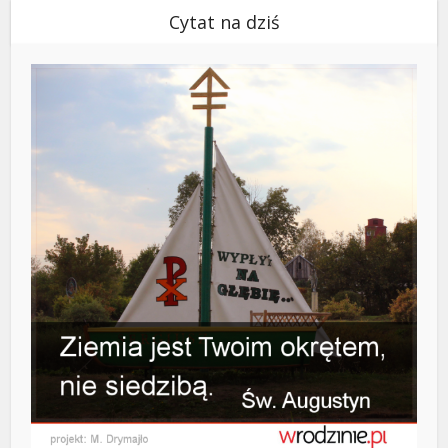
Cytat na dziś