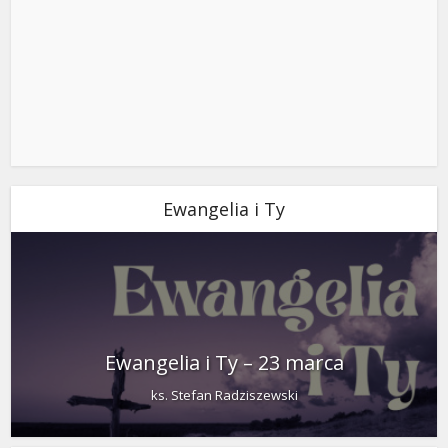
Ewangelia i Ty
Ewangelia i Ty – 23 marca
ks. Stefan Radziszewski