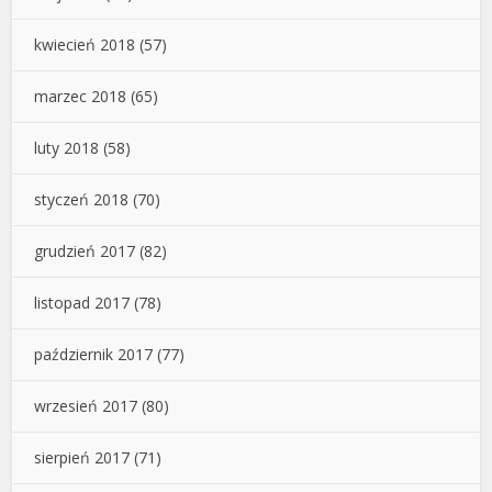
kwiecień 2018
(57)
marzec 2018
(65)
luty 2018
(58)
styczeń 2018
(70)
grudzień 2017
(82)
listopad 2017
(78)
październik 2017
(77)
wrzesień 2017
(80)
sierpień 2017
(71)