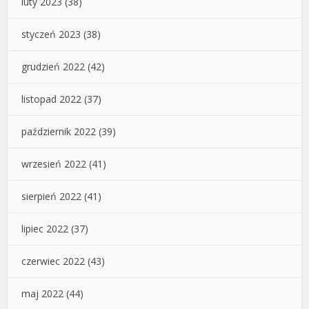
luty 2023
(38)
styczeń 2023
(38)
grudzień 2022
(42)
listopad 2022
(37)
październik 2022
(39)
wrzesień 2022
(41)
sierpień 2022
(41)
lipiec 2022
(37)
czerwiec 2022
(43)
maj 2022
(44)