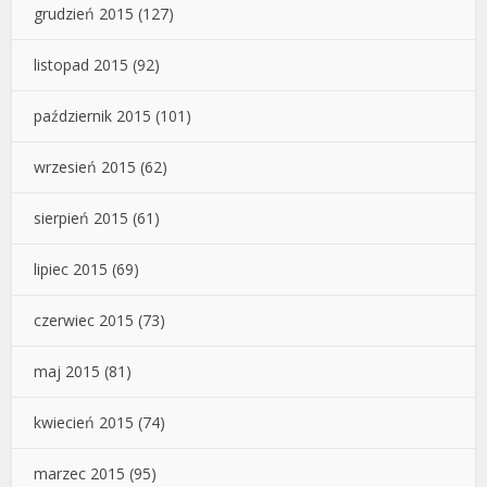
grudzień 2015
(127)
listopad 2015
(92)
październik 2015
(101)
wrzesień 2015
(62)
sierpień 2015
(61)
lipiec 2015
(69)
czerwiec 2015
(73)
maj 2015
(81)
kwiecień 2015
(74)
marzec 2015
(95)