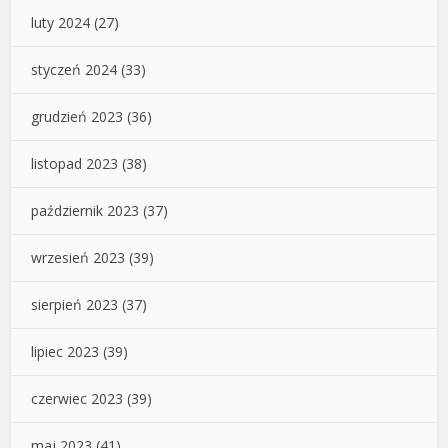
luty 2024
(27)
styczeń 2024
(33)
grudzień 2023
(36)
listopad 2023
(38)
październik 2023
(37)
wrzesień 2023
(39)
sierpień 2023
(37)
lipiec 2023
(39)
czerwiec 2023
(39)
maj 2023
(41)