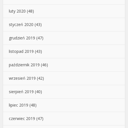
luty 2020
(48)
styczeń 2020
(43)
grudzień 2019
(47)
listopad 2019
(43)
październik 2019
(46)
wrzesień 2019
(42)
sierpień 2019
(40)
lipiec 2019
(48)
czerwiec 2019
(47)