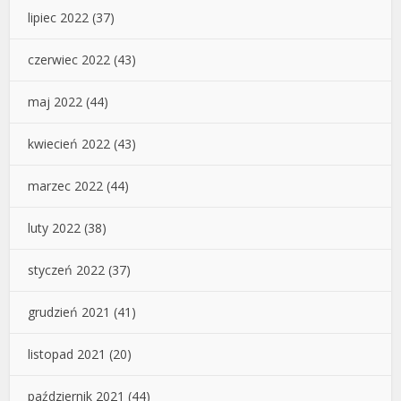
lipiec 2022
(37)
czerwiec 2022
(43)
maj 2022
(44)
kwiecień 2022
(43)
marzec 2022
(44)
luty 2022
(38)
styczeń 2022
(37)
grudzień 2021
(41)
listopad 2021
(20)
październik 2021
(44)