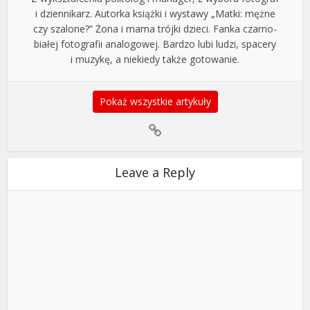
i dziennikarz. Autorka książki i wystawy „Matki: mężne
czy szalone?” Żona i mama trójki dzieci. Fanka czarno-
białej fotografii analogowej. Bardzo lubi ludzi, spacery
i muzykę, a niekiedy także gotowanie.
Pokaż wszystkie artykuły
Leave a Reply