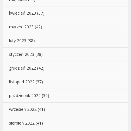
kwiecień 2023
(37)
marzec 2023
(42)
luty 2023
(38)
styczeń 2023
(38)
grudzień 2022
(42)
listopad 2022
(37)
październik 2022
(39)
wrzesień 2022
(41)
sierpień 2022
(41)