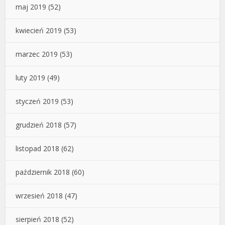
maj 2019
(52)
kwiecień 2019
(53)
marzec 2019
(53)
luty 2019
(49)
styczeń 2019
(53)
grudzień 2018
(57)
listopad 2018
(62)
październik 2018
(60)
wrzesień 2018
(47)
sierpień 2018
(52)