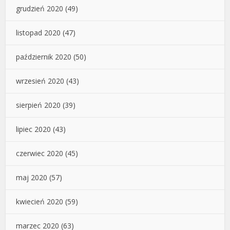
grudzień 2020
(49)
listopad 2020
(47)
październik 2020
(50)
wrzesień 2020
(43)
sierpień 2020
(39)
lipiec 2020
(43)
czerwiec 2020
(45)
maj 2020
(57)
kwiecień 2020
(59)
marzec 2020
(63)