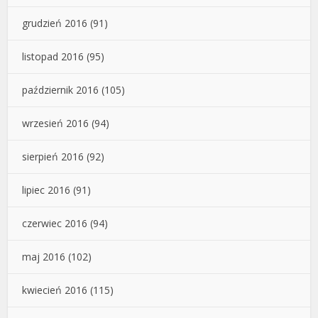
grudzień 2016
(91)
listopad 2016
(95)
październik 2016
(105)
wrzesień 2016
(94)
sierpień 2016
(92)
lipiec 2016
(91)
czerwiec 2016
(94)
maj 2016
(102)
kwiecień 2016
(115)