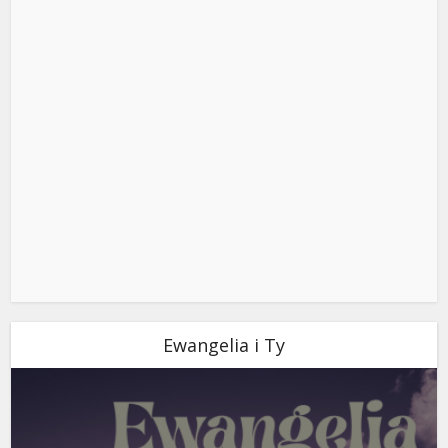
Ewangelia i Ty