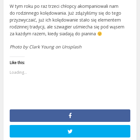
W tym roku po raz trzeci chłopcy akompaniowali nam
do rodzinnego kolędowania. Już zdążyliśmy się do tego
przyzwyczaić, już ich kolędowanie stało się elementem
rodzinnej tradycji, ale szwagier uśmiecha się pod wąsem
za każdym razem, kiedy siadają do pianina
Photo by Clark Young on Unsplash
Like this:
Loading...