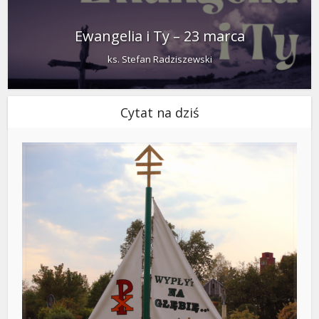
Ewangelia i Ty – 23 marca
ks. Stefan Radziszewski
Cytat na dziś