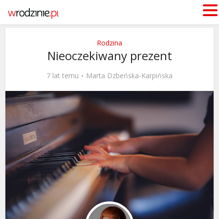
Rodzina
Nieoczekiwany prezent
7 lat temu
Marta Dzbeńska-Karpińska