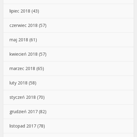
lipiec 2018
(43)
czerwiec 2018
(57)
maj 2018
(61)
kwiecień 2018
(57)
marzec 2018
(65)
luty 2018
(58)
styczeń 2018
(70)
grudzień 2017
(82)
listopad 2017
(78)