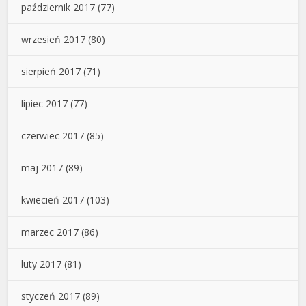
październik 2017
(77)
wrzesień 2017
(80)
sierpień 2017
(71)
lipiec 2017
(77)
czerwiec 2017
(85)
maj 2017
(89)
kwiecień 2017
(103)
marzec 2017
(86)
luty 2017
(81)
styczeń 2017
(89)