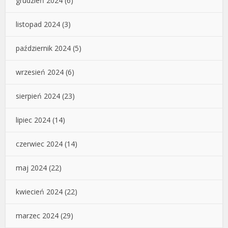
grudzień 2024
(6)
listopad 2024
(3)
październik 2024
(5)
wrzesień 2024
(6)
sierpień 2024
(23)
lipiec 2024
(14)
czerwiec 2024
(14)
maj 2024
(22)
kwiecień 2024
(22)
marzec 2024
(29)