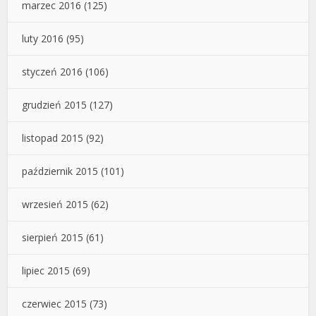
marzec 2016
(125)
luty 2016
(95)
styczeń 2016
(106)
grudzień 2015
(127)
listopad 2015
(92)
październik 2015
(101)
wrzesień 2015
(62)
sierpień 2015
(61)
lipiec 2015
(69)
czerwiec 2015
(73)