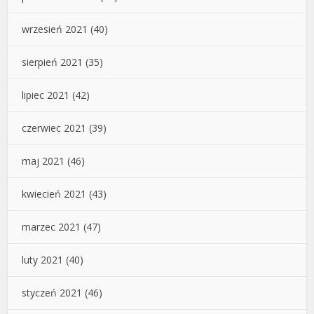
wrzesień 2021
(40)
sierpień 2021
(35)
lipiec 2021
(42)
czerwiec 2021
(39)
maj 2021
(46)
kwiecień 2021
(43)
marzec 2021
(47)
luty 2021
(40)
styczeń 2021
(46)