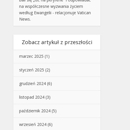
na współczesne wyzwania życiem
według Ewangelii - relacjonuje Vatican
News.
Zobacz artykuł z przeszłości
marzec 2025
(1)
styczeń 2025
(2)
grudzień 2024
(6)
listopad 2024
(3)
październik 2024
(5)
wrzesień 2024
(6)