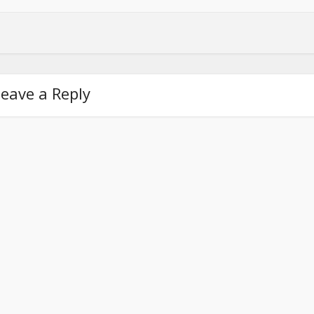
eave a Reply