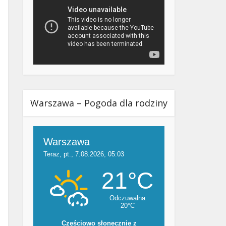
Warszawa – Pogoda dla rodziny