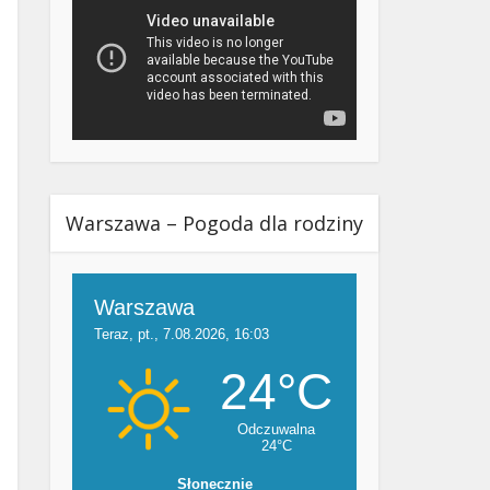
Warszawa – Pogoda dla rodziny