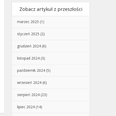
Zobacz artykuł z przeszłości
marzec 2025
(1)
styczeń 2025
(2)
grudzień 2024
(6)
listopad 2024
(3)
październik 2024
(5)
wrzesień 2024
(6)
sierpień 2024
(23)
lipiec 2024
(14)