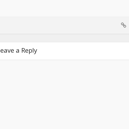
eave a Reply