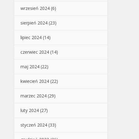
wrzesień 2024
(6)
sierpień 2024
(23)
lipiec 2024
(14)
czerwiec 2024
(14)
maj 2024
(22)
kwiecień 2024
(22)
marzec 2024
(29)
luty 2024
(27)
styczeń 2024
(33)