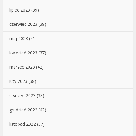
lipiec 2023
(39)
czerwiec 2023
(39)
maj 2023
(41)
kwiecień 2023
(37)
marzec 2023
(42)
luty 2023
(38)
styczeń 2023
(38)
grudzień 2022
(42)
listopad 2022
(37)