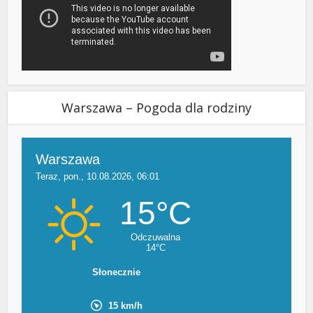
Warszawa – Pogoda dla rodziny