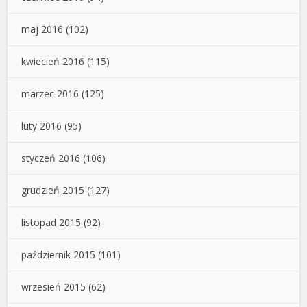
maj 2016
(102)
kwiecień 2016
(115)
marzec 2016
(125)
luty 2016
(95)
styczeń 2016
(106)
grudzień 2015
(127)
listopad 2015
(92)
październik 2015
(101)
wrzesień 2015
(62)