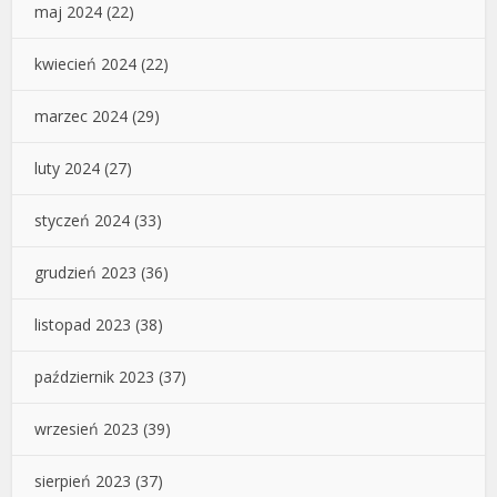
maj 2024
(22)
kwiecień 2024
(22)
marzec 2024
(29)
luty 2024
(27)
styczeń 2024
(33)
grudzień 2023
(36)
listopad 2023
(38)
październik 2023
(37)
wrzesień 2023
(39)
sierpień 2023
(37)