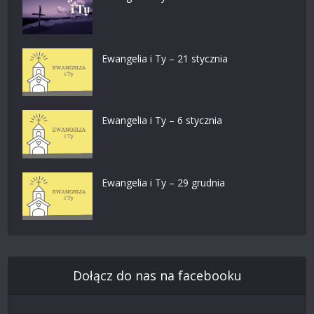
Ewangelia i Ty – 21 stycznia
Ewangelia i Ty – 6 stycznia
Ewangelia i Ty – 29 grudnia
Dołącz do nas na facebooku