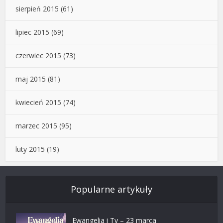
sierpień 2015
(61)
lipiec 2015
(69)
czerwiec 2015
(73)
maj 2015
(81)
kwiecień 2015
(74)
marzec 2015
(95)
luty 2015
(19)
Popularne artykuły
Ewangelia i Ty – 23 marca