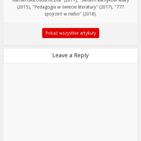
(2015), "Pedagogia w świecie literatury" (2017), "777
spojrzeń w niebo" (2018).
Pokaż wszystkie artykuły
Leave a Reply