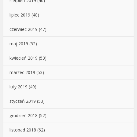
sierpień 2019
(40)
lipiec 2019
(48)
czerwiec 2019
(47)
maj 2019
(52)
kwiecień 2019
(53)
marzec 2019
(53)
luty 2019
(49)
styczeń 2019
(53)
grudzień 2018
(57)
listopad 2018
(62)