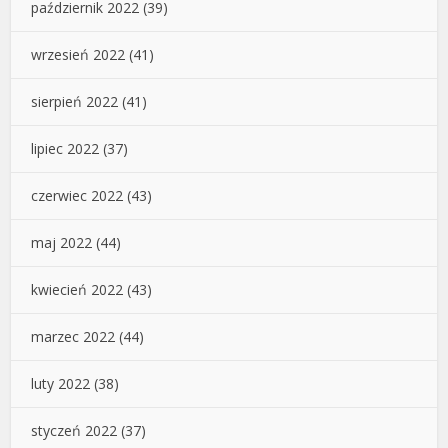
październik 2022
(39)
wrzesień 2022
(41)
sierpień 2022
(41)
lipiec 2022
(37)
czerwiec 2022
(43)
maj 2022
(44)
kwiecień 2022
(43)
marzec 2022
(44)
luty 2022
(38)
styczeń 2022
(37)