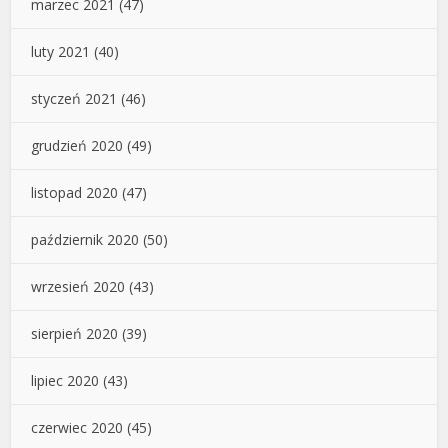
marzec 2021
(47)
luty 2021
(40)
styczeń 2021
(46)
grudzień 2020
(49)
listopad 2020
(47)
październik 2020
(50)
wrzesień 2020
(43)
sierpień 2020
(39)
lipiec 2020
(43)
czerwiec 2020
(45)