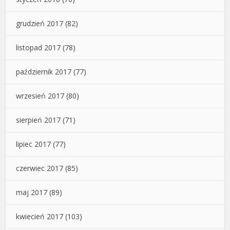
grudzień 2017
(82)
listopad 2017
(78)
październik 2017
(77)
wrzesień 2017
(80)
sierpień 2017
(71)
lipiec 2017
(77)
czerwiec 2017
(85)
maj 2017
(89)
kwiecień 2017
(103)