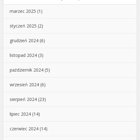
marzec 2025
(1)
styczeń 2025
(2)
grudzień 2024
(6)
listopad 2024
(3)
październik 2024
(5)
wrzesień 2024
(6)
sierpień 2024
(23)
lipiec 2024
(14)
czerwiec 2024
(14)