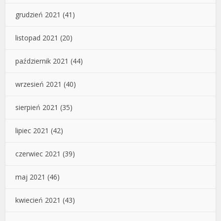
grudzień 2021
(41)
listopad 2021
(20)
październik 2021
(44)
wrzesień 2021
(40)
sierpień 2021
(35)
lipiec 2021
(42)
czerwiec 2021
(39)
maj 2021
(46)
kwiecień 2021
(43)