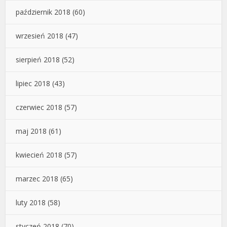
październik 2018
(60)
wrzesień 2018
(47)
sierpień 2018
(52)
lipiec 2018
(43)
czerwiec 2018
(57)
maj 2018
(61)
kwiecień 2018
(57)
marzec 2018
(65)
luty 2018
(58)
styczeń 2018
(70)