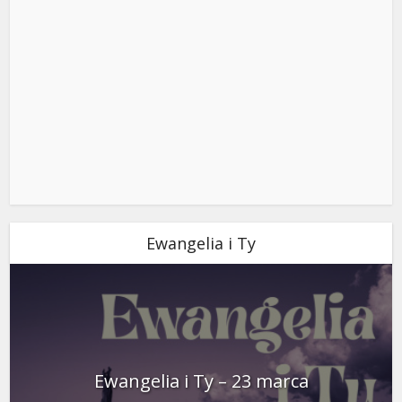
Ewangelia i Ty
Ewangelia i Ty – 23 marca