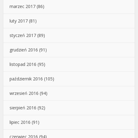
marzec 2017
(86)
luty 2017
(81)
styczeń 2017
(89)
grudzień 2016
(91)
listopad 2016
(95)
październik 2016
(105)
wrzesień 2016
(94)
sierpień 2016
(92)
lipiec 2016
(91)
czerwiec 2016
(94)