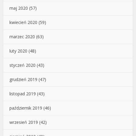
maj 2020
(57)
kwiecień 2020
(59)
marzec 2020
(63)
luty 2020
(48)
styczeń 2020
(43)
grudzień 2019
(47)
listopad 2019
(43)
październik 2019
(46)
wrzesień 2019
(42)