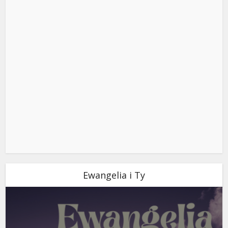
Ewangelia i Ty