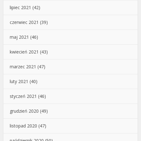
lipiec 2021
(42)
czerwiec 2021
(39)
maj 2021
(46)
kwiecień 2021
(43)
marzec 2021
(47)
luty 2021
(40)
styczeń 2021
(46)
grudzień 2020
(49)
listopad 2020
(47)
październik 2020
(50)