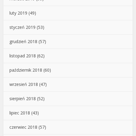
luty 2019
(49)
styczeń 2019
(53)
grudzień 2018
(57)
listopad 2018
(62)
październik 2018
(60)
wrzesień 2018
(47)
sierpień 2018
(52)
lipiec 2018
(43)
czerwiec 2018
(57)