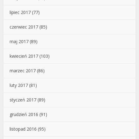
lipiec 2017
(77)
czerwiec 2017
(85)
maj 2017
(89)
kwiecień 2017
(103)
marzec 2017
(86)
luty 2017
(81)
styczeń 2017
(89)
grudzień 2016
(91)
listopad 2016
(95)