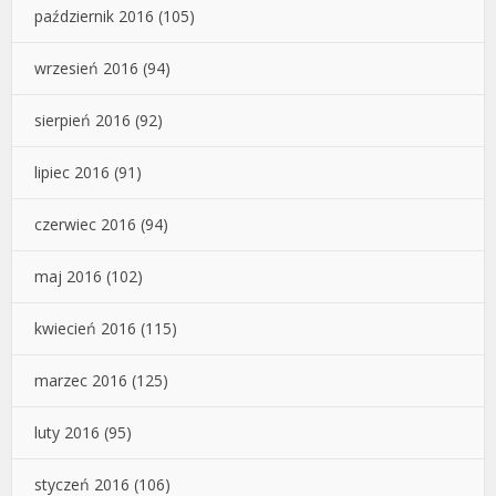
październik 2016
(105)
wrzesień 2016
(94)
sierpień 2016
(92)
lipiec 2016
(91)
czerwiec 2016
(94)
maj 2016
(102)
kwiecień 2016
(115)
marzec 2016
(125)
luty 2016
(95)
styczeń 2016
(106)