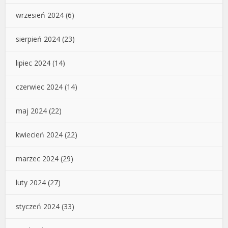
wrzesień 2024
(6)
sierpień 2024
(23)
lipiec 2024
(14)
czerwiec 2024
(14)
maj 2024
(22)
kwiecień 2024
(22)
marzec 2024
(29)
luty 2024
(27)
styczeń 2024
(33)