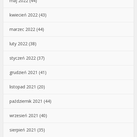
maj 2022
(44)
kwiecień 2022
(43)
marzec 2022
(44)
luty 2022
(38)
styczeń 2022
(37)
grudzień 2021
(41)
listopad 2021
(20)
październik 2021
(44)
wrzesień 2021
(40)
sierpień 2021
(35)