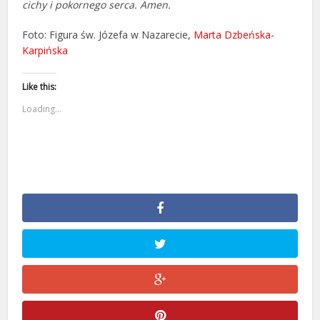
cichy i pokornego serca. Amen.
Foto: Figura św. Józefa w Nazarecie,
Marta Dzbeńska-
Karpińska
Like this:
Loading...