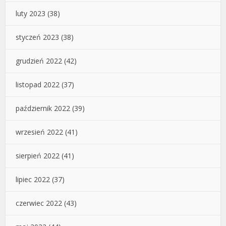
luty 2023
(38)
styczeń 2023
(38)
grudzień 2022
(42)
listopad 2022
(37)
październik 2022
(39)
wrzesień 2022
(41)
sierpień 2022
(41)
lipiec 2022
(37)
czerwiec 2022
(43)