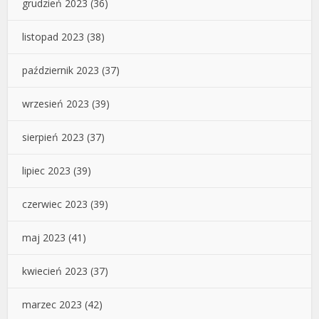
grudzień 2023
(36)
listopad 2023
(38)
październik 2023
(37)
wrzesień 2023
(39)
sierpień 2023
(37)
lipiec 2023
(39)
czerwiec 2023
(39)
maj 2023
(41)
kwiecień 2023
(37)
marzec 2023
(42)