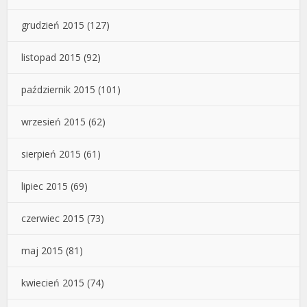
grudzień 2015
(127)
listopad 2015
(92)
październik 2015
(101)
wrzesień 2015
(62)
sierpień 2015
(61)
lipiec 2015
(69)
czerwiec 2015
(73)
maj 2015
(81)
kwiecień 2015
(74)