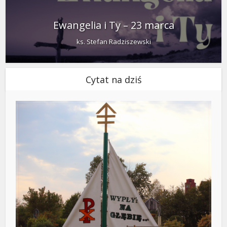
Ewangelia i Ty – 23 marca
ks. Stefan Radziszewski
Cytat na dziś