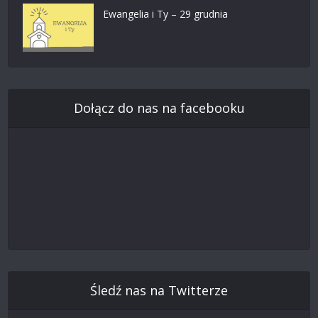
Ewangelia i Ty – 29 grudnia
Dołącz do nas na facebooku
Śledź nas na Twitterze