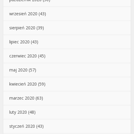
wrzesień 2020
(43)
sierpień 2020
(39)
lipiec 2020
(43)
czerwiec 2020
(45)
maj 2020
(57)
kwiecień 2020
(59)
marzec 2020
(63)
luty 2020
(48)
styczeń 2020
(43)