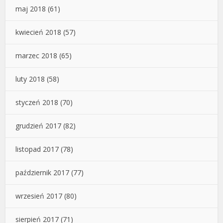
maj 2018
(61)
kwiecień 2018
(57)
marzec 2018
(65)
luty 2018
(58)
styczeń 2018
(70)
grudzień 2017
(82)
listopad 2017
(78)
październik 2017
(77)
wrzesień 2017
(80)
sierpień 2017
(71)