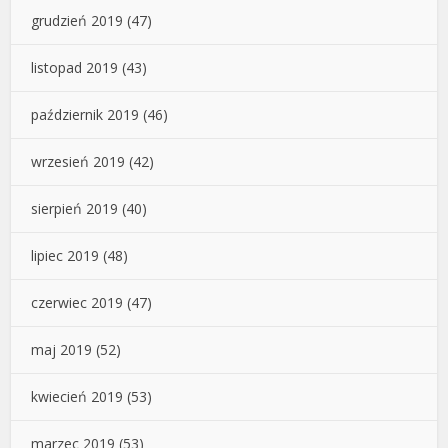
grudzień 2019
(47)
listopad 2019
(43)
październik 2019
(46)
wrzesień 2019
(42)
sierpień 2019
(40)
lipiec 2019
(48)
czerwiec 2019
(47)
maj 2019
(52)
kwiecień 2019
(53)
marzec 2019
(53)