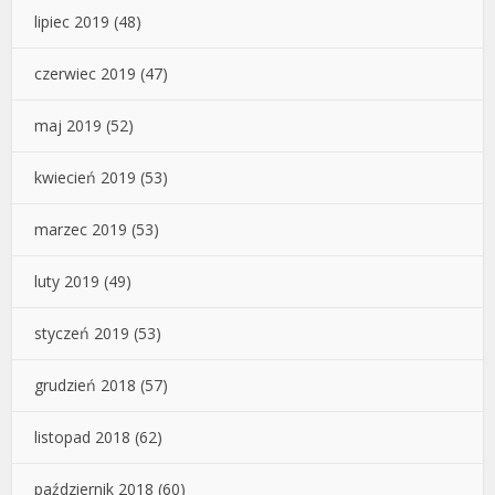
lipiec 2019
(48)
czerwiec 2019
(47)
maj 2019
(52)
kwiecień 2019
(53)
marzec 2019
(53)
luty 2019
(49)
styczeń 2019
(53)
grudzień 2018
(57)
listopad 2018
(62)
październik 2018
(60)