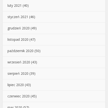
luty 2021
(40)
styczeń 2021
(46)
grudzień 2020
(49)
listopad 2020
(47)
październik 2020
(50)
wrzesień 2020
(43)
sierpień 2020
(39)
lipiec 2020
(43)
czerwiec 2020
(45)
maj 2020
(57)