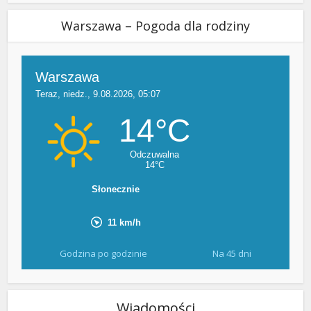
Warszawa – Pogoda dla rodziny
Godzina po godzinie
Na 45 dni
Wiadomości