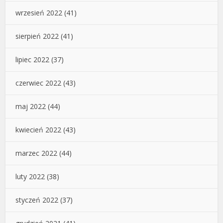
wrzesień 2022
(41)
sierpień 2022
(41)
lipiec 2022
(37)
czerwiec 2022
(43)
maj 2022
(44)
kwiecień 2022
(43)
marzec 2022
(44)
luty 2022
(38)
styczeń 2022
(37)