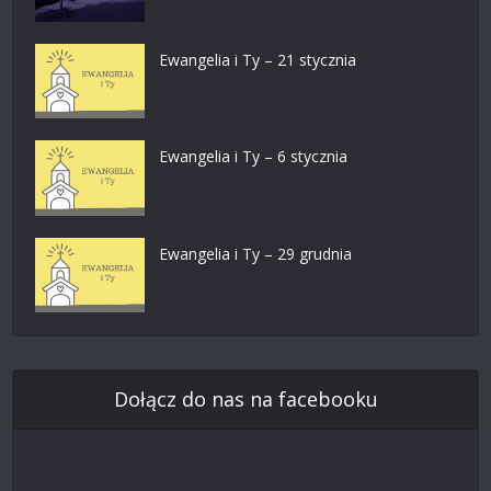
Ewangelia i Ty – 21 stycznia
Ewangelia i Ty – 6 stycznia
Ewangelia i Ty – 29 grudnia
Dołącz do nas na facebooku