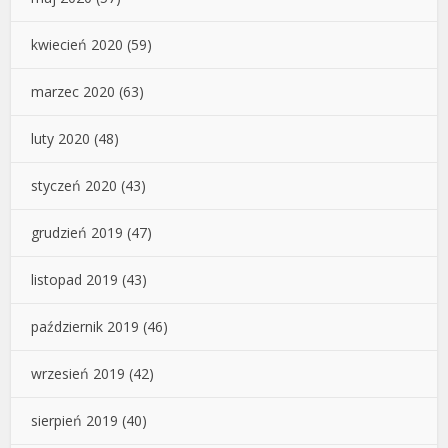
kwiecień 2020
(59)
marzec 2020
(63)
luty 2020
(48)
styczeń 2020
(43)
grudzień 2019
(47)
listopad 2019
(43)
październik 2019
(46)
wrzesień 2019
(42)
sierpień 2019
(40)