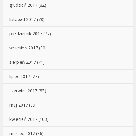
grudzień 2017
(82)
listopad 2017
(78)
październik 2017
(77)
wrzesień 2017
(80)
sierpień 2017
(71)
lipiec 2017
(77)
czerwiec 2017
(85)
maj 2017
(89)
kwiecień 2017
(103)
marzec 2017
(86)