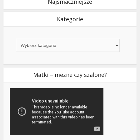
Najsmaczniejsze
Kategorie
Kategorie
Matki – męzne czy szalone?