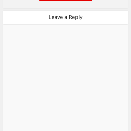
Leave a Reply