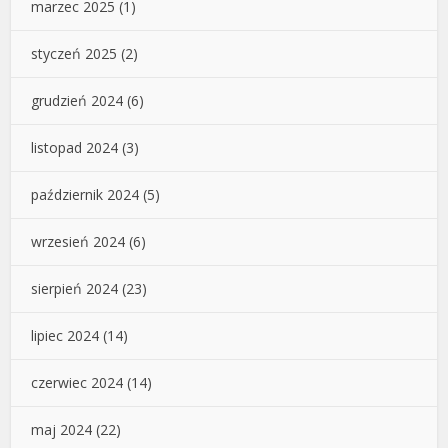
marzec 2025
(1)
styczeń 2025
(2)
grudzień 2024
(6)
listopad 2024
(3)
październik 2024
(5)
wrzesień 2024
(6)
sierpień 2024
(23)
lipiec 2024
(14)
czerwiec 2024
(14)
maj 2024
(22)