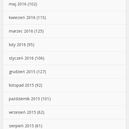
maj 2016
(102)
kwiecień 2016
(115)
marzec 2016
(125)
luty 2016
(95)
styczeń 2016
(106)
grudzień 2015
(127)
listopad 2015
(92)
październik 2015
(101)
wrzesień 2015
(62)
sierpień 2015
(61)