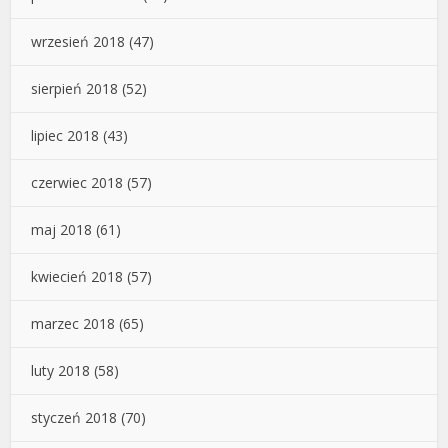
wrzesień 2018
(47)
sierpień 2018
(52)
lipiec 2018
(43)
czerwiec 2018
(57)
maj 2018
(61)
kwiecień 2018
(57)
marzec 2018
(65)
luty 2018
(58)
styczeń 2018
(70)