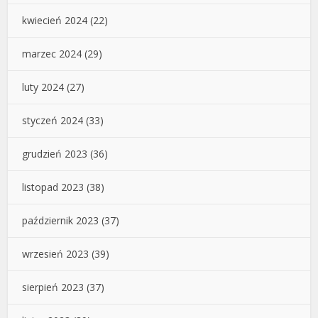
kwiecień 2024
(22)
marzec 2024
(29)
luty 2024
(27)
styczeń 2024
(33)
grudzień 2023
(36)
listopad 2023
(38)
październik 2023
(37)
wrzesień 2023
(39)
sierpień 2023
(37)