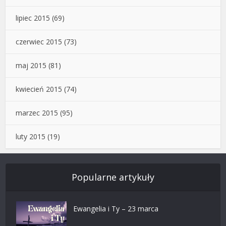
lipiec 2015
(69)
czerwiec 2015
(73)
maj 2015
(81)
kwiecień 2015
(74)
marzec 2015
(95)
luty 2015
(19)
Popularne artykuły
Ewangelia i Ty – 23 marca