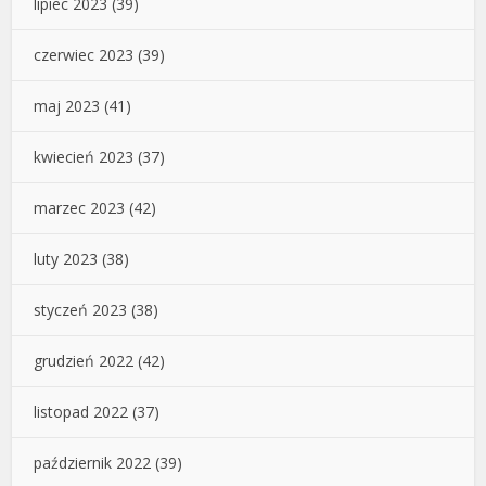
lipiec 2023
(39)
czerwiec 2023
(39)
maj 2023
(41)
kwiecień 2023
(37)
marzec 2023
(42)
luty 2023
(38)
styczeń 2023
(38)
grudzień 2022
(42)
listopad 2022
(37)
październik 2022
(39)