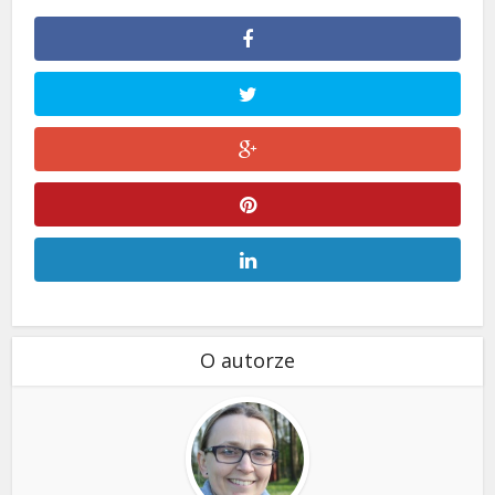
O autorze