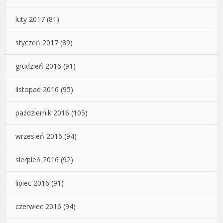
luty 2017
(81)
styczeń 2017
(89)
grudzień 2016
(91)
listopad 2016
(95)
październik 2016
(105)
wrzesień 2016
(94)
sierpień 2016
(92)
lipiec 2016
(91)
czerwiec 2016
(94)