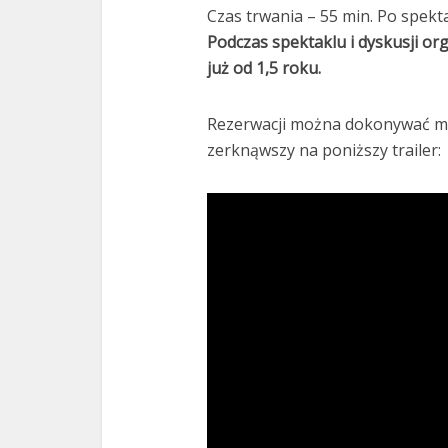
Czas trwania – 55 min. Po spekt
Podczas spektaklu i dyskusji org
już od 1,5 roku.
Rezerwacji można dokonywać m
zerknąwszy na poniższy trailer: