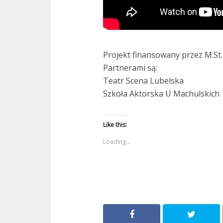
Projekt finansowany przez M.St
Partnerami są:
Teatr Scena Lubelska
Szkoła Aktorska U Machulskich
Like this:
Loading...