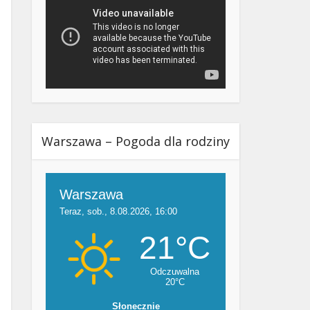
Warszawa – Pogoda dla rodziny