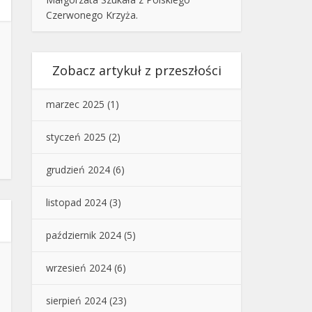
Czerwonego Krzyża.
Zobacz artykuł z przeszłości
marzec 2025
(1)
styczeń 2025
(2)
grudzień 2024
(6)
listopad 2024
(3)
październik 2024
(5)
wrzesień 2024
(6)
sierpień 2024
(23)