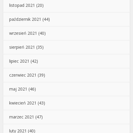
listopad 2021
(20)
październik 2021
(44)
wrzesień 2021
(40)
sierpień 2021
(35)
lipiec 2021
(42)
czerwiec 2021
(39)
maj 2021
(46)
kwiecień 2021
(43)
marzec 2021
(47)
luty 2021
(40)