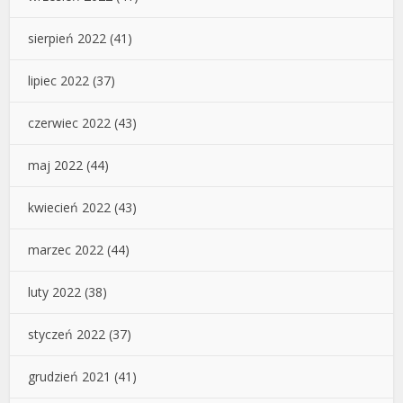
sierpień 2022
(41)
lipiec 2022
(37)
czerwiec 2022
(43)
maj 2022
(44)
kwiecień 2022
(43)
marzec 2022
(44)
luty 2022
(38)
styczeń 2022
(37)
grudzień 2021
(41)