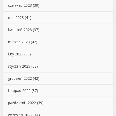
czerwiec 2023
(39)
maj 2023
(41)
kwiecień 2023
(37)
marzec 2023
(42)
luty 2023
(38)
styczeń 2023
(38)
grudzień 2022
(42)
listopad 2022
(37)
październik 2022
(39)
wrzesień 2022
(41)