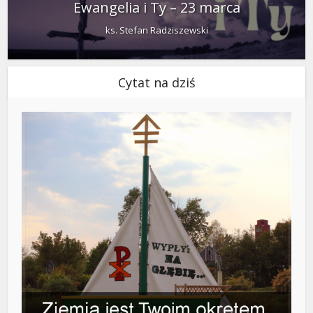
Ewangelia i Ty – 23 marca
ks. Stefan Radziszewski
Cytat na dziś