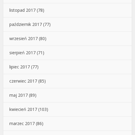
listopad 2017
(78)
październik 2017
(77)
wrzesień 2017
(80)
sierpień 2017
(71)
lipiec 2017
(77)
czerwiec 2017
(85)
maj 2017
(89)
kwiecień 2017
(103)
marzec 2017
(86)