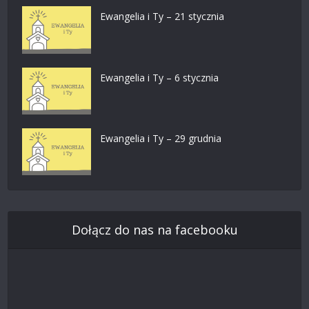
Ewangelia i Ty – 21 stycznia
Ewangelia i Ty – 6 stycznia
Ewangelia i Ty – 29 grudnia
Dołącz do nas na facebooku