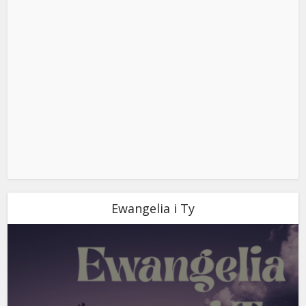
Ewangelia i Ty