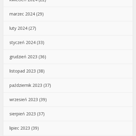
marzec 2024
(29)
luty 2024
(27)
styczeń 2024
(33)
grudzień 2023
(36)
listopad 2023
(38)
październik 2023
(37)
wrzesień 2023
(39)
sierpień 2023
(37)
lipiec 2023
(39)