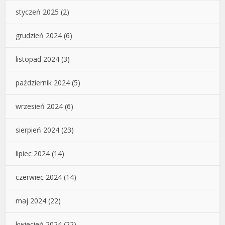
styczeń 2025
(2)
grudzień 2024
(6)
listopad 2024
(3)
październik 2024
(5)
wrzesień 2024
(6)
sierpień 2024
(23)
lipiec 2024
(14)
czerwiec 2024
(14)
maj 2024
(22)
kwiecień 2024
(22)