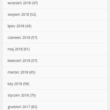
wrzesień 2018
(47)
sierpień 2018
(52)
lipiec 2018
(43)
czerwiec 2018
(57)
maj 2018
(61)
kwiecień 2018
(57)
marzec 2018
(65)
luty 2018
(58)
styczeń 2018
(70)
grudzień 2017
(82)