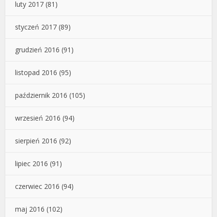
luty 2017
(81)
styczeń 2017
(89)
grudzień 2016
(91)
listopad 2016
(95)
październik 2016
(105)
wrzesień 2016
(94)
sierpień 2016
(92)
lipiec 2016
(91)
czerwiec 2016
(94)
maj 2016
(102)