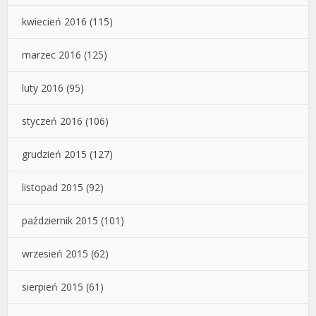
kwiecień 2016
(115)
marzec 2016
(125)
luty 2016
(95)
styczeń 2016
(106)
grudzień 2015
(127)
listopad 2015
(92)
październik 2015
(101)
wrzesień 2015
(62)
sierpień 2015
(61)