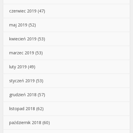
czerwiec 2019
(47)
maj 2019
(52)
kwiecień 2019
(53)
marzec 2019
(53)
luty 2019
(49)
styczeń 2019
(53)
grudzień 2018
(57)
listopad 2018
(62)
październik 2018
(60)