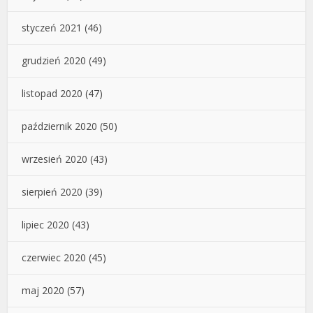
styczeń 2021
(46)
grudzień 2020
(49)
listopad 2020
(47)
październik 2020
(50)
wrzesień 2020
(43)
sierpień 2020
(39)
lipiec 2020
(43)
czerwiec 2020
(45)
maj 2020
(57)