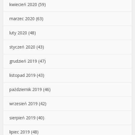
kwiecień 2020
(59)
marzec 2020
(63)
luty 2020
(48)
styczeń 2020
(43)
grudzień 2019
(47)
listopad 2019
(43)
październik 2019
(46)
wrzesień 2019
(42)
sierpień 2019
(40)
lipiec 2019
(48)