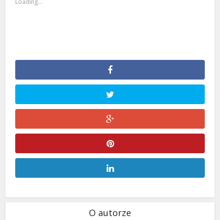
Loading...
O autorze