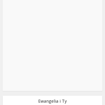
Ewangelia i Ty