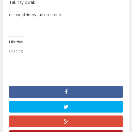
Tak czy owak
nie wejdziemy już do credo
Like this:
Loading...