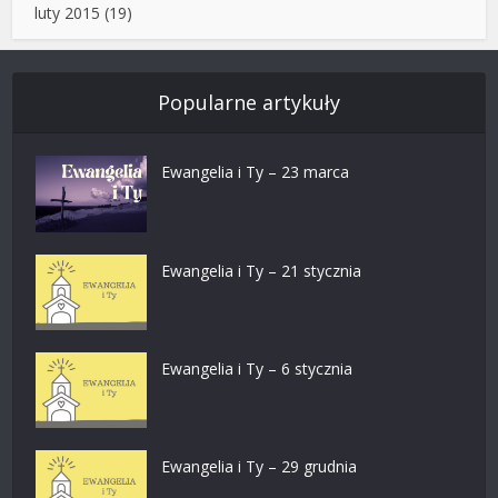
luty 2015
(19)
Popularne artykuły
Ewangelia i Ty – 23 marca
Ewangelia i Ty – 21 stycznia
Ewangelia i Ty – 6 stycznia
Ewangelia i Ty – 29 grudnia