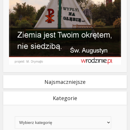
Najsmaczniejsze
Kategorie
Kategorie