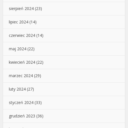
sierpień 2024
(23)
lipiec 2024
(14)
czerwiec 2024
(14)
maj 2024
(22)
kwiecień 2024
(22)
marzec 2024
(29)
luty 2024
(27)
styczeń 2024
(33)
grudzień 2023
(36)