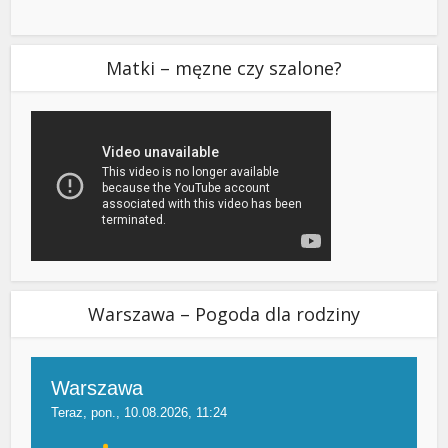
Matki – męzne czy szalone?
Warszawa – Pogoda dla rodziny