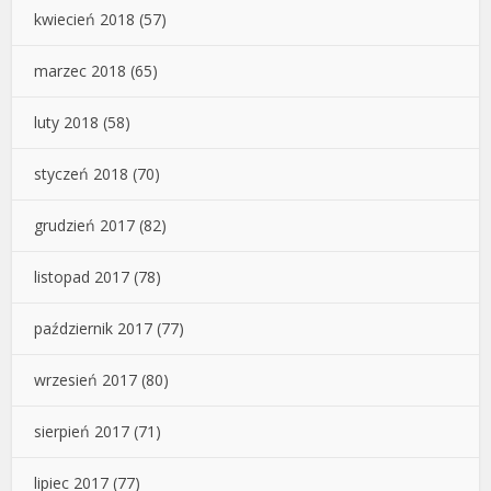
kwiecień 2018
(57)
marzec 2018
(65)
luty 2018
(58)
styczeń 2018
(70)
grudzień 2017
(82)
listopad 2017
(78)
październik 2017
(77)
wrzesień 2017
(80)
sierpień 2017
(71)
lipiec 2017
(77)