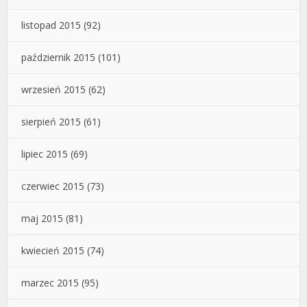
listopad 2015
(92)
październik 2015
(101)
wrzesień 2015
(62)
sierpień 2015
(61)
lipiec 2015
(69)
czerwiec 2015
(73)
maj 2015
(81)
kwiecień 2015
(74)
marzec 2015
(95)