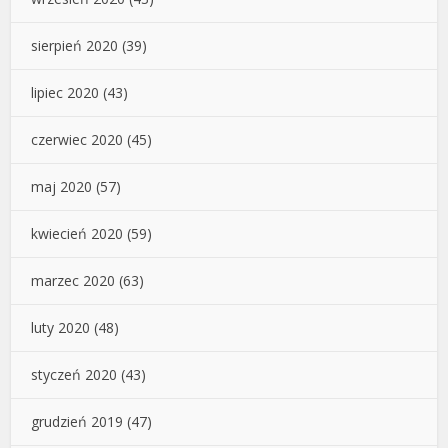
sierpień 2020
(39)
lipiec 2020
(43)
czerwiec 2020
(45)
maj 2020
(57)
kwiecień 2020
(59)
marzec 2020
(63)
luty 2020
(48)
styczeń 2020
(43)
grudzień 2019
(47)