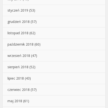
styczeń 2019
(53)
grudzień 2018
(57)
listopad 2018
(62)
październik 2018
(60)
wrzesień 2018
(47)
sierpień 2018
(52)
lipiec 2018
(43)
czerwiec 2018
(57)
maj 2018
(61)