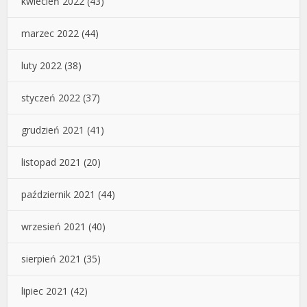
kwiecień 2022
(43)
marzec 2022
(44)
luty 2022
(38)
styczeń 2022
(37)
grudzień 2021
(41)
listopad 2021
(20)
październik 2021
(44)
wrzesień 2021
(40)
sierpień 2021
(35)
lipiec 2021
(42)