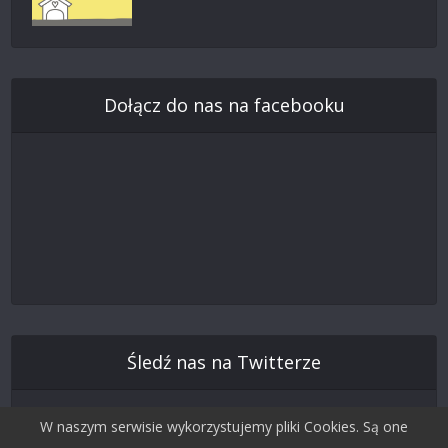
Dołącz do nas na facebooku
Śledź nas na Twitterze
W naszym serwisie wykorzystujemy pliki Cookies. Są one