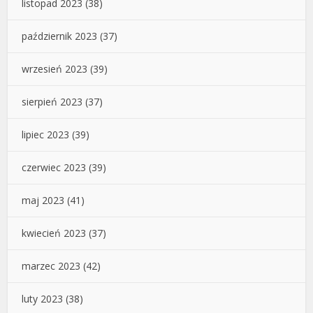
listopad 2023
(38)
październik 2023
(37)
wrzesień 2023
(39)
sierpień 2023
(37)
lipiec 2023
(39)
czerwiec 2023
(39)
maj 2023
(41)
kwiecień 2023
(37)
marzec 2023
(42)
luty 2023
(38)