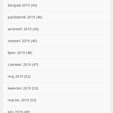
listopad 2019
(43)
październik 2019
(46)
wrzesień 2019
(42)
sierpień 2019
(40)
lipiec 2019
(48)
czerwiec 2019
(47)
maj 2019
(52)
kwiecień 2019
(53)
marzec 2019
(53)
luty 2019
(49)