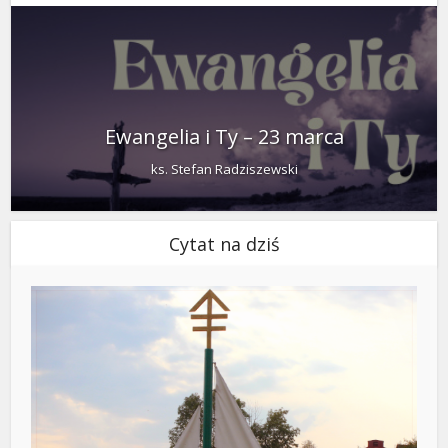
Ewangelia i Ty – 23 marca
ks. Stefan Radziszewski
Cytat na dziś