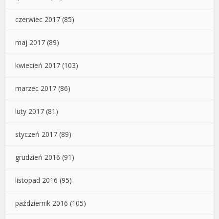
czerwiec 2017
(85)
maj 2017
(89)
kwiecień 2017
(103)
marzec 2017
(86)
luty 2017
(81)
styczeń 2017
(89)
grudzień 2016
(91)
listopad 2016
(95)
październik 2016
(105)