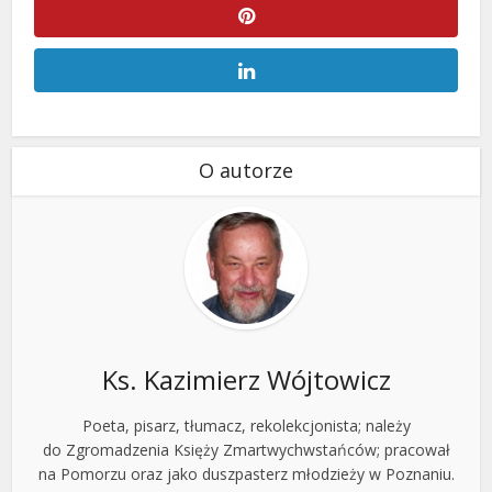
O autorze
Ks. Kazimierz Wójtowicz
Poeta, pisarz, tłumacz, rekolekcjonista; należy
do Zgromadzenia Księży Zmartwychwstańców; pracował
na Pomorzu oraz jako duszpasterz młodzieży w Poznaniu.