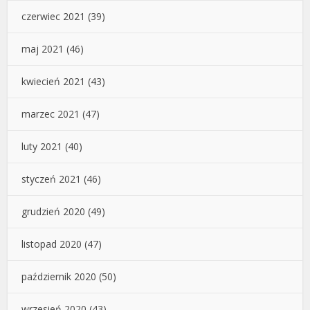
czerwiec 2021
(39)
maj 2021
(46)
kwiecień 2021
(43)
marzec 2021
(47)
luty 2021
(40)
styczeń 2021
(46)
grudzień 2020
(49)
listopad 2020
(47)
październik 2020
(50)
wrzesień 2020
(43)