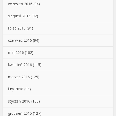
wrzesień 2016
(94)
sierpień 2016
(92)
lipiec 2016
(91)
czerwiec 2016
(94)
maj 2016
(102)
kwiecień 2016
(115)
marzec 2016
(125)
luty 2016
(95)
styczeń 2016
(106)
grudzień 2015
(127)