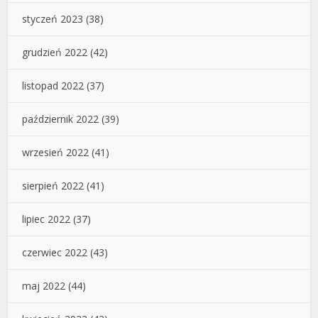
styczeń 2023
(38)
grudzień 2022
(42)
listopad 2022
(37)
październik 2022
(39)
wrzesień 2022
(41)
sierpień 2022
(41)
lipiec 2022
(37)
czerwiec 2022
(43)
maj 2022
(44)