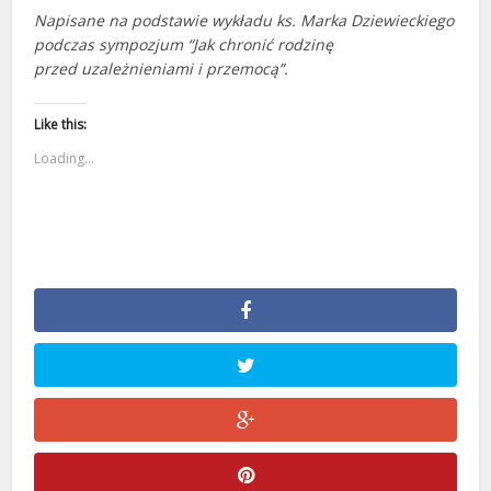
Napisane na podstawie wykładu ks. Marka Dziewieckiego
podczas sympozjum “Jak chronić rodzinę
przed uzależnieniami i przemocą”.
Like this:
Loading...