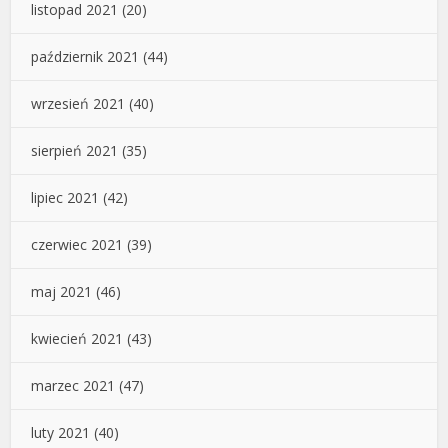
listopad 2021
(20)
październik 2021
(44)
wrzesień 2021
(40)
sierpień 2021
(35)
lipiec 2021
(42)
czerwiec 2021
(39)
maj 2021
(46)
kwiecień 2021
(43)
marzec 2021
(47)
luty 2021
(40)