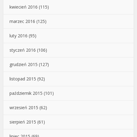
kwiecień 2016
(115)
marzec 2016
(125)
luty 2016
(95)
styczeń 2016
(106)
grudzień 2015
(127)
listopad 2015
(92)
październik 2015
(101)
wrzesień 2015
(62)
sierpień 2015
(61)
lipiec 2015
(69)