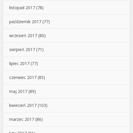
listopad 2017
(78)
październik 2017
(77)
wrzesień 2017
(80)
sierpień 2017
(71)
lipiec 2017
(77)
czerwiec 2017
(85)
maj 2017
(89)
kwiecień 2017
(103)
marzec 2017
(86)