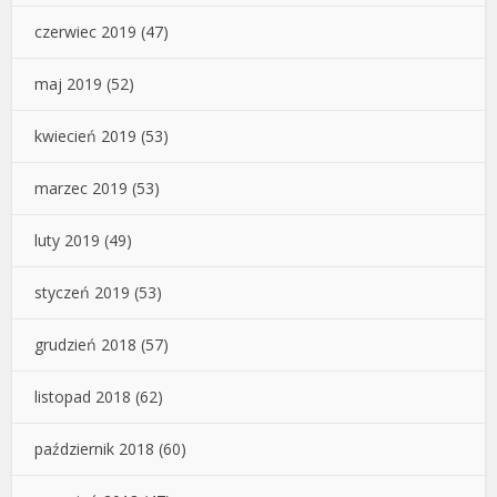
czerwiec 2019
(47)
maj 2019
(52)
kwiecień 2019
(53)
marzec 2019
(53)
luty 2019
(49)
styczeń 2019
(53)
grudzień 2018
(57)
listopad 2018
(62)
październik 2018
(60)