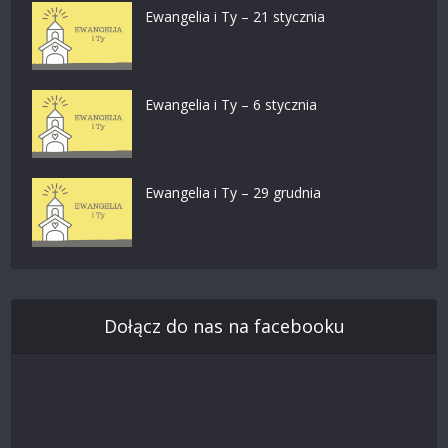
Ewangelia i Ty – 21 stycznia
Ewangelia i Ty – 6 stycznia
Ewangelia i Ty – 29 grudnia
Dołącz do nas na facebooku