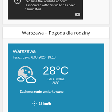
Warszawa – Pogoda dla rodziny