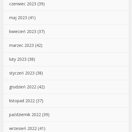
czerwiec 2023
(39)
maj 2023
(41)
kwiecień 2023
(37)
marzec 2023
(42)
luty 2023
(38)
styczeń 2023
(38)
grudzień 2022
(42)
listopad 2022
(37)
październik 2022
(39)
wrzesień 2022
(41)