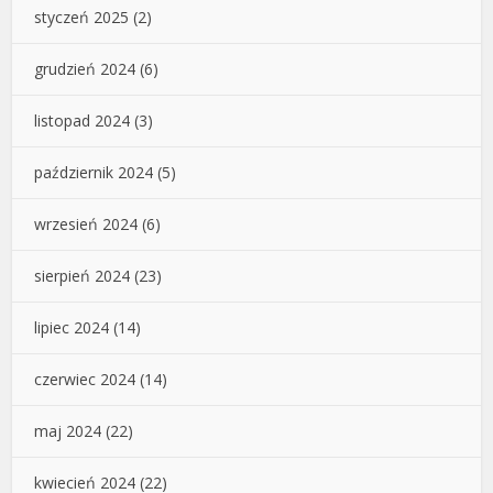
styczeń 2025
(2)
grudzień 2024
(6)
listopad 2024
(3)
październik 2024
(5)
wrzesień 2024
(6)
sierpień 2024
(23)
lipiec 2024
(14)
czerwiec 2024
(14)
maj 2024
(22)
kwiecień 2024
(22)