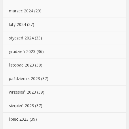
marzec 2024
(29)
luty 2024
(27)
styczeń 2024
(33)
grudzień 2023
(36)
listopad 2023
(38)
październik 2023
(37)
wrzesień 2023
(39)
sierpień 2023
(37)
lipiec 2023
(39)