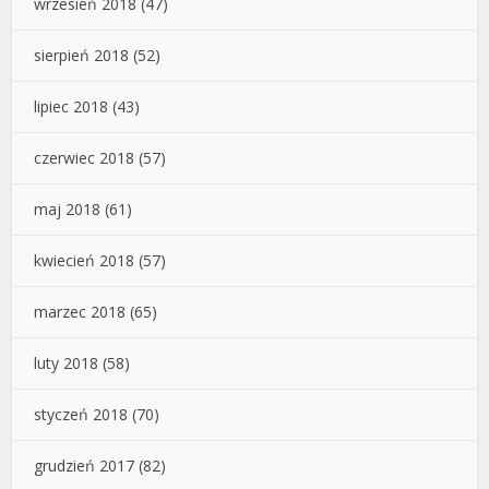
wrzesień 2018
(47)
sierpień 2018
(52)
lipiec 2018
(43)
czerwiec 2018
(57)
maj 2018
(61)
kwiecień 2018
(57)
marzec 2018
(65)
luty 2018
(58)
styczeń 2018
(70)
grudzień 2017
(82)