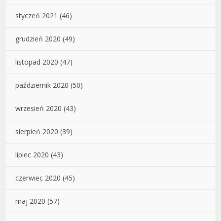
styczeń 2021
(46)
grudzień 2020
(49)
listopad 2020
(47)
październik 2020
(50)
wrzesień 2020
(43)
sierpień 2020
(39)
lipiec 2020
(43)
czerwiec 2020
(45)
maj 2020
(57)