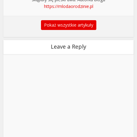
https://mlodaorodzinie.pl
Pokaż wszystkie artykuły
Leave a Reply