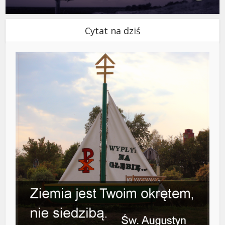
Cytat na dziś