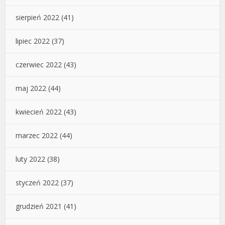
sierpień 2022
(41)
lipiec 2022
(37)
czerwiec 2022
(43)
maj 2022
(44)
kwiecień 2022
(43)
marzec 2022
(44)
luty 2022
(38)
styczeń 2022
(37)
grudzień 2021
(41)