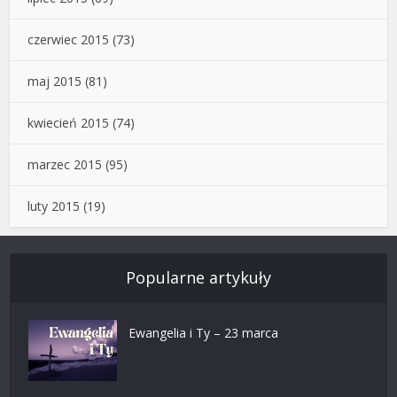
czerwiec 2015
(73)
maj 2015
(81)
kwiecień 2015
(74)
marzec 2015
(95)
luty 2015
(19)
Popularne artykuły
Ewangelia i Ty – 23 marca