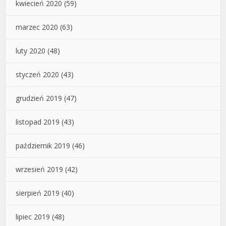
kwiecień 2020
(59)
marzec 2020
(63)
luty 2020
(48)
styczeń 2020
(43)
grudzień 2019
(47)
listopad 2019
(43)
październik 2019
(46)
wrzesień 2019
(42)
sierpień 2019
(40)
lipiec 2019
(48)