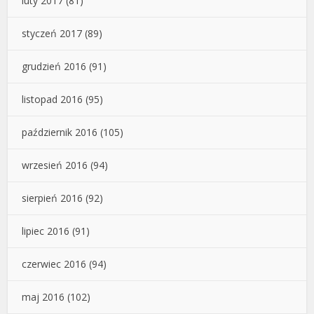
luty 2017
(81)
styczeń 2017
(89)
grudzień 2016
(91)
listopad 2016
(95)
październik 2016
(105)
wrzesień 2016
(94)
sierpień 2016
(92)
lipiec 2016
(91)
czerwiec 2016
(94)
maj 2016
(102)