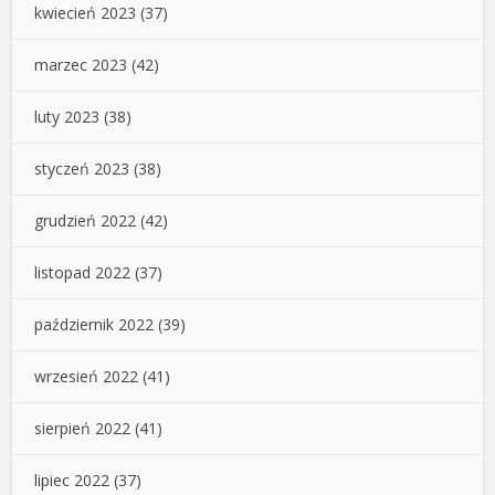
kwiecień 2023
(37)
marzec 2023
(42)
luty 2023
(38)
styczeń 2023
(38)
grudzień 2022
(42)
listopad 2022
(37)
październik 2022
(39)
wrzesień 2022
(41)
sierpień 2022
(41)
lipiec 2022
(37)