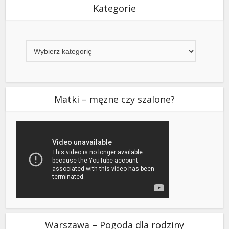
Kategorie
Kategorie
Matki – męzne czy szalone?
Warszawa – Pogoda dla rodziny