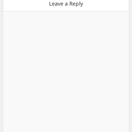
Leave a Reply