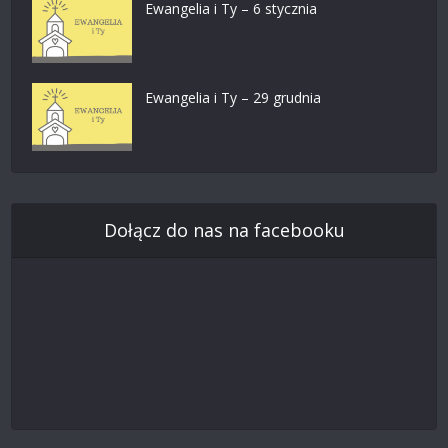
Ewangelia i Ty – 6 stycznia
Ewangelia i Ty – 29 grudnia
Dołącz do nas na facebooku