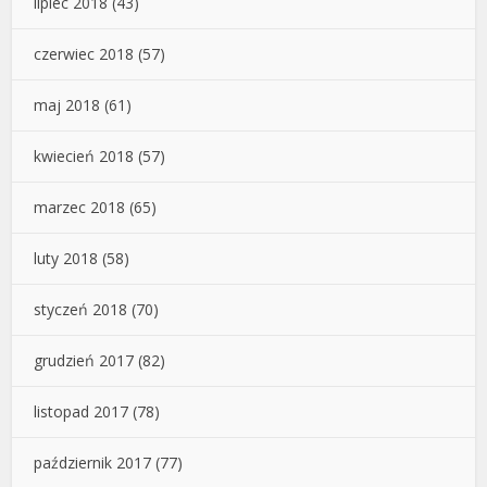
lipiec 2018
(43)
czerwiec 2018
(57)
maj 2018
(61)
kwiecień 2018
(57)
marzec 2018
(65)
luty 2018
(58)
styczeń 2018
(70)
grudzień 2017
(82)
listopad 2017
(78)
październik 2017
(77)