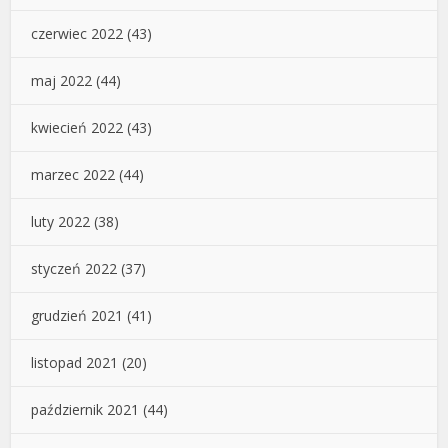
czerwiec 2022
(43)
maj 2022
(44)
kwiecień 2022
(43)
marzec 2022
(44)
luty 2022
(38)
styczeń 2022
(37)
grudzień 2021
(41)
listopad 2021
(20)
październik 2021
(44)