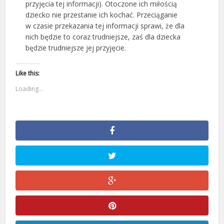
przyjęcia tej informacji). Otoczone ich miłością
dziecko nie przestanie ich kochać. Przeciąganie
w czasie przekazania tej informacji sprawi, że dla
nich będzie to coraz trudniejsze, zaś dla dziecka
będzie trudniejsze jej przyjęcie.
Like this:
Loading...