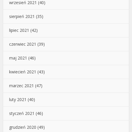
wrzesień 2021
(40)
sierpień 2021
(35)
lipiec 2021
(42)
czerwiec 2021
(39)
maj 2021
(46)
kwiecień 2021
(43)
marzec 2021
(47)
luty 2021
(40)
styczeń 2021
(46)
grudzień 2020
(49)