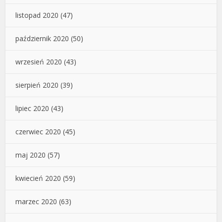
listopad 2020
(47)
październik 2020
(50)
wrzesień 2020
(43)
sierpień 2020
(39)
lipiec 2020
(43)
czerwiec 2020
(45)
maj 2020
(57)
kwiecień 2020
(59)
marzec 2020
(63)