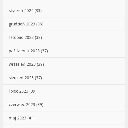
styczeń 2024
(33)
grudzień 2023
(36)
listopad 2023
(38)
październik 2023
(37)
wrzesień 2023
(39)
sierpień 2023
(37)
lipiec 2023
(39)
czerwiec 2023
(39)
maj 2023
(41)