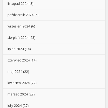
listopad 2024
(3)
październik 2024
(5)
wrzesień 2024
(6)
sierpień 2024
(23)
lipiec 2024
(14)
czerwiec 2024
(14)
maj 2024
(22)
kwiecień 2024
(22)
marzec 2024
(29)
luty 2024
(27)