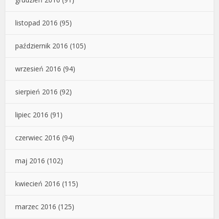
listopad 2016
(95)
październik 2016
(105)
wrzesień 2016
(94)
sierpień 2016
(92)
lipiec 2016
(91)
czerwiec 2016
(94)
maj 2016
(102)
kwiecień 2016
(115)
marzec 2016
(125)