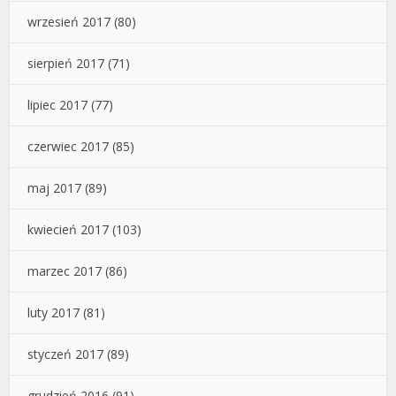
wrzesień 2017
(80)
sierpień 2017
(71)
lipiec 2017
(77)
czerwiec 2017
(85)
maj 2017
(89)
kwiecień 2017
(103)
marzec 2017
(86)
luty 2017
(81)
styczeń 2017
(89)
grudzień 2016
(91)