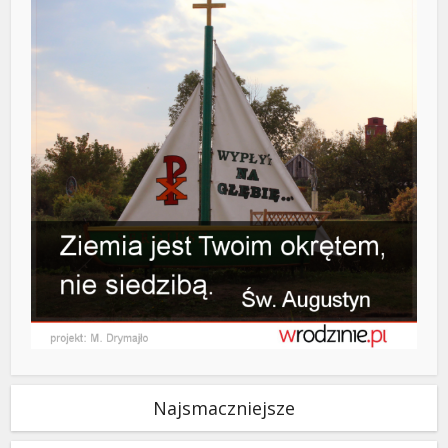
Najsmaczniejsze