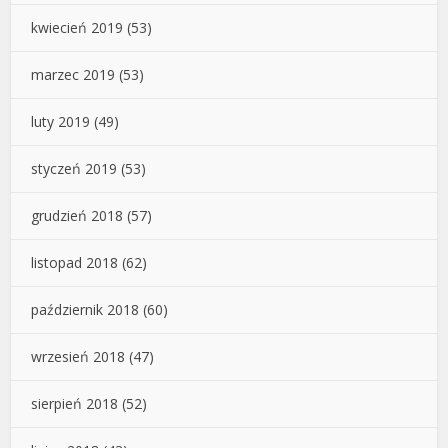
kwiecień 2019
(53)
marzec 2019
(53)
luty 2019
(49)
styczeń 2019
(53)
grudzień 2018
(57)
listopad 2018
(62)
październik 2018
(60)
wrzesień 2018
(47)
sierpień 2018
(52)