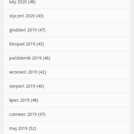
luty 2020
(48)
styczeń 2020
(43)
grudzień 2019
(47)
listopad 2019
(43)
październik 2019
(46)
wrzesień 2019
(42)
sierpień 2019
(40)
lipiec 2019
(48)
czerwiec 2019
(47)
maj 2019
(52)