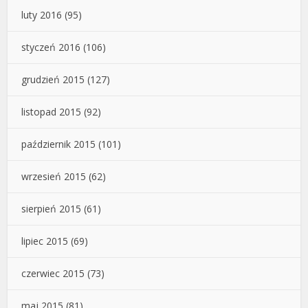
luty 2016
(95)
styczeń 2016
(106)
grudzień 2015
(127)
listopad 2015
(92)
październik 2015
(101)
wrzesień 2015
(62)
sierpień 2015
(61)
lipiec 2015
(69)
czerwiec 2015
(73)
maj 2015
(81)