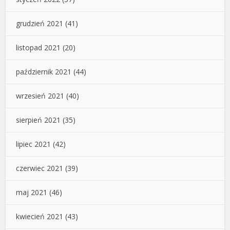
grudzień 2021
(41)
listopad 2021
(20)
październik 2021
(44)
wrzesień 2021
(40)
sierpień 2021
(35)
lipiec 2021
(42)
czerwiec 2021
(39)
maj 2021
(46)
kwiecień 2021
(43)