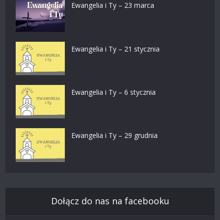
Ewangelia i Ty – 23 marca
Ewangelia i Ty – 21 stycznia
Ewangelia i Ty – 6 stycznia
Ewangelia i Ty – 29 grudnia
Dołącz do nas na facebooku