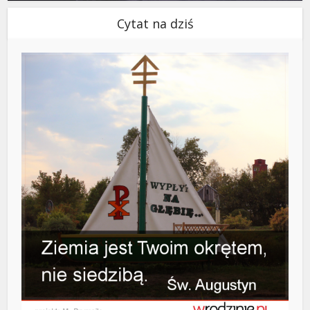
Cytat na dziś