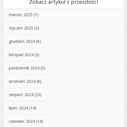
Zobacz artykuł z przeszłości
marzec 2025
(1)
styczeń 2025
(2)
grudzień 2024
(6)
listopad 2024
(3)
październik 2024
(5)
wrzesień 2024
(6)
sierpień 2024
(23)
lipiec 2024
(14)
czerwiec 2024
(14)