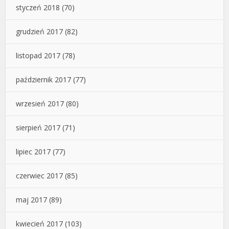
styczeń 2018
(70)
grudzień 2017
(82)
listopad 2017
(78)
październik 2017
(77)
wrzesień 2017
(80)
sierpień 2017
(71)
lipiec 2017
(77)
czerwiec 2017
(85)
maj 2017
(89)
kwiecień 2017
(103)