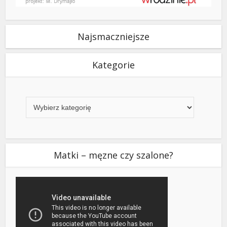
Najsmaczniejsze
Kategorie
Kategorie
Matki – męzne czy szalone?