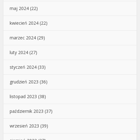
maj 2024
(22)
kwiecień 2024
(22)
marzec 2024
(29)
luty 2024
(27)
styczeń 2024
(33)
grudzień 2023
(36)
listopad 2023
(38)
październik 2023
(37)
wrzesień 2023
(39)