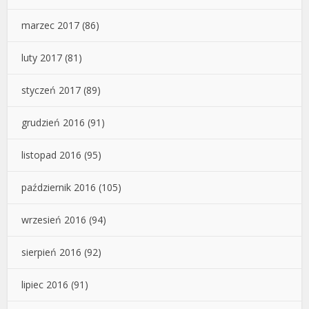
marzec 2017
(86)
luty 2017
(81)
styczeń 2017
(89)
grudzień 2016
(91)
listopad 2016
(95)
październik 2016
(105)
wrzesień 2016
(94)
sierpień 2016
(92)
lipiec 2016
(91)