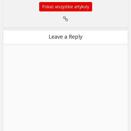
Pokaż wszystkie artykuły
Leave a Reply