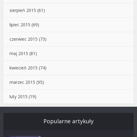
sierpień 2015
(61)
lipiec 2015
(69)
czerwiec 2015
(73)
maj 2015
(81)
kwiecień 2015
(74)
marzec 2015
(95)
luty 2015
(19)
Popularne artykuły