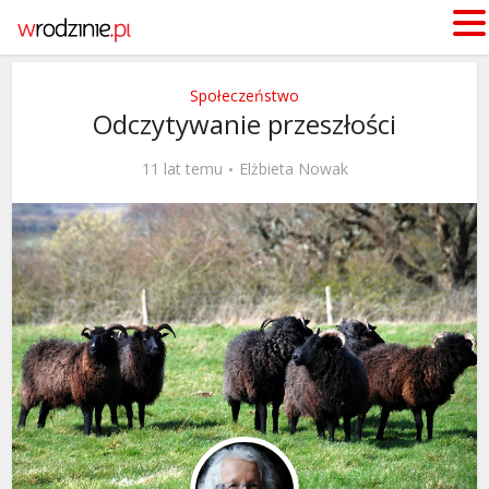
Społeczeństwo
Odczytywanie przeszłości
11 lat temu
Elżbieta Nowak