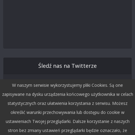
Śledź nas na Twitterze
W naszym serwisie wykorzystujemy pliki Cookies. Są one
zapisywane na dysku urządzenia końcowego użytkownika w celach
statystycznych oraz ułatwienia korzystania z serwisu. Możesz
określić warunki przechowywania lub dostępu do cookie w
ustawieniach Twojej przeglądarki. Dalsze korzystanie z naszych
stron bez zmiany ustawień przeglądarki będzie oznaczało, że