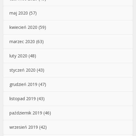
maj 2020
(57)
kwiecień 2020
(59)
marzec 2020
(63)
luty 2020
(48)
styczeń 2020
(43)
grudzień 2019
(47)
listopad 2019
(43)
październik 2019
(46)
wrzesień 2019
(42)