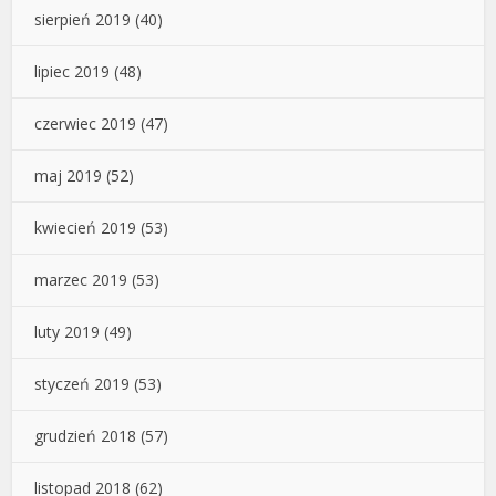
sierpień 2019
(40)
lipiec 2019
(48)
czerwiec 2019
(47)
maj 2019
(52)
kwiecień 2019
(53)
marzec 2019
(53)
luty 2019
(49)
styczeń 2019
(53)
grudzień 2018
(57)
listopad 2018
(62)