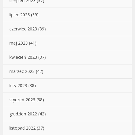
sierpień 2023
(37)
lipiec 2023
(39)
czerwiec 2023
(39)
maj 2023
(41)
kwiecień 2023
(37)
marzec 2023
(42)
luty 2023
(38)
styczeń 2023
(38)
grudzień 2022
(42)
listopad 2022
(37)