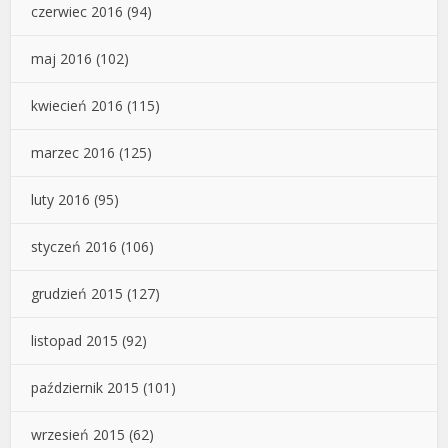
czerwiec 2016
(94)
maj 2016
(102)
kwiecień 2016
(115)
marzec 2016
(125)
luty 2016
(95)
styczeń 2016
(106)
grudzień 2015
(127)
listopad 2015
(92)
październik 2015
(101)
wrzesień 2015
(62)