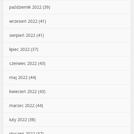
październik 2022
(39)
wrzesień 2022
(41)
sierpień 2022
(41)
lipiec 2022
(37)
czerwiec 2022
(43)
maj 2022
(44)
kwiecień 2022
(43)
marzec 2022
(44)
luty 2022
(38)
styczeń 2022
(37)