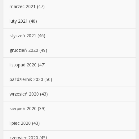
marzec 2021
(47)
luty 2021
(40)
styczeń 2021
(46)
grudzień 2020
(49)
listopad 2020
(47)
październik 2020
(50)
wrzesień 2020
(43)
sierpień 2020
(39)
lipiec 2020
(43)
czerwiec 2020
(45)