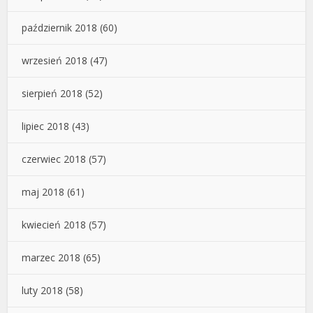
październik 2018
(60)
wrzesień 2018
(47)
sierpień 2018
(52)
lipiec 2018
(43)
czerwiec 2018
(57)
maj 2018
(61)
kwiecień 2018
(57)
marzec 2018
(65)
luty 2018
(58)