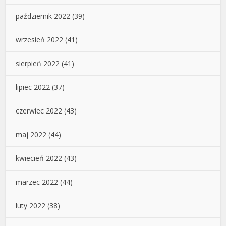
październik 2022
(39)
wrzesień 2022
(41)
sierpień 2022
(41)
lipiec 2022
(37)
czerwiec 2022
(43)
maj 2022
(44)
kwiecień 2022
(43)
marzec 2022
(44)
luty 2022
(38)