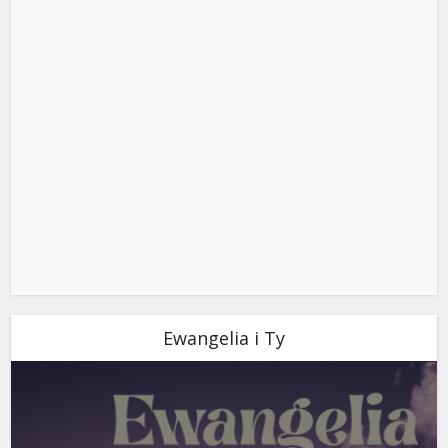
Ewangelia i Ty