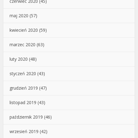
czerwiec 2020
(45)
maj 2020
(57)
kwiecień 2020
(59)
marzec 2020
(63)
luty 2020
(48)
styczeń 2020
(43)
grudzień 2019
(47)
listopad 2019
(43)
październik 2019
(46)
wrzesień 2019
(42)