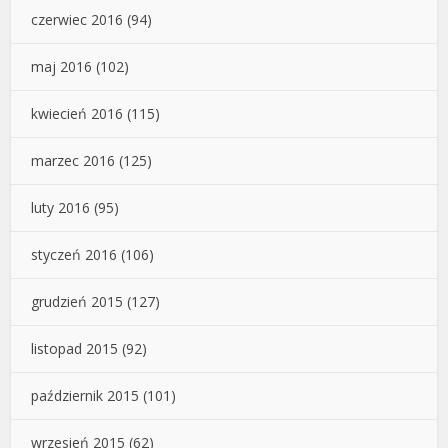
czerwiec 2016
(94)
maj 2016
(102)
kwiecień 2016
(115)
marzec 2016
(125)
luty 2016
(95)
styczeń 2016
(106)
grudzień 2015
(127)
listopad 2015
(92)
październik 2015
(101)
wrzesień 2015
(62)