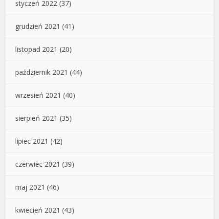
styczeń 2022
(37)
grudzień 2021
(41)
listopad 2021
(20)
październik 2021
(44)
wrzesień 2021
(40)
sierpień 2021
(35)
lipiec 2021
(42)
czerwiec 2021
(39)
maj 2021
(46)
kwiecień 2021
(43)