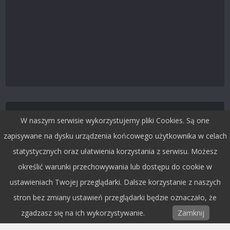
Śledź nas na Twitterze
W naszym serwisie wykorzystujemy pliki Cookies. Są one
zapisywane na dysku urządzenia końcowego użytkownika w celach
statystycznych oraz ułatwienia korzystania z serwisu. Możesz
określić warunki przechowywania lub dostępu do cookie w
ustawieniach Twojej przeglądarki. Dalsze korzystanie z naszych
stron bez zmiany ustawień przeglądarki będzie oznaczało, że
zgadzasz się na ich wykorzystywanie.
Zamknij