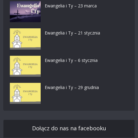
Ewangelia i Ty – 23 marca
Ewangelia i Ty – 21 stycznia
Ewangelia i Ty – 6 stycznia
Ewangelia i Ty – 29 grudnia
Dołącz do nas na facebooku