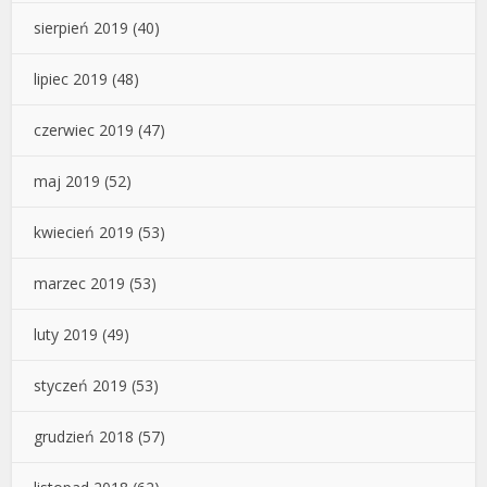
sierpień 2019
(40)
lipiec 2019
(48)
czerwiec 2019
(47)
maj 2019
(52)
kwiecień 2019
(53)
marzec 2019
(53)
luty 2019
(49)
styczeń 2019
(53)
grudzień 2018
(57)