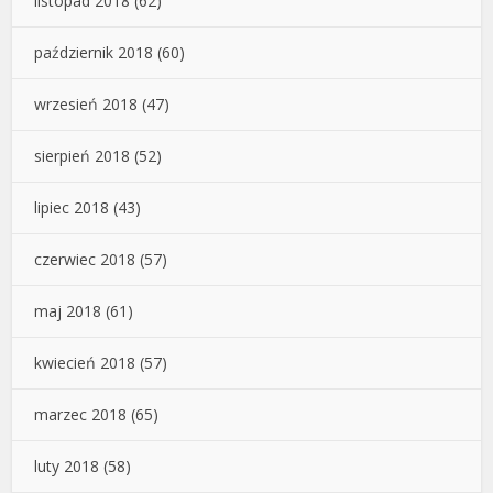
listopad 2018
(62)
październik 2018
(60)
wrzesień 2018
(47)
sierpień 2018
(52)
lipiec 2018
(43)
czerwiec 2018
(57)
maj 2018
(61)
kwiecień 2018
(57)
marzec 2018
(65)
luty 2018
(58)