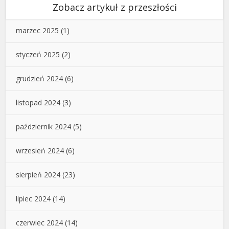
Zobacz artykuł z przeszłości
marzec 2025
(1)
styczeń 2025
(2)
grudzień 2024
(6)
listopad 2024
(3)
październik 2024
(5)
wrzesień 2024
(6)
sierpień 2024
(23)
lipiec 2024
(14)
czerwiec 2024
(14)