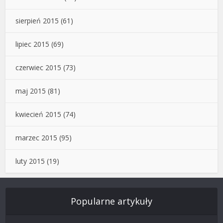
sierpień 2015
(61)
lipiec 2015
(69)
czerwiec 2015
(73)
maj 2015
(81)
kwiecień 2015
(74)
marzec 2015
(95)
luty 2015
(19)
Popularne artykuły