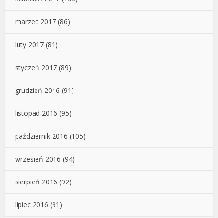
marzec 2017
(86)
luty 2017
(81)
styczeń 2017
(89)
grudzień 2016
(91)
listopad 2016
(95)
październik 2016
(105)
wrzesień 2016
(94)
sierpień 2016
(92)
lipiec 2016
(91)