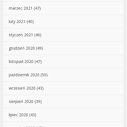
marzec 2021
(47)
luty 2021
(40)
styczeń 2021
(46)
grudzień 2020
(49)
listopad 2020
(47)
październik 2020
(50)
wrzesień 2020
(43)
sierpień 2020
(39)
lipiec 2020
(43)