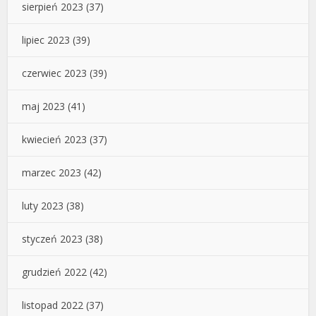
sierpień 2023
(37)
lipiec 2023
(39)
czerwiec 2023
(39)
maj 2023
(41)
kwiecień 2023
(37)
marzec 2023
(42)
luty 2023
(38)
styczeń 2023
(38)
grudzień 2022
(42)
listopad 2022
(37)