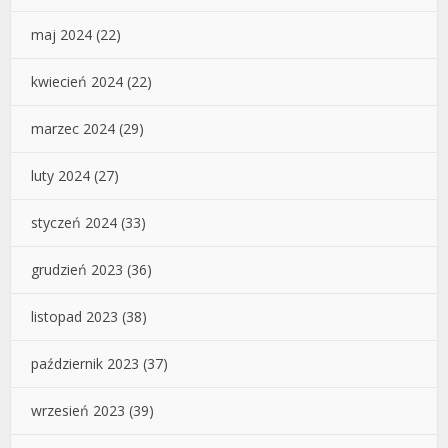
maj 2024
(22)
kwiecień 2024
(22)
marzec 2024
(29)
luty 2024
(27)
styczeń 2024
(33)
grudzień 2023
(36)
listopad 2023
(38)
październik 2023
(37)
wrzesień 2023
(39)