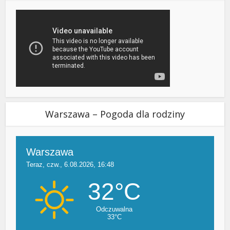
Warszawa – Pogoda dla rodziny