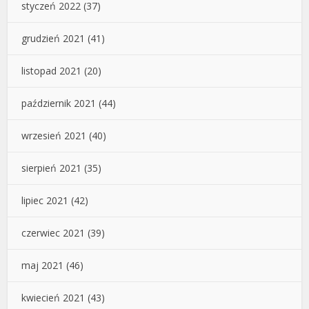
styczeń 2022
(37)
grudzień 2021
(41)
listopad 2021
(20)
październik 2021
(44)
wrzesień 2021
(40)
sierpień 2021
(35)
lipiec 2021
(42)
czerwiec 2021
(39)
maj 2021
(46)
kwiecień 2021
(43)