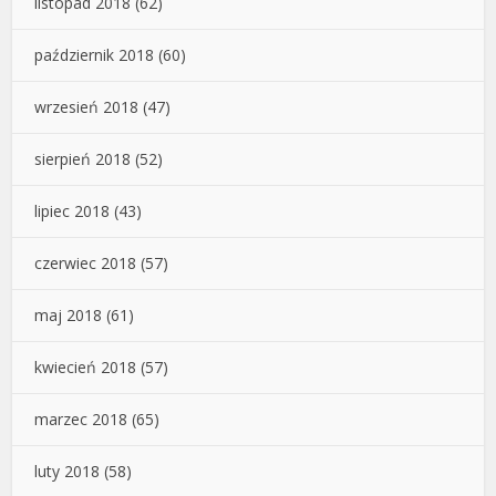
listopad 2018
(62)
październik 2018
(60)
wrzesień 2018
(47)
sierpień 2018
(52)
lipiec 2018
(43)
czerwiec 2018
(57)
maj 2018
(61)
kwiecień 2018
(57)
marzec 2018
(65)
luty 2018
(58)