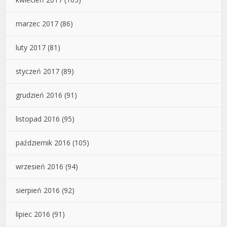
marzec 2017
(86)
luty 2017
(81)
styczeń 2017
(89)
grudzień 2016
(91)
listopad 2016
(95)
październik 2016
(105)
wrzesień 2016
(94)
sierpień 2016
(92)
lipiec 2016
(91)