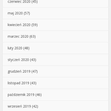
czerwiec 2020
(45)
maj 2020
(57)
kwiecień 2020
(59)
marzec 2020
(63)
luty 2020
(48)
styczeń 2020
(43)
grudzień 2019
(47)
listopad 2019
(43)
październik 2019
(46)
wrzesień 2019
(42)