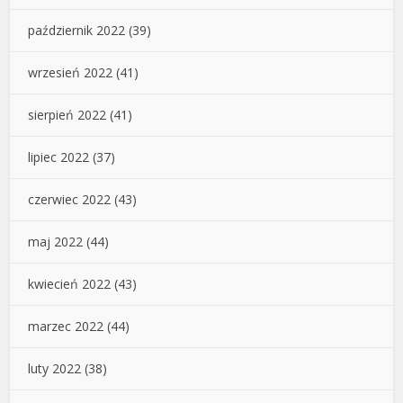
październik 2022
(39)
wrzesień 2022
(41)
sierpień 2022
(41)
lipiec 2022
(37)
czerwiec 2022
(43)
maj 2022
(44)
kwiecień 2022
(43)
marzec 2022
(44)
luty 2022
(38)