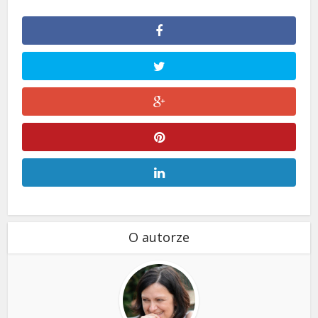
O autorze