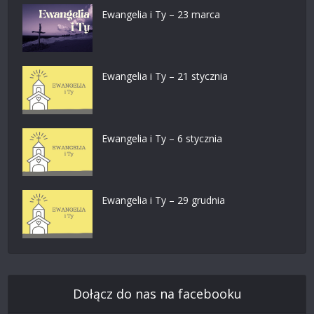
Ewangelia i Ty – 23 marca
Ewangelia i Ty – 21 stycznia
Ewangelia i Ty – 6 stycznia
Ewangelia i Ty – 29 grudnia
Dołącz do nas na facebooku