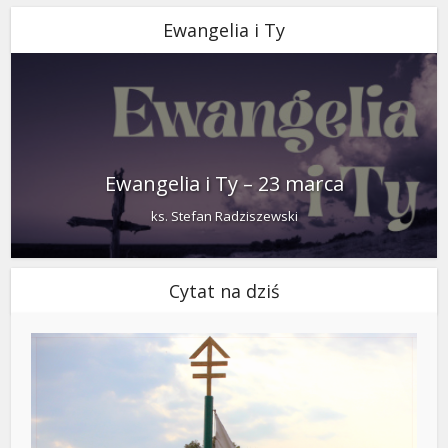
Ewangelia i Ty
Ewangelia i Ty – 23 marca
ks. Stefan Radziszewski
Cytat na dziś