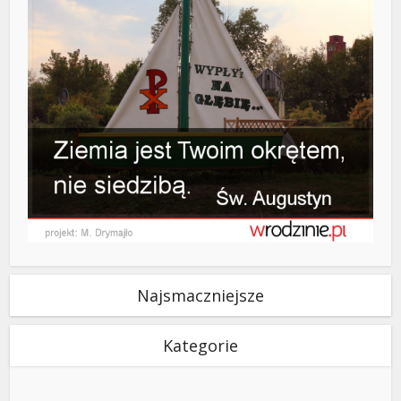
Najsmaczniejsze
Kategorie
Kategorie