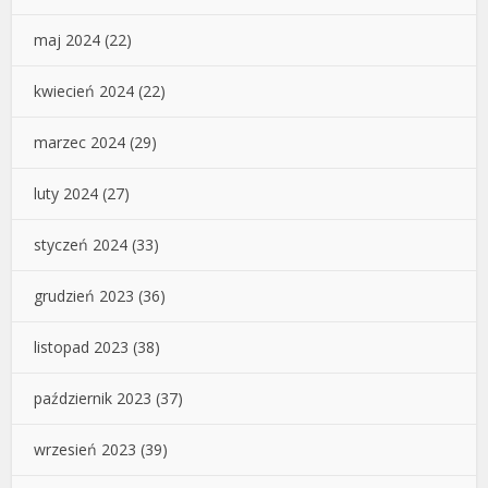
maj 2024
(22)
kwiecień 2024
(22)
marzec 2024
(29)
luty 2024
(27)
styczeń 2024
(33)
grudzień 2023
(36)
listopad 2023
(38)
październik 2023
(37)
wrzesień 2023
(39)