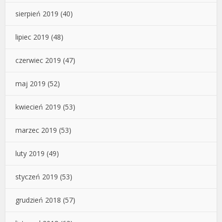
sierpień 2019
(40)
lipiec 2019
(48)
czerwiec 2019
(47)
maj 2019
(52)
kwiecień 2019
(53)
marzec 2019
(53)
luty 2019
(49)
styczeń 2019
(53)
grudzień 2018
(57)