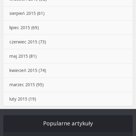
sierpień 2015
(61)
lipiec 2015
(69)
czerwiec 2015
(73)
maj 2015
(81)
kwiecień 2015
(74)
marzec 2015
(95)
luty 2015
(19)
Popularne artykuły