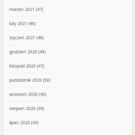
marzec 2021
(47)
luty 2021
(40)
styczeń 2021
(46)
grudzień 2020
(49)
listopad 2020
(47)
październik 2020
(50)
wrzesień 2020
(43)
sierpień 2020
(39)
lipiec 2020
(43)