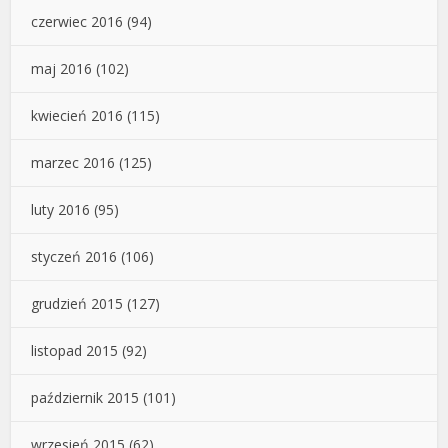
czerwiec 2016
(94)
maj 2016
(102)
kwiecień 2016
(115)
marzec 2016
(125)
luty 2016
(95)
styczeń 2016
(106)
grudzień 2015
(127)
listopad 2015
(92)
październik 2015
(101)
wrzesień 2015
(62)