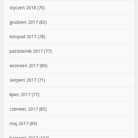
styczeń 2018
(70)
grudzień 2017
(82)
listopad 2017
(78)
październik 2017
(77)
wrzesień 2017
(80)
sierpień 2017
(71)
lipiec 2017
(77)
czerwiec 2017
(85)
maj 2017
(89)
kwiecień 2017
(103)