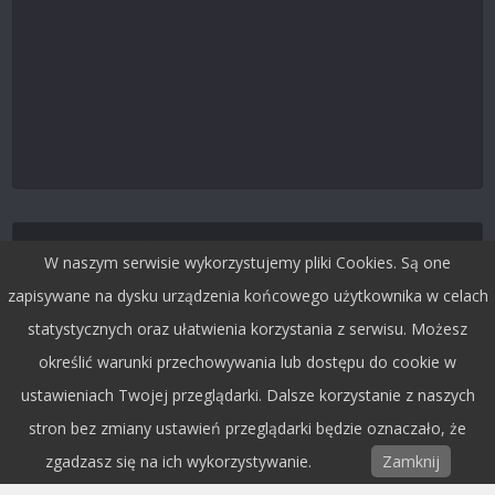
Śledź nas na Twitterze
W naszym serwisie wykorzystujemy pliki Cookies. Są one
zapisywane na dysku urządzenia końcowego użytkownika w celach
statystycznych oraz ułatwienia korzystania z serwisu. Możesz
określić warunki przechowywania lub dostępu do cookie w
ustawieniach Twojej przeglądarki. Dalsze korzystanie z naszych
stron bez zmiany ustawień przeglądarki będzie oznaczało, że
zgadzasz się na ich wykorzystywanie.
Zamknij