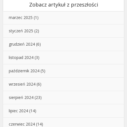
Zobacz artykuł z przeszłości
marzec 2025
(1)
styczeń 2025
(2)
grudzień 2024
(6)
listopad 2024
(3)
październik 2024
(5)
wrzesień 2024
(6)
sierpień 2024
(23)
lipiec 2024
(14)
czerwiec 2024
(14)