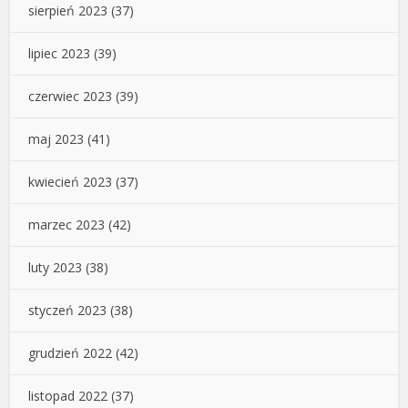
sierpień 2023
(37)
lipiec 2023
(39)
czerwiec 2023
(39)
maj 2023
(41)
kwiecień 2023
(37)
marzec 2023
(42)
luty 2023
(38)
styczeń 2023
(38)
grudzień 2022
(42)
listopad 2022
(37)