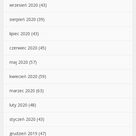
wrzesień 2020
(43)
sierpień 2020
(39)
lipiec 2020
(43)
czerwiec 2020
(45)
maj 2020
(57)
kwiecień 2020
(59)
marzec 2020
(63)
luty 2020
(48)
styczeń 2020
(43)
grudzień 2019
(47)