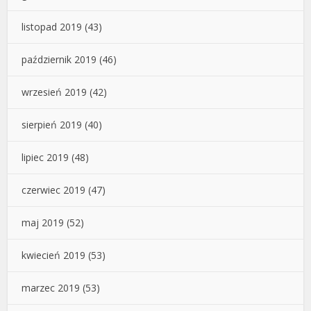
listopad 2019
(43)
październik 2019
(46)
wrzesień 2019
(42)
sierpień 2019
(40)
lipiec 2019
(48)
czerwiec 2019
(47)
maj 2019
(52)
kwiecień 2019
(53)
marzec 2019
(53)