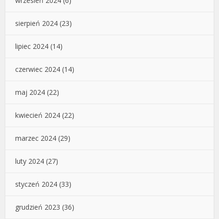
wrzesień 2024
(6)
sierpień 2024
(23)
lipiec 2024
(14)
czerwiec 2024
(14)
maj 2024
(22)
kwiecień 2024
(22)
marzec 2024
(29)
luty 2024
(27)
styczeń 2024
(33)
grudzień 2023
(36)