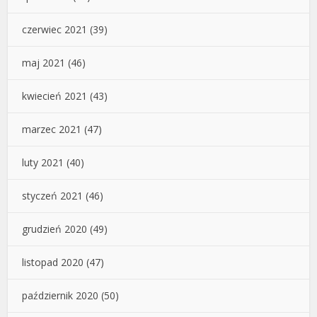
czerwiec 2021
(39)
maj 2021
(46)
kwiecień 2021
(43)
marzec 2021
(47)
luty 2021
(40)
styczeń 2021
(46)
grudzień 2020
(49)
listopad 2020
(47)
październik 2020
(50)