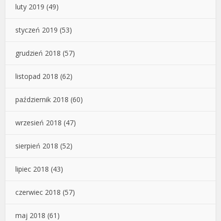
luty 2019
(49)
styczeń 2019
(53)
grudzień 2018
(57)
listopad 2018
(62)
październik 2018
(60)
wrzesień 2018
(47)
sierpień 2018
(52)
lipiec 2018
(43)
czerwiec 2018
(57)
maj 2018
(61)