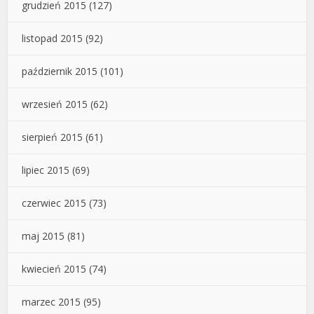
grudzień 2015
(127)
listopad 2015
(92)
październik 2015
(101)
wrzesień 2015
(62)
sierpień 2015
(61)
lipiec 2015
(69)
czerwiec 2015
(73)
maj 2015
(81)
kwiecień 2015
(74)
marzec 2015
(95)