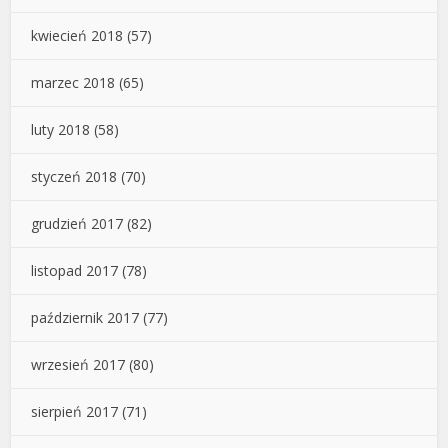
kwiecień 2018
(57)
marzec 2018
(65)
luty 2018
(58)
styczeń 2018
(70)
grudzień 2017
(82)
listopad 2017
(78)
październik 2017
(77)
wrzesień 2017
(80)
sierpień 2017
(71)