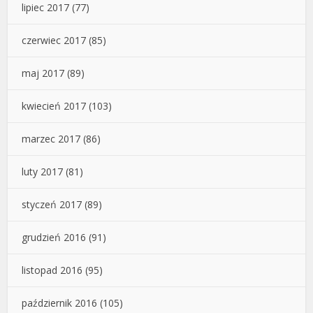
lipiec 2017
(77)
czerwiec 2017
(85)
maj 2017
(89)
kwiecień 2017
(103)
marzec 2017
(86)
luty 2017
(81)
styczeń 2017
(89)
grudzień 2016
(91)
listopad 2016
(95)
październik 2016
(105)