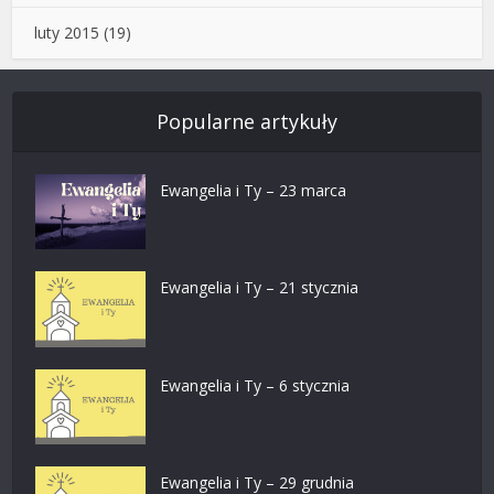
luty 2015
(19)
Popularne artykuły
Ewangelia i Ty – 23 marca
Ewangelia i Ty – 21 stycznia
Ewangelia i Ty – 6 stycznia
Ewangelia i Ty – 29 grudnia