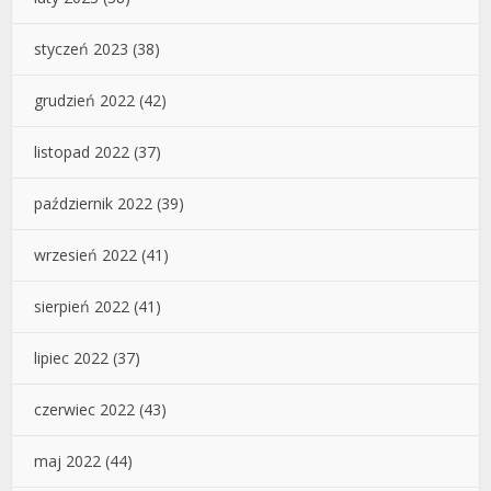
styczeń 2023
(38)
grudzień 2022
(42)
listopad 2022
(37)
październik 2022
(39)
wrzesień 2022
(41)
sierpień 2022
(41)
lipiec 2022
(37)
czerwiec 2022
(43)
maj 2022
(44)