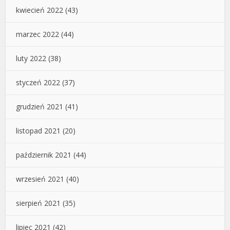
kwiecień 2022
(43)
marzec 2022
(44)
luty 2022
(38)
styczeń 2022
(37)
grudzień 2021
(41)
listopad 2021
(20)
październik 2021
(44)
wrzesień 2021
(40)
sierpień 2021
(35)
lipiec 2021
(42)