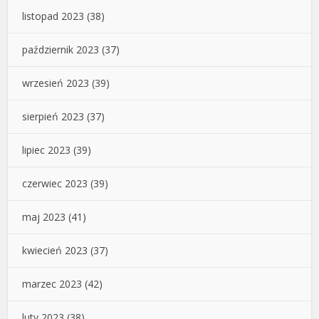
listopad 2023
(38)
październik 2023
(37)
wrzesień 2023
(39)
sierpień 2023
(37)
lipiec 2023
(39)
czerwiec 2023
(39)
maj 2023
(41)
kwiecień 2023
(37)
marzec 2023
(42)
luty 2023
(38)