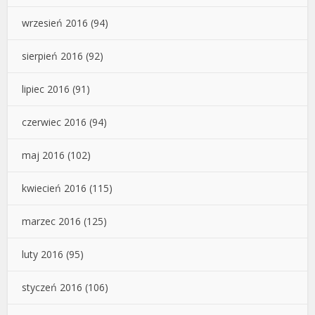
wrzesień 2016
(94)
sierpień 2016
(92)
lipiec 2016
(91)
czerwiec 2016
(94)
maj 2016
(102)
kwiecień 2016
(115)
marzec 2016
(125)
luty 2016
(95)
styczeń 2016
(106)