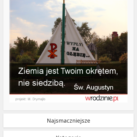
Najsmaczniejsze