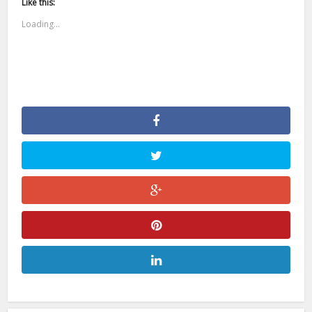
Like this:
Loading...