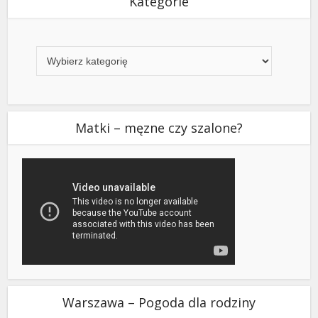
Kategorie
Kategorie
Matki – męzne czy szalone?
Warszawa – Pogoda dla rodziny