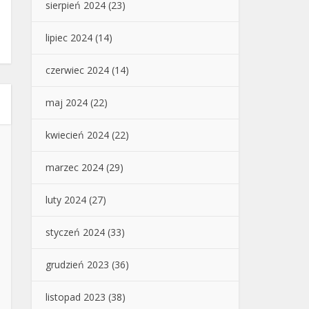
sierpień 2024
(23)
lipiec 2024
(14)
czerwiec 2024
(14)
maj 2024
(22)
kwiecień 2024
(22)
marzec 2024
(29)
luty 2024
(27)
styczeń 2024
(33)
grudzień 2023
(36)
listopad 2023
(38)