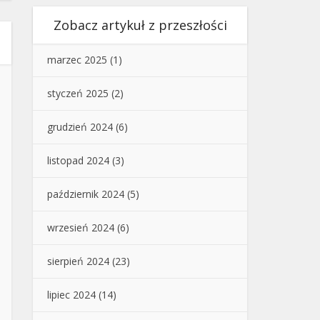
Zobacz artykuł z przeszłości
marzec 2025
(1)
styczeń 2025
(2)
grudzień 2024
(6)
listopad 2024
(3)
październik 2024
(5)
wrzesień 2024
(6)
sierpień 2024
(23)
lipiec 2024
(14)