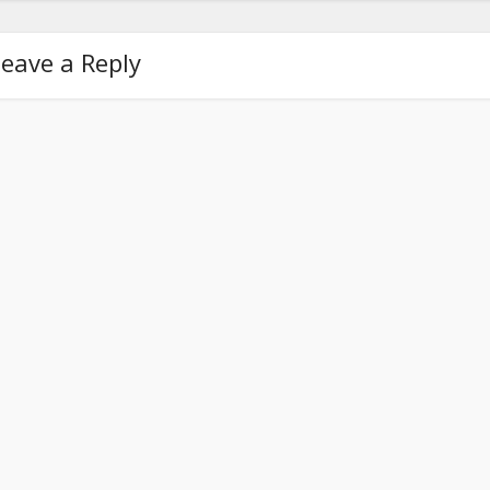
eave a Reply