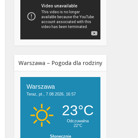
Warszawa – Pogoda dla rodziny