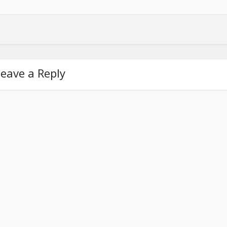
eave a Reply