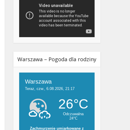
Warszawa – Pogoda dla rodziny