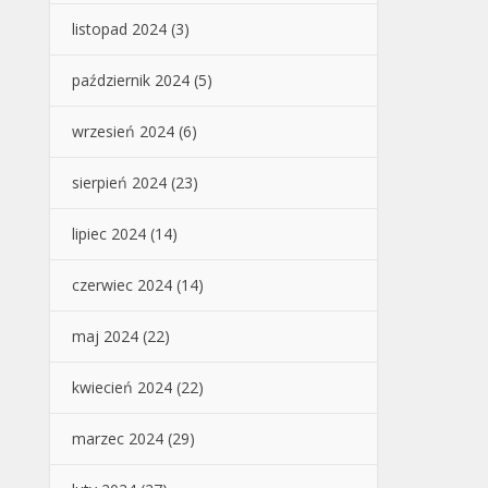
listopad 2024
(3)
październik 2024
(5)
wrzesień 2024
(6)
sierpień 2024
(23)
lipiec 2024
(14)
czerwiec 2024
(14)
maj 2024
(22)
kwiecień 2024
(22)
marzec 2024
(29)