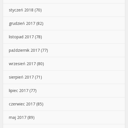
styczeń 2018
(70)
grudzień 2017
(82)
listopad 2017
(78)
październik 2017
(77)
wrzesień 2017
(80)
sierpień 2017
(71)
lipiec 2017
(77)
czerwiec 2017
(85)
maj 2017
(89)