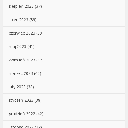
sierpień 2023
(37)
lipiec 2023
(39)
czerwiec 2023
(39)
maj 2023
(41)
kwiecień 2023
(37)
marzec 2023
(42)
luty 2023
(38)
styczeń 2023
(38)
grudzień 2022
(42)
listopad 2022
(37)