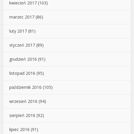
kwiecień 2017
(103)
marzec 2017
(86)
luty 2017
(81)
styczeń 2017
(89)
grudzień 2016
(91)
listopad 2016
(95)
październik 2016
(105)
wrzesień 2016
(94)
sierpień 2016
(92)
lipiec 2016
(91)