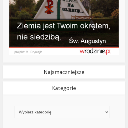
Najsmaczniejsze
Kategorie
Kategorie