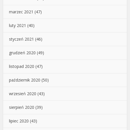
marzec 2021
(47)
luty 2021
(40)
styczeń 2021
(46)
grudzień 2020
(49)
listopad 2020
(47)
październik 2020
(50)
wrzesień 2020
(43)
sierpień 2020
(39)
lipiec 2020
(43)