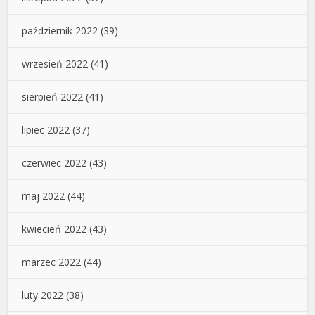
październik 2022
(39)
wrzesień 2022
(41)
sierpień 2022
(41)
lipiec 2022
(37)
czerwiec 2022
(43)
maj 2022
(44)
kwiecień 2022
(43)
marzec 2022
(44)
luty 2022
(38)