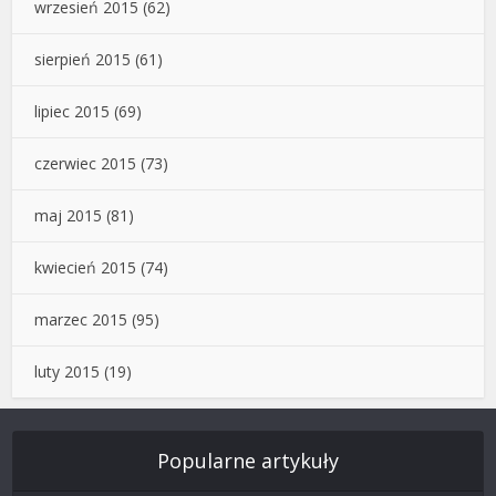
wrzesień 2015
(62)
sierpień 2015
(61)
lipiec 2015
(69)
czerwiec 2015
(73)
maj 2015
(81)
kwiecień 2015
(74)
marzec 2015
(95)
luty 2015
(19)
Popularne artykuły