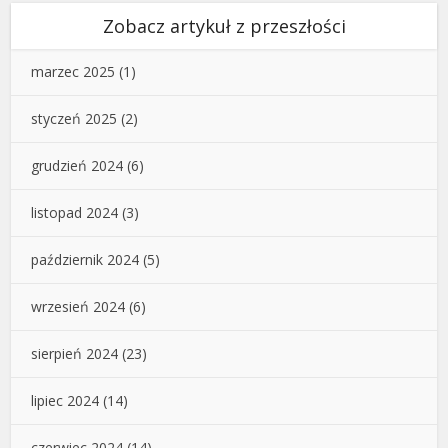
Zobacz artykuł z przeszłości
marzec 2025
(1)
styczeń 2025
(2)
grudzień 2024
(6)
listopad 2024
(3)
październik 2024
(5)
wrzesień 2024
(6)
sierpień 2024
(23)
lipiec 2024
(14)
czerwiec 2024
(14)