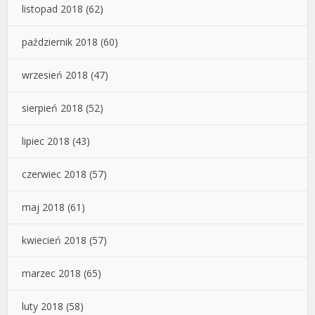
listopad 2018
(62)
październik 2018
(60)
wrzesień 2018
(47)
sierpień 2018
(52)
lipiec 2018
(43)
czerwiec 2018
(57)
maj 2018
(61)
kwiecień 2018
(57)
marzec 2018
(65)
luty 2018
(58)