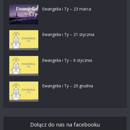
Ewangelia i Ty – 23 marca
Ewangelia i Ty – 21 stycznia
Ewangelia i Ty – 6 stycznia
Ewangelia i Ty – 29 grudnia
Dołącz do nas na facebooku