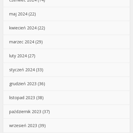
maj 2024
(22)
kwiecień 2024
(22)
marzec 2024
(29)
luty 2024
(27)
styczeń 2024
(33)
grudzień 2023
(36)
listopad 2023
(38)
październik 2023
(37)
wrzesień 2023
(39)