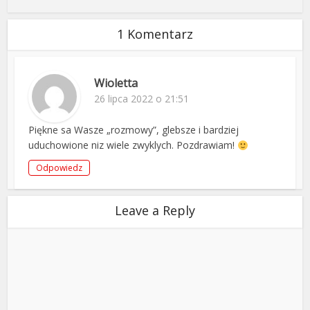
1 Komentarz
Wioletta
26 lipca 2022 o 21:51
Piękne sa Wasze „rozmowy”, glebsze i bardziej
uduchowione niz wiele zwyklych. Pozdrawiam!
Odpowiedz
Leave a Reply