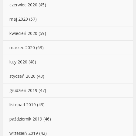
czerwiec 2020
(45)
maj 2020
(57)
kwiecień 2020
(59)
marzec 2020
(63)
luty 2020
(48)
styczeń 2020
(43)
grudzień 2019
(47)
listopad 2019
(43)
październik 2019
(46)
wrzesień 2019
(42)