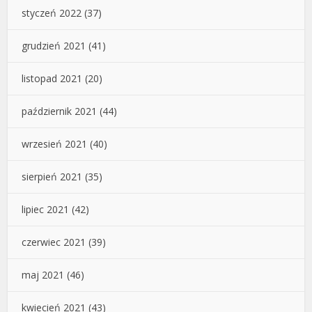
styczeń 2022
(37)
grudzień 2021
(41)
listopad 2021
(20)
październik 2021
(44)
wrzesień 2021
(40)
sierpień 2021
(35)
lipiec 2021
(42)
czerwiec 2021
(39)
maj 2021
(46)
kwiecień 2021
(43)