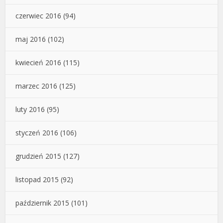
czerwiec 2016
(94)
maj 2016
(102)
kwiecień 2016
(115)
marzec 2016
(125)
luty 2016
(95)
styczeń 2016
(106)
grudzień 2015
(127)
listopad 2015
(92)
październik 2015
(101)