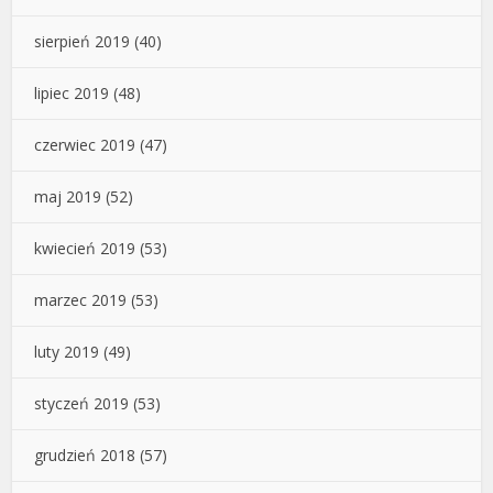
sierpień 2019
(40)
lipiec 2019
(48)
czerwiec 2019
(47)
maj 2019
(52)
kwiecień 2019
(53)
marzec 2019
(53)
luty 2019
(49)
styczeń 2019
(53)
grudzień 2018
(57)