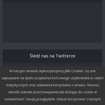
Śledź nas na Twitterze
W naszym serwisie wykorzystujemy pliki Cookies. Są one
zapisywane na dysku urządzenia końcowego użytkownika w celach
statystycznych oraz ułatwienia korzystania z serwisu. Możesz
określić warunki przechowywania lub dostępu do cookie w
ustawieniach Twojej przeglądarki. Dalsze korzystanie z naszych