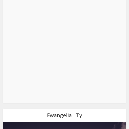
Ewangelia i Ty