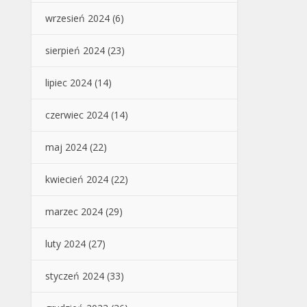
wrzesień 2024
(6)
sierpień 2024
(23)
lipiec 2024
(14)
czerwiec 2024
(14)
maj 2024
(22)
kwiecień 2024
(22)
marzec 2024
(29)
luty 2024
(27)
styczeń 2024
(33)