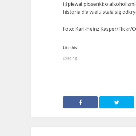
i śpiewał piosenki; o alkoholizmi
historia dla wielu stała się odkry
Foto: Karl-Heinz Kasper/Flickr/
Like this:
Loading...