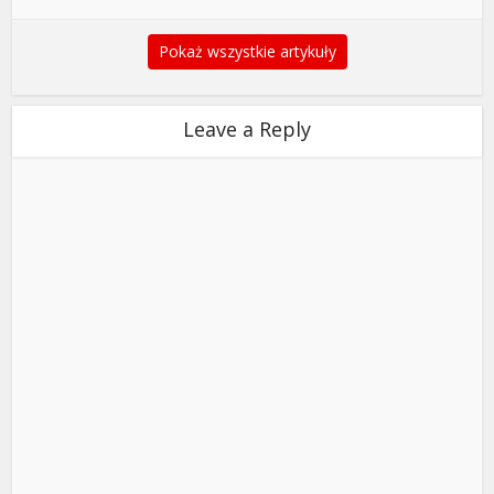
Pokaż wszystkie artykuły
Leave a Reply