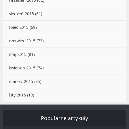
wrzesień 2015
(62)
sierpień 2015
(61)
lipiec 2015
(69)
czerwiec 2015
(73)
maj 2015
(81)
kwiecień 2015
(74)
marzec 2015
(95)
luty 2015
(19)
Popularne artykuły