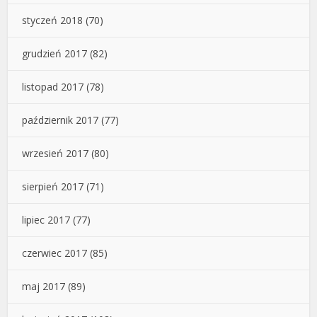
styczeń 2018
(70)
grudzień 2017
(82)
listopad 2017
(78)
październik 2017
(77)
wrzesień 2017
(80)
sierpień 2017
(71)
lipiec 2017
(77)
czerwiec 2017
(85)
maj 2017
(89)