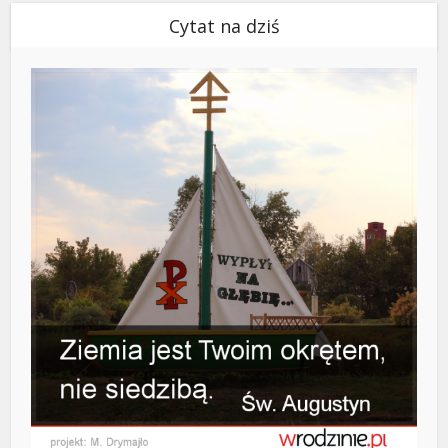
Cytat na dziś