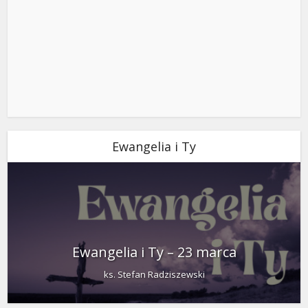
Ewangelia i Ty
Ewangelia i Ty – 23 marca
ks. Stefan Radziszewski