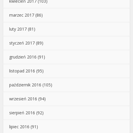
kwiecień 2017
(103)
marzec 2017
(86)
luty 2017
(81)
styczeń 2017
(89)
grudzień 2016
(91)
listopad 2016
(95)
październik 2016
(105)
wrzesień 2016
(94)
sierpień 2016
(92)
lipiec 2016
(91)