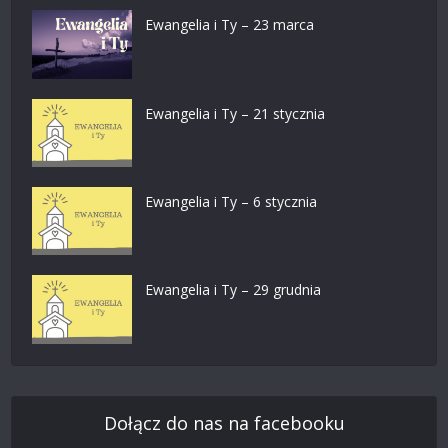
Ewangelia i Ty – 23 marca
Ewangelia i Ty – 21 stycznia
Ewangelia i Ty – 6 stycznia
Ewangelia i Ty – 29 grudnia
Dołącz do nas na facebooku