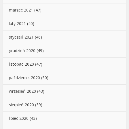
marzec 2021
(47)
luty 2021
(40)
styczeń 2021
(46)
grudzień 2020
(49)
listopad 2020
(47)
październik 2020
(50)
wrzesień 2020
(43)
sierpień 2020
(39)
lipiec 2020
(43)