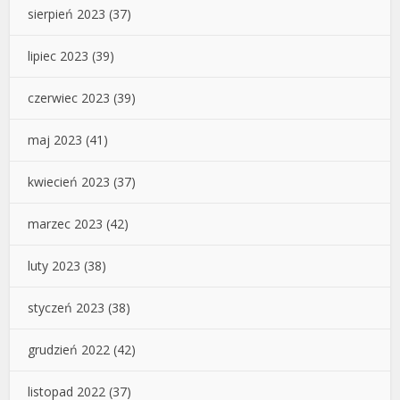
sierpień 2023
(37)
lipiec 2023
(39)
czerwiec 2023
(39)
maj 2023
(41)
kwiecień 2023
(37)
marzec 2023
(42)
luty 2023
(38)
styczeń 2023
(38)
grudzień 2022
(42)
listopad 2022
(37)