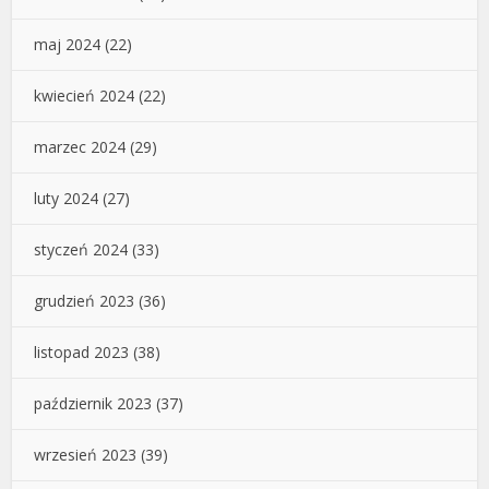
maj 2024
(22)
kwiecień 2024
(22)
marzec 2024
(29)
luty 2024
(27)
styczeń 2024
(33)
grudzień 2023
(36)
listopad 2023
(38)
październik 2023
(37)
wrzesień 2023
(39)