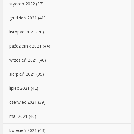
styczeń 2022
(37)
grudzień 2021
(41)
listopad 2021
(20)
październik 2021
(44)
wrzesień 2021
(40)
sierpień 2021
(35)
lipiec 2021
(42)
czerwiec 2021
(39)
maj 2021
(46)
kwiecień 2021
(43)