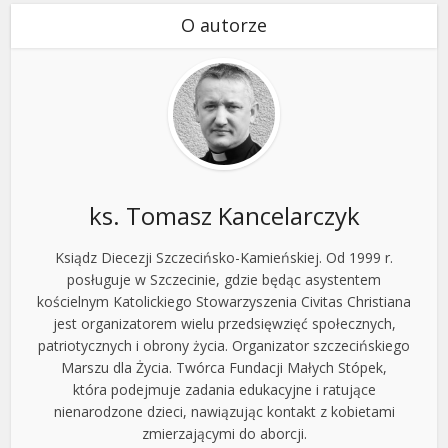
O autorze
ks. Tomasz Kancelarczyk
Ksiądz Diecezji Szczecińsko-Kamieńskiej. Od 1999 r.
posługuje w Szczecinie, gdzie będąc asystentem
kościelnym Katolickiego Stowarzyszenia Civitas Christiana
jest organizatorem wielu przedsięwzięć społecznych,
patriotycznych i obrony życia. Organizator szczecińskiego
Marszu dla Życia. Twórca Fundacji Małych Stópek,
która podejmuje zadania edukacyjne i ratujące
nienarodzone dzieci, nawiązując kontakt z kobietami
zmierzającymi do aborcji.