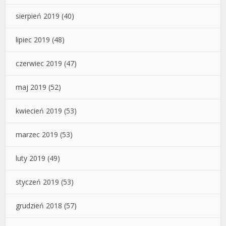
sierpień 2019
(40)
lipiec 2019
(48)
czerwiec 2019
(47)
maj 2019
(52)
kwiecień 2019
(53)
marzec 2019
(53)
luty 2019
(49)
styczeń 2019
(53)
grudzień 2018
(57)