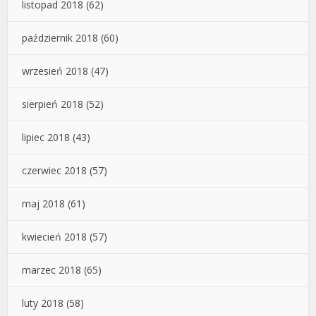
listopad 2018
(62)
październik 2018
(60)
wrzesień 2018
(47)
sierpień 2018
(52)
lipiec 2018
(43)
czerwiec 2018
(57)
maj 2018
(61)
kwiecień 2018
(57)
marzec 2018
(65)
luty 2018
(58)