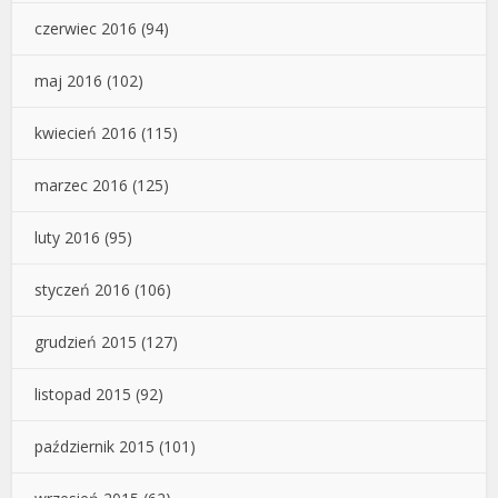
czerwiec 2016
(94)
maj 2016
(102)
kwiecień 2016
(115)
marzec 2016
(125)
luty 2016
(95)
styczeń 2016
(106)
grudzień 2015
(127)
listopad 2015
(92)
październik 2015
(101)