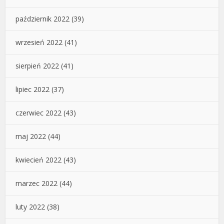
październik 2022
(39)
wrzesień 2022
(41)
sierpień 2022
(41)
lipiec 2022
(37)
czerwiec 2022
(43)
maj 2022
(44)
kwiecień 2022
(43)
marzec 2022
(44)
luty 2022
(38)