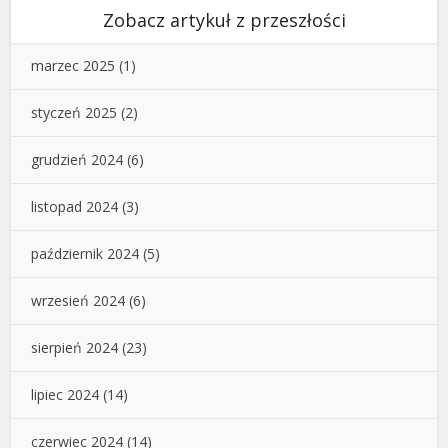
Zobacz artykuł z przeszłości
marzec 2025
(1)
styczeń 2025
(2)
grudzień 2024
(6)
listopad 2024
(3)
październik 2024
(5)
wrzesień 2024
(6)
sierpień 2024
(23)
lipiec 2024
(14)
czerwiec 2024
(14)