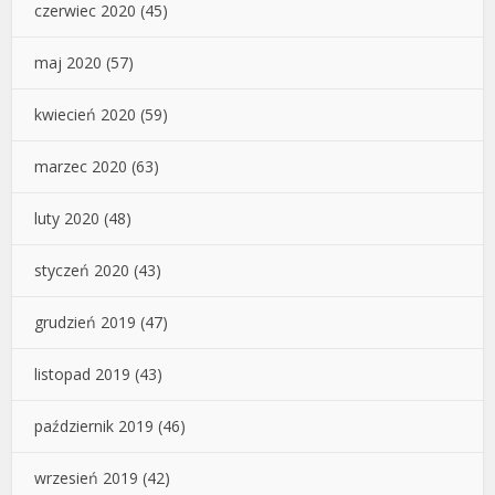
czerwiec 2020
(45)
maj 2020
(57)
kwiecień 2020
(59)
marzec 2020
(63)
luty 2020
(48)
styczeń 2020
(43)
grudzień 2019
(47)
listopad 2019
(43)
październik 2019
(46)
wrzesień 2019
(42)