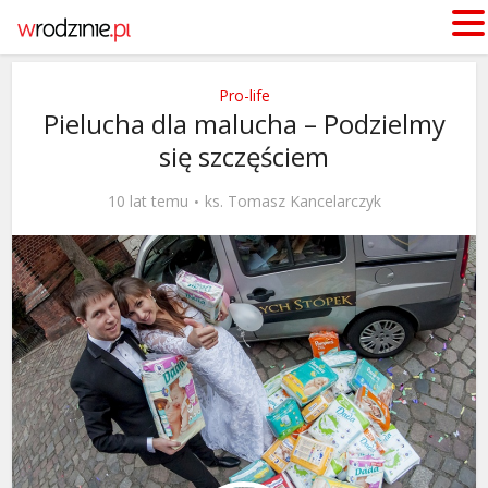
Pro-life
Pielucha dla malucha – Podzielmy
się szczęściem
10 lat temu
ks. Tomasz Kancelarczyk