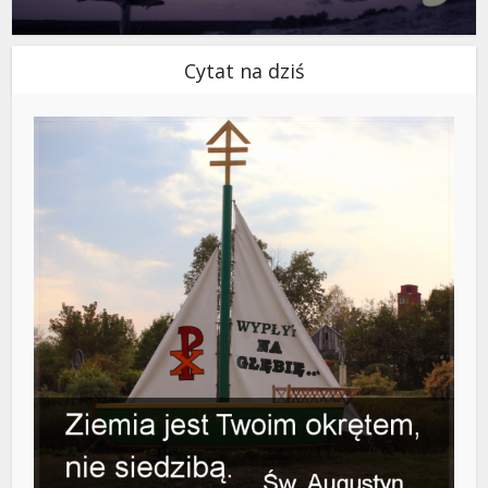
Cytat na dziś