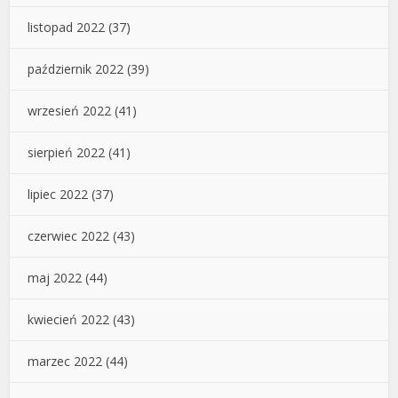
listopad 2022
(37)
październik 2022
(39)
wrzesień 2022
(41)
sierpień 2022
(41)
lipiec 2022
(37)
czerwiec 2022
(43)
maj 2022
(44)
kwiecień 2022
(43)
marzec 2022
(44)