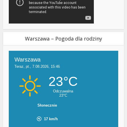
Warszawa – Pogoda dla rodziny