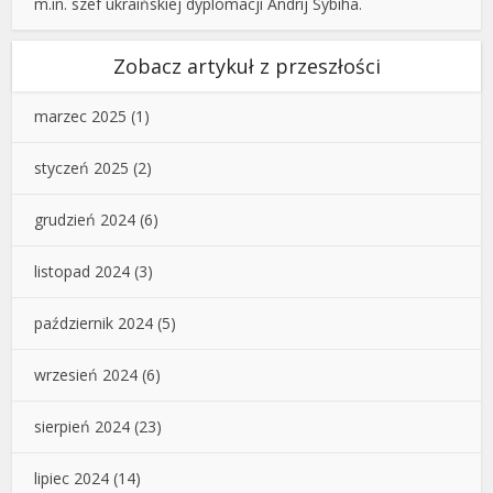
m.in. szef ukraińskiej dyplomacji Andrij Sybiha.
Zobacz artykuł z przeszłości
marzec 2025
(1)
styczeń 2025
(2)
grudzień 2024
(6)
listopad 2024
(3)
październik 2024
(5)
wrzesień 2024
(6)
sierpień 2024
(23)
lipiec 2024
(14)