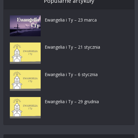
Popularne artykuły
Ewangelia i Ty – 23 marca
Ewangelia i Ty – 21 stycznia
Ewangelia i Ty – 6 stycznia
Ewangelia i Ty – 29 grudnia