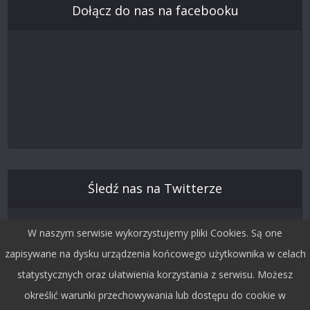
Dołącz do nas na facebooku
Śledź nas na Twitterze
W naszym serwisie wykorzystujemy pliki Cookies. Są one
zapisywane na dysku urządzenia końcowego użytkownika w celach
statystycznych oraz ułatwienia korzystania z serwisu. Możesz
określić warunki przechowywania lub dostępu do cookie w