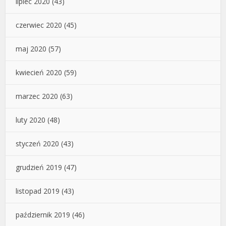
lipiec 2020
(43)
czerwiec 2020
(45)
maj 2020
(57)
kwiecień 2020
(59)
marzec 2020
(63)
luty 2020
(48)
styczeń 2020
(43)
grudzień 2019
(47)
listopad 2019
(43)
październik 2019
(46)