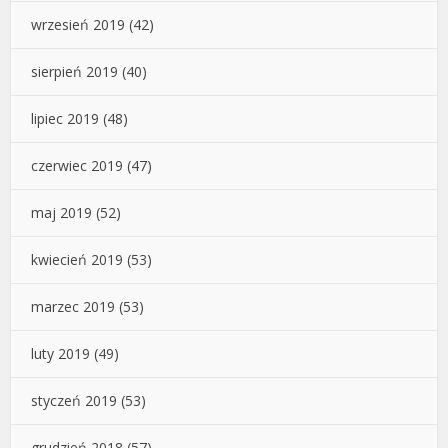
wrzesień 2019
(42)
sierpień 2019
(40)
lipiec 2019
(48)
czerwiec 2019
(47)
maj 2019
(52)
kwiecień 2019
(53)
marzec 2019
(53)
luty 2019
(49)
styczeń 2019
(53)
grudzień 2018
(57)