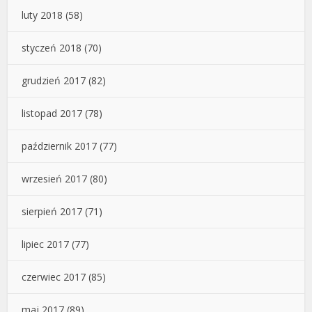
luty 2018
(58)
styczeń 2018
(70)
grudzień 2017
(82)
listopad 2017
(78)
październik 2017
(77)
wrzesień 2017
(80)
sierpień 2017
(71)
lipiec 2017
(77)
czerwiec 2017
(85)
maj 2017
(89)