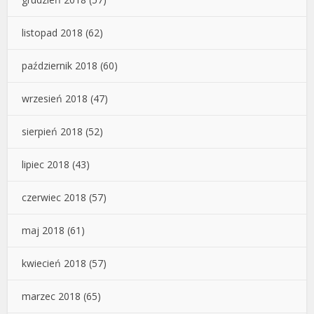
listopad 2018
(62)
październik 2018
(60)
wrzesień 2018
(47)
sierpień 2018
(52)
lipiec 2018
(43)
czerwiec 2018
(57)
maj 2018
(61)
kwiecień 2018
(57)
marzec 2018
(65)