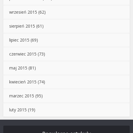
wrzesień 2015
(62)
sierpień 2015
(61)
lipiec 2015
(69)
czerwiec 2015
(73)
maj 2015
(81)
kwiecień 2015
(74)
marzec 2015
(95)
luty 2015
(19)