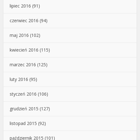
lipiec 2016
(91)
czerwiec 2016
(94)
maj 2016
(102)
kwiecień 2016
(115)
marzec 2016
(125)
luty 2016
(95)
styczeń 2016
(106)
grudzień 2015
(127)
listopad 2015
(92)
październik 2015
(101)