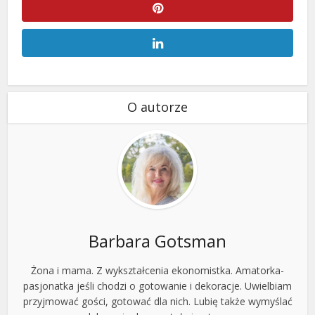
O autorze
Barbara Gotsman
Żona i mama. Z wykształcenia ekonomistka. Amatorka-
pasjonatka jeśli chodzi o gotowanie i dekoracje. Uwielbiam
przyjmować gości, gotować dla nich. Lubię także wymyślać