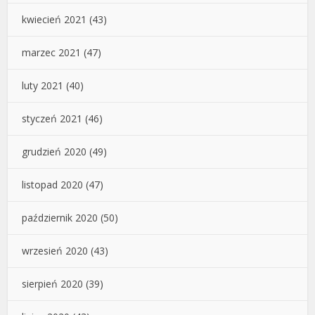
kwiecień 2021
(43)
marzec 2021
(47)
luty 2021
(40)
styczeń 2021
(46)
grudzień 2020
(49)
listopad 2020
(47)
październik 2020
(50)
wrzesień 2020
(43)
sierpień 2020
(39)