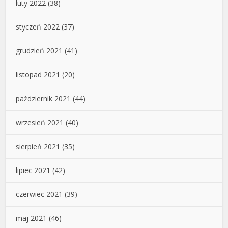
luty 2022
(38)
styczeń 2022
(37)
grudzień 2021
(41)
listopad 2021
(20)
październik 2021
(44)
wrzesień 2021
(40)
sierpień 2021
(35)
lipiec 2021
(42)
czerwiec 2021
(39)
maj 2021
(46)