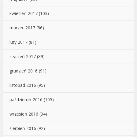
kwiecień 2017
(103)
marzec 2017
(86)
luty 2017
(81)
styczeń 2017
(89)
grudzień 2016
(91)
listopad 2016
(95)
październik 2016
(105)
wrzesień 2016
(94)
sierpień 2016
(92)