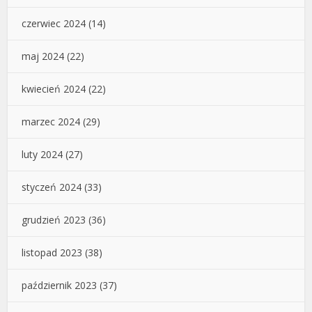
czerwiec 2024
(14)
maj 2024
(22)
kwiecień 2024
(22)
marzec 2024
(29)
luty 2024
(27)
styczeń 2024
(33)
grudzień 2023
(36)
listopad 2023
(38)
październik 2023
(37)