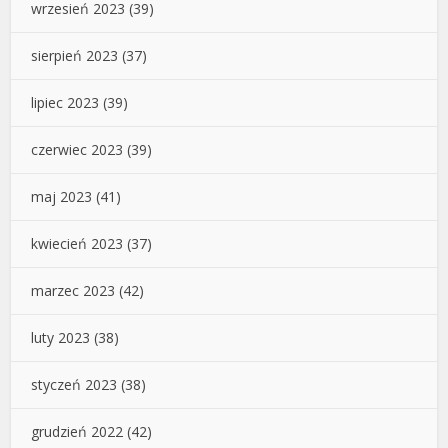
wrzesień 2023
(39)
sierpień 2023
(37)
lipiec 2023
(39)
czerwiec 2023
(39)
maj 2023
(41)
kwiecień 2023
(37)
marzec 2023
(42)
luty 2023
(38)
styczeń 2023
(38)
grudzień 2022
(42)